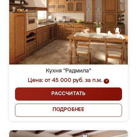
Кухня "Радмила"
Цена: от 45 000 руб. за п.м.
?
РАССЧИТАТЬ
ПОДРОБНЕЕ