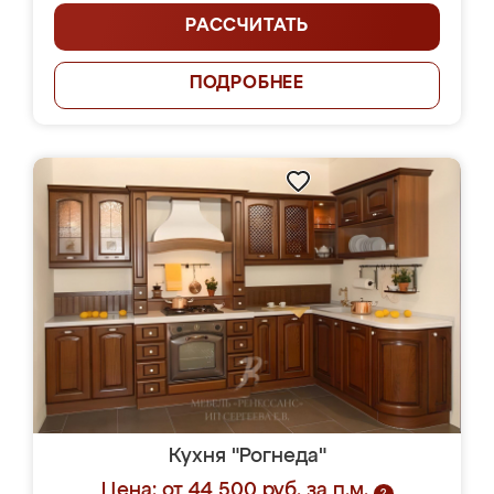
РАССЧИТАТЬ
ПОДРОБНЕЕ
Кухня "Рогнеда"
Цена: от 44 500 руб. за п.м.
?