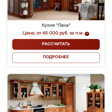
Кухня "Лана"
Цена: от 45 000 руб. за п.м.
?
РАССЧИТАТЬ
ПОДРОБНЕЕ