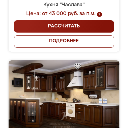
Кухня "Часлава"
Цена: от 43 000 руб. за п.м.
?
РАССЧИТАТЬ
ПОДРОБНЕЕ