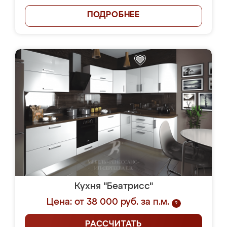
ПОДРОБНЕЕ
Кухня "Беатрисс"
Цена: от 38 000 руб. за п.м.
?
РАССЧИТАТЬ