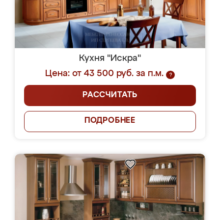
Кухня "Искра"
Цена: от 43 500 руб. за п.м.
?
РАССЧИТАТЬ
ПОДРОБНЕЕ