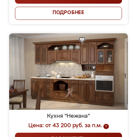
ПОДРОБНЕЕ
Кухня "Нежана"
Цена: от 43 200 руб. за п.м.
?