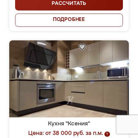
РАССЧИТАТЬ
ПОДРОБНЕЕ
Кухня "Ксения"
Цена: от 38 000 руб. за п.м.
?