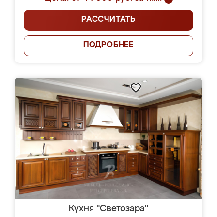
РАССЧИТАТЬ
ПОДРОБНЕЕ
Кухня "Светозара"