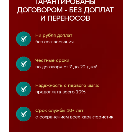
ГАРАНТИРОВАНЫ
ДОГОВОРОМ - БЕЗ ДОПЛАТ
И ПЕРЕНОСОВ
Ни рубля доплат
без согласования
Честные сроки
по договору от 7 до 20 дней
Надёжность с первого шага:
предоплата всего 10%
Срок службы 10+ лет
с сохранением всех характеристик