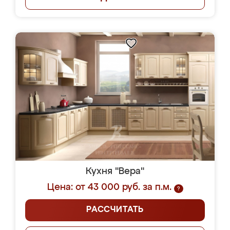
Кухня "Вера"
Цена: от 43 000 руб. за п.м.
?
РАССЧИТАТЬ