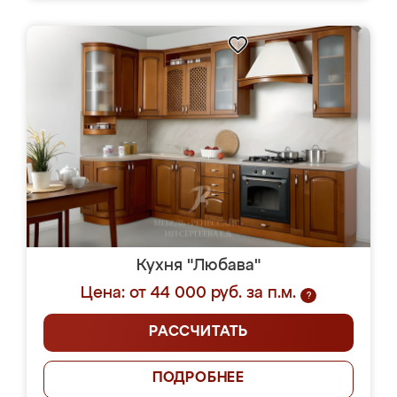
Кухня "Любава"
Цена: от 44 000 руб. за п.м.
?
РАССЧИТАТЬ
ПОДРОБНЕЕ