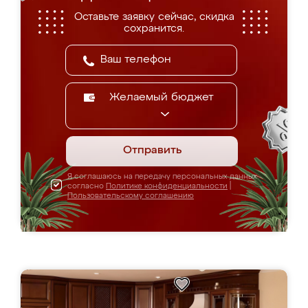
Оставьте заявку сейчас, скидка
сохранится.
Желаемый бюджет
Отправить
Я соглашаюсь на передачу персональных данных
согласно
Политике конфиденциальности
|
Пользовательскому соглашению