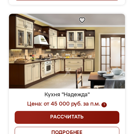
Кухня "Надежда"
Цена: от 45 000 руб. за п.м.
?
РАССЧИТАТЬ
ПОДРОБНЕЕ