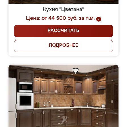
Кухня "Цветана"
Цена: от 44 500 руб. за п.м.
?
РАССЧИТАТЬ
ПОДРОБНЕЕ