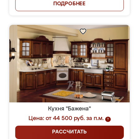
ПОДРОБНЕЕ
Кухня "Бажена"
Цена: от 44 500 руб. за п.м.
?
РАССЧИТАТЬ