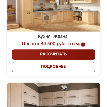
Кухня "Ждана"
Цена: от 44 500 руб. за п.м.
?
РАССЧИТАТЬ
ПОДРОБНЕЕ