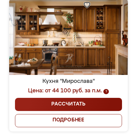
Кухня "Мирослава"
Цена: от 44 100 руб. за п.м.
?
РАССЧИТАТЬ
ПОДРОБНЕЕ