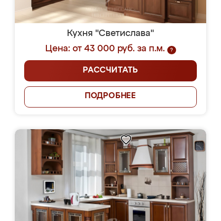
Кухня "Светислава"
Цена: от 43 000 руб. за п.м.
?
РАССЧИТАТЬ
ПОДРОБНЕЕ