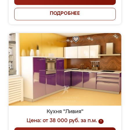
ПОДРОБНЕЕ
Кухня "Ливия"
Цена: от 38 000 руб. за п.м.
?