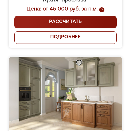
Кухня "Ярослава"
Цена: от 45 000 руб. за п.м.
?
РАССЧИТАТЬ
ПОДРОБНЕЕ