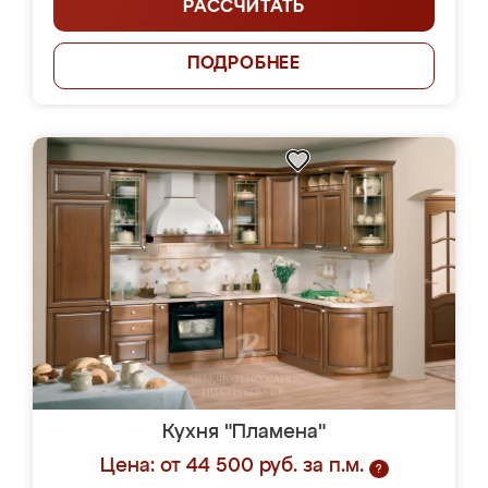
РАССЧИТАТЬ
ПОДРОБНЕЕ
Кухня "Пламена"
Цена: от 44 500 руб. за п.м.
?