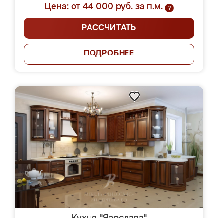
Цена: от 44 000 руб. за п.м.
?
РАССЧИТАТЬ
ПОДРОБНЕЕ