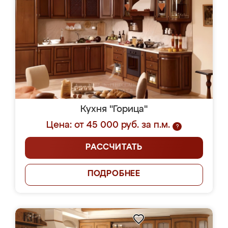
Кухня "Горица"
Цена: от 45 000 руб. за п.м.
?
РАССЧИТАТЬ
ПОДРОБНЕЕ