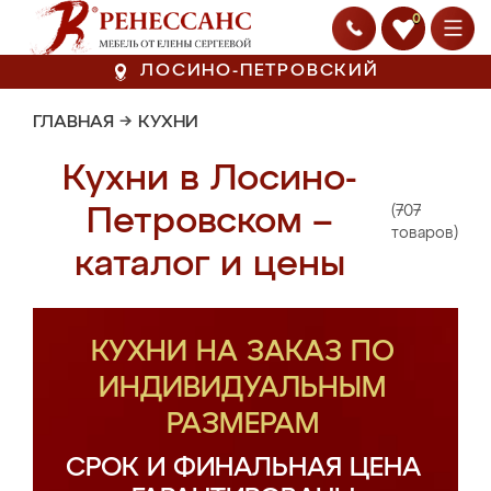
0
ЛОСИНО-ПЕТРОВСКИЙ
ГЛАВНАЯ
→
КУХНИ
Кухни в Лосино-
(707
Петровском –
товаров)
каталог и цены
КУХНИ НА ЗАКАЗ ПО
ИНДИВИДУАЛЬНЫМ
РАЗМЕРАМ
СРОК И ФИНАЛЬНАЯ ЦЕНА