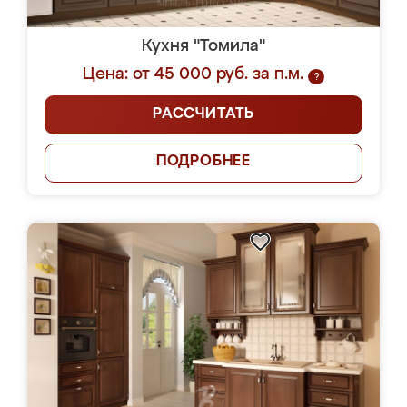
Кухня "Томила"
Цена: от 45 000 руб. за п.м.
?
РАССЧИТАТЬ
ПОДРОБНЕЕ