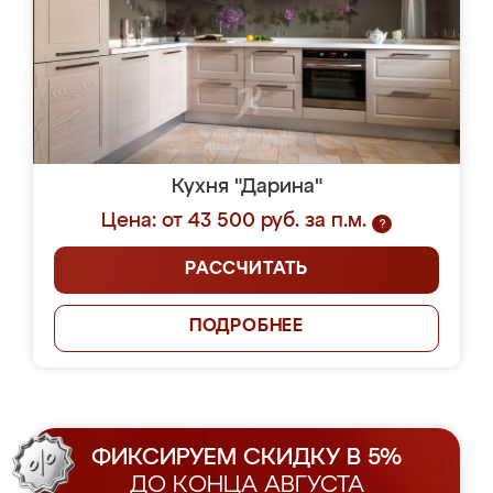
Кухня "Дарина"
Цена: от 43 500 руб. за п.м.
?
РАССЧИТАТЬ
ПОДРОБНЕЕ
ФИКСИРУЕМ СКИДКУ В 5%
ДО КОНЦА АВГУСТА