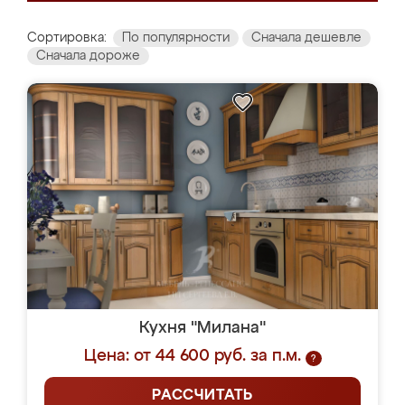
Сортировка:
По популярности
Сначала дешевле
Сначала дороже
Кухня "Милана"
Цена: от 44 600 руб. за п.м.
?
РАССЧИТАТЬ