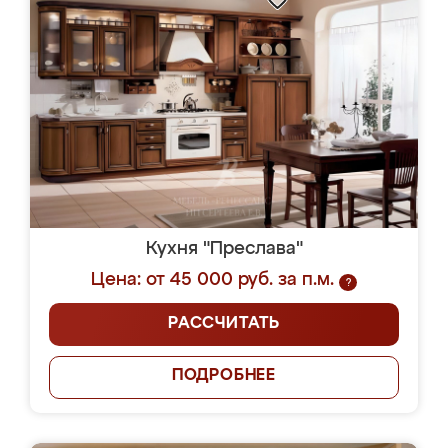
Кухня "Преслава"
Цена: от 45 000 руб. за п.м.
?
РАССЧИТАТЬ
ПОДРОБНЕЕ