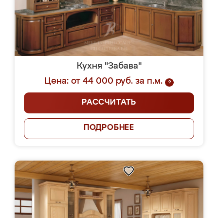
Кухня "Забава"
Цена: от 44 000 руб. за п.м.
?
РАССЧИТАТЬ
ПОДРОБНЕЕ