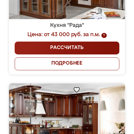
Кухня "Рада"
Цена: от 43 000 руб. за п.м.
?
РАССЧИТАТЬ
ПОДРОБНЕЕ