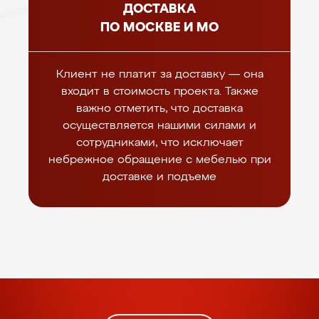
ДОСТАВКА
ПО МОСКВЕ И МО
Клиент не платит за доставку — она
входит в стоимость проекта. Также
важно отметить, что доставка
осуществляется нашими силами и
сотрудниками, что исключает
небрежное обращение с мебелью при
доставке и подъеме