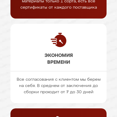
материалы только 1 сорта, есть все
сертификаты от каждого поставщика
ЭКОНОМИЯ
ВРЕМЕНИ
Все согласования с клиентом мы берем
на себя. В среднем от заключения до
сборки проходит от 7 до 30 дней