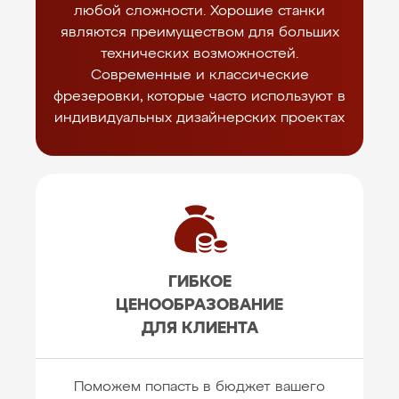
любой сложности. Хорошие станки
являются преимуществом для больших
технических возможностей.
Современные и классические
фрезеровки, которые часто используют в
индивидуальных дизайнерских проектах
ГИБКОЕ
ЦЕНООБРАЗОВАНИЕ
ДЛЯ КЛИЕНТА
Поможем попасть в бюджет вашего