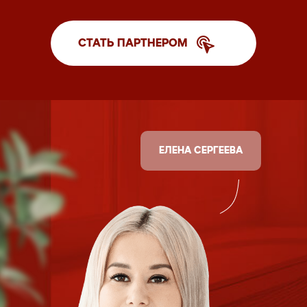
СТАТЬ ПАРТНЕРОМ
ЕЛЕНА СЕРГЕЕВА