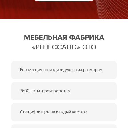
МЕБЕЛЬНАЯ ФАБРИКА
«РЕНЕССАНС» ЭТО
Реализация по индивидуальным размерам
7500 кв. м. производства
Спецификации на каждый чертеж