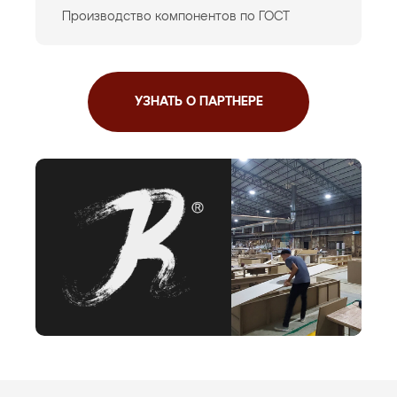
Производство компонентов по ГОСТ
УЗНАТЬ О ПАРТНЕРЕ