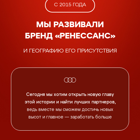
С 2015 ГОДА
МЫ РАЗВИВАЛИ
БРЕНД «РЕНЕССАНС»
И ГЕОГРАФИЮ ЕГО ПРИСУТСТВИЯ
Сегодня мы хотим открыть новую главу
этой истории
и найти лучших партнеров,
ведь вместе мы сможем
достичь новых
высот и главное — заработать больше