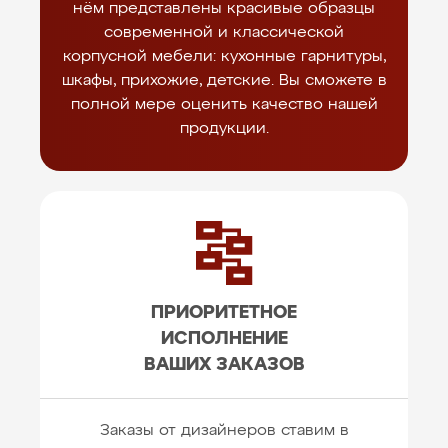
нём представлены красивые образцы
современной и классической
корпусной мебели: кухонные гарнитуры,
шкафы, прихожие, детские. Вы сможете в
полной мере оценить качество нашей
продукции.
ПРИОРИТЕТНОЕ
ИСПОЛНЕНИЕ
ВАШИХ ЗАКАЗОВ
Заказы от дизайнеров ставим в