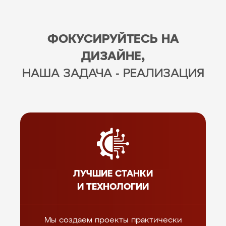
ФОКУСИРУЙТЕСЬ НА
ДИЗАЙНЕ,
НАША ЗАДАЧА - РЕАЛИЗАЦИЯ
ЛУЧШИЕ СТАНКИ
И ТЕХНОЛОГИИ
Мы создаем проекты практически