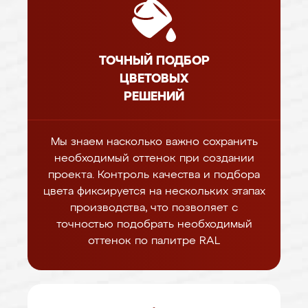
ТОЧНЫЙ ПОДБОР
ЦВЕТОВЫХ
РЕШЕНИЙ
Мы знаем насколько важно сохранить
необходимый оттенок при создании
проекта. Контроль качества и подбора
цвета фиксируется на нескольких этапах
производства, что позволяет с
точностью подобрать необходимый
оттенок по палитре RAL