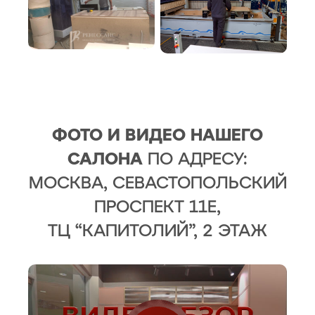
ФОТО И ВИДЕО НАШЕГО
САЛОНА
ПО АДРЕСУ:
МОСКВА, СЕВАСТОПОЛЬСКИЙ
ПРОСПЕКТ 11Е,
ТЦ “КАПИТОЛИЙ”, 2 ЭТАЖ