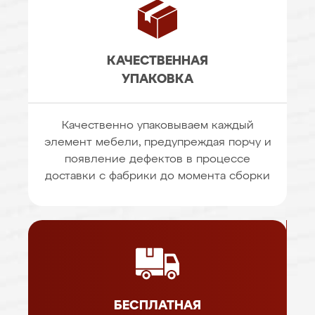
КАЧЕСТВЕННАЯ
УПАКОВКА
Качественно упаковываем каждый
элемент мебели, предупреждая порчу и
появление дефектов в процессе
доставки с фабрики до момента сборки
БЕСПЛАТНАЯ