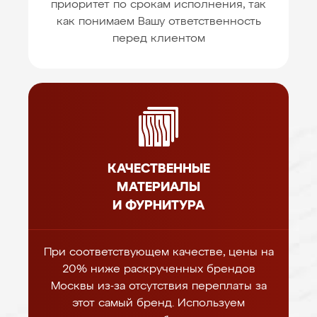
приоритет по срокам исполнения, так
как понимаем Вашу ответственность
перед клиентом
КАЧЕСТВЕННЫЕ
МАТЕРИАЛЫ
И ФУРНИТУРА
При соответствующем качестве, цены на
20% ниже раскрученных брендов
Москвы из-за отсутствия переплаты за
этот самый бренд. Используем