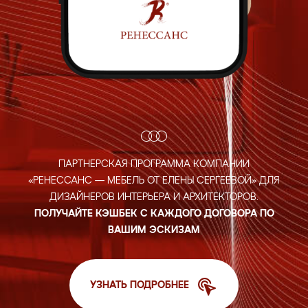
ПАРТНЕРСКАЯ ПРОГРАММА КОМПАНИИ
«РЕНЕССАНС — МЕБЕЛЬ ОТ ЕЛЕНЫ СЕРГЕЕВОЙ»
ДЛЯ
ДИЗАЙНЕРОВ ИНТЕРЬЕРА И АРХИТЕКТОРОВ.
ПОЛУЧАЙТЕ
КЭШБЕК С КАЖДОГО ДОГОВОРА ПО
ВАШИМ ЭСКИЗАМ
УЗНАТЬ ПОДРОБНЕЕ