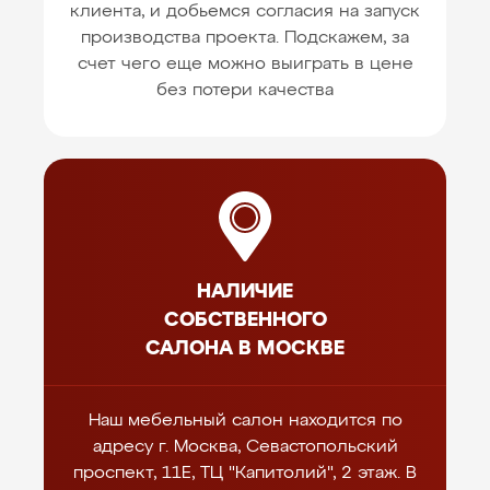
клиента, и добьемся согласия на запуск
производства проекта. Подскажем, за
счет чего еще можно выиграть в цене
без потери качества
НАЛИЧИЕ
СОБСТВЕННОГО
САЛОНА В МОСКВЕ
Наш мебельный салон находится по
адресу г. Москва, Севастопольский
проспект, 11Е, ТЦ "Капитолий", 2 этаж. В