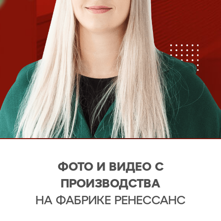
ФОТО И ВИДЕО С
ПРОИЗВОДСТВА
НА ФАБРИКЕ РЕНЕССАНС