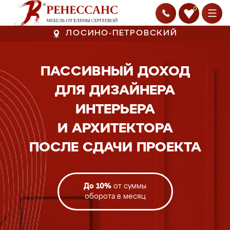
0
ЛОСИНО-ПЕТРОВСКИЙ
ПАССИВНЫЙ ДОХОД
ДЛЯ ДИЗАЙНЕРА
ИНТЕРЬЕРА
И АРХИТЕКТОРА
ПОСЛЕ СДАЧИ ПРОЕКТА
До 10%
от суммы
оборота в месяц