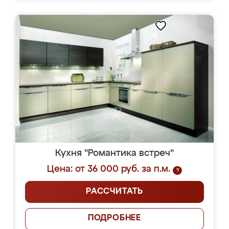
Кухня "Романтика встреч"
Цена: от 36 000 руб. за п.м.
?
РАССЧИТАТЬ
ПОДРОБНЕЕ