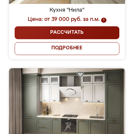
Кухня "Нила"
Цена: от 39 000 руб. за п.м.
?
РАССЧИТАТЬ
ПОДРОБНЕЕ