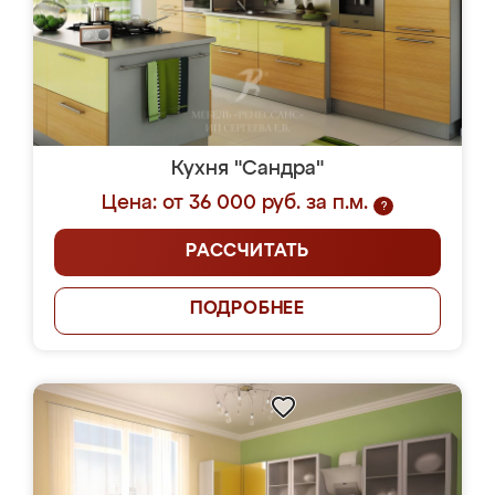
Кухня "Сандра"
Цена: от 36 000 руб. за п.м.
?
РАССЧИТАТЬ
ПОДРОБНЕЕ