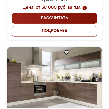
Кухня "Нева"
Цена: от 38 000 руб. за п.м.
?
РАССЧИТАТЬ
ПОДРОБНЕЕ