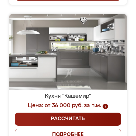
Кухня "Кашемир"
Цена: от 36 000 руб. за п.м.
?
РАССЧИТАТЬ
ПОДРОБНЕЕ