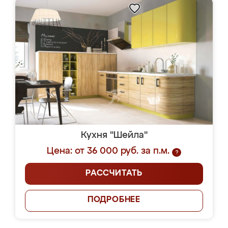
Кухня "Шейла"
Цена: от 36 000 руб. за п.м.
?
РАССЧИТАТЬ
ПОДРОБНЕЕ