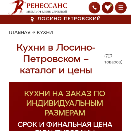
0
ЛОСИНО-ПЕТРОВСКИЙ
ГЛАВНАЯ
→
КУХНИ
Кухни в Лосино-
(707
Петровском –
товаров)
каталог и цены
КУХНИ НА ЗАКАЗ ПО
ИНДИВИДУАЛЬНЫМ
РАЗМЕРАМ
СРОК И ФИНАЛЬНАЯ ЦЕНА