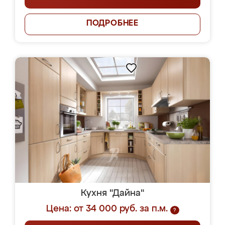
ПОДРОБНЕЕ
Кухня "Дайна"
Цена: от 34 000 руб. за п.м.
?