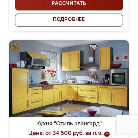
РАССЧИТАТЬ
ПОДРОБНЕЕ
Кухня "Стиль авангард"
Цена: от 34 500 руб. за п.м.
?