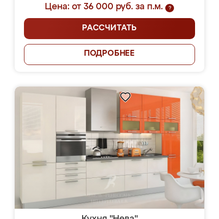
Цена: от 36 000 руб. за п.м.
?
РАССЧИТАТЬ
ПОДРОБНЕЕ