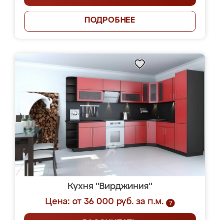
ПОДРОБНЕЕ
Кухня "Вирджиния"
Цена: от 36 000 руб. за п.м.
?