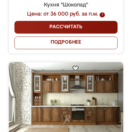
Кухня "Шоколад"
Цена: от 36 000 руб. за п.м.
?
РАССЧИТАТЬ
ПОДРОБНЕЕ