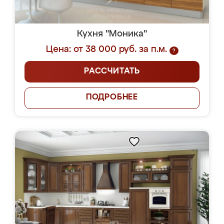
Кухня "Моника"
Цена: от 38 000 руб. за п.м.
?
РАССЧИТАТЬ
ПОДРОБНЕЕ