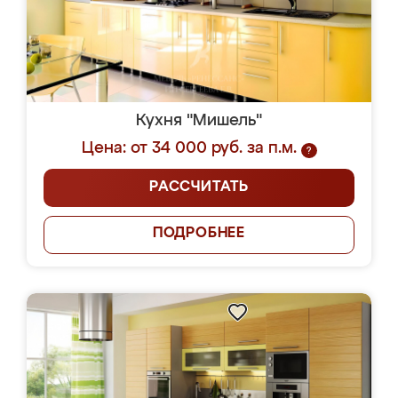
Кухня "Мишель"
Цена: от 34 000 руб. за п.м.
?
РАССЧИТАТЬ
ПОДРОБНЕЕ