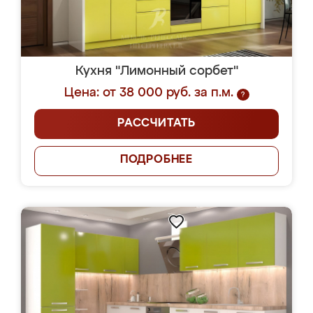
Кухня "Лимонный сорбет"
Цена: от 38 000 руб. за п.м.
?
РАССЧИТАТЬ
ПОДРОБНЕЕ