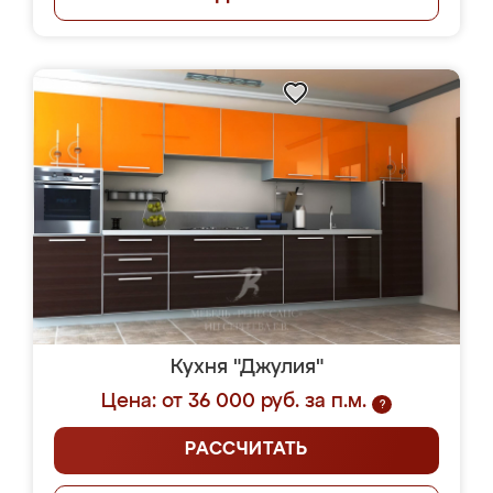
Кухня "Джулия"
Цена: от 36 000 руб. за п.м.
?
РАССЧИТАТЬ