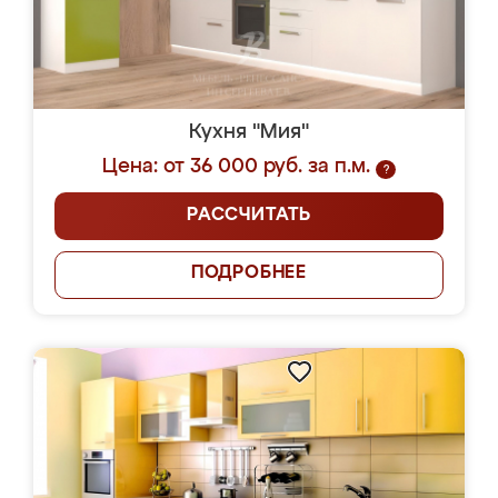
Кухня "Мия"
Цена: от 36 000 руб. за п.м.
?
РАССЧИТАТЬ
ПОДРОБНЕЕ