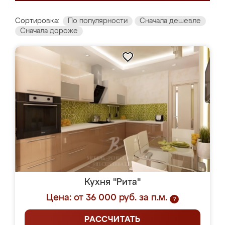
Сортировка:
По популярности
Сначала дешевле
Сначала дороже
Кухня "Рита"
Цена: от 36 000 руб. за п.м.
?
РАССЧИТАТЬ