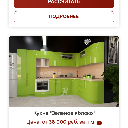
РАССЧИТАТЬ
ПОДРОБНЕЕ
Кухня "Зеленое яблоко"
Цена: от 38 000 руб. за п.м.
?