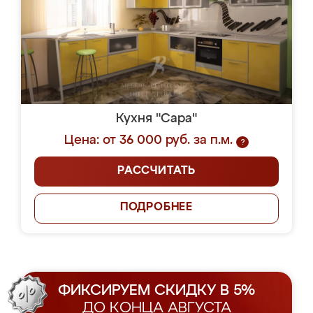
Кухня "Сара"
Цена: от 36 000 руб. за п.м.
?
РАССЧИТАТЬ
ПОДРОБНЕЕ
ФИКСИРУЕМ СКИДКУ В 5%
ДО КОНЦА АВГУСТА