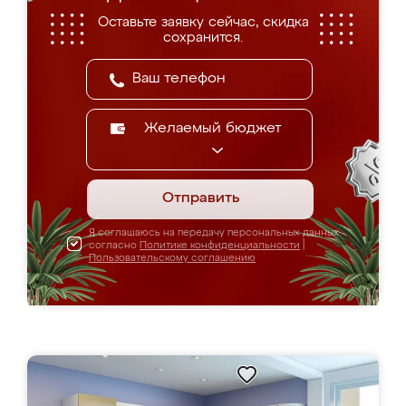
Оставьте заявку сейчас, скидка
сохранится.
Желаемый бюджет
Отправить
Я соглашаюсь на передачу персональных данных
согласно
Политике конфиденциальности
|
Пользовательскому соглашению