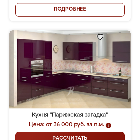
ПОДРОБНЕЕ
Кухня "Парижская загадка"
Цена: от 36 000 руб. за п.м.
?
РАССЧИТАТЬ