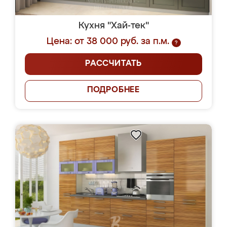
Кухня "Хай-тек"
Цена: от 38 000 руб. за п.м.
?
РАССЧИТАТЬ
ПОДРОБНЕЕ