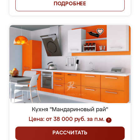
ПОДРОБНЕЕ
Кухня "Мандариновый рай"
Цена: от 38 000 руб. за п.м.
?
РАССЧИТАТЬ