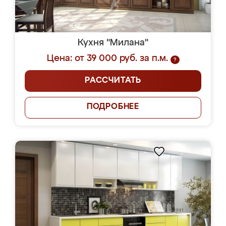
Кухня "Милана"
Цена: от 39 000 руб. за п.м.
?
РАССЧИТАТЬ
ПОДРОБНЕЕ