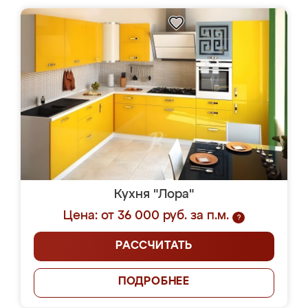
Кухня "Лора"
Цена: от 36 000 руб. за п.м.
?
РАССЧИТАТЬ
ПОДРОБНЕЕ