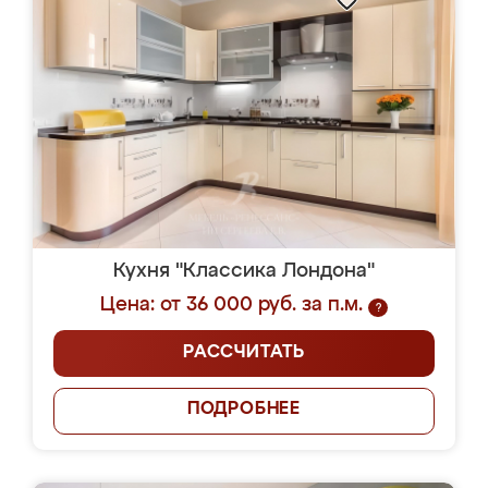
Кухня "Классика Лондона"
Цена: от 36 000 руб. за п.м.
?
РАССЧИТАТЬ
ПОДРОБНЕЕ