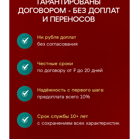
ГАРАНТИРОВАНЫ
ДОГОВОРОМ - БЕЗ ДОПЛАТ
И ПЕРЕНОСОВ
Ни рубля доплат
без согласования
Честные сроки
по договору от 7 до 20 дней
Надёжность с первого шага:
предоплата всего 10%
Срок службы 10+ лет
с сохранением всех характеристик