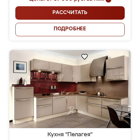
РАССЧИТАТЬ
ПОДРОБНЕЕ
Кухня "Пелагея"