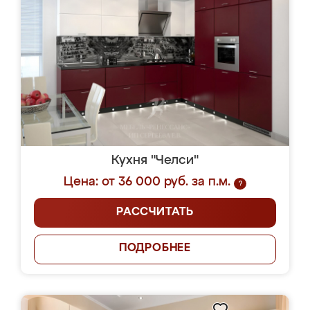
Кухня "Челси"
Цена: от 36 000 руб. за п.м.
?
РАССЧИТАТЬ
ПОДРОБНЕЕ