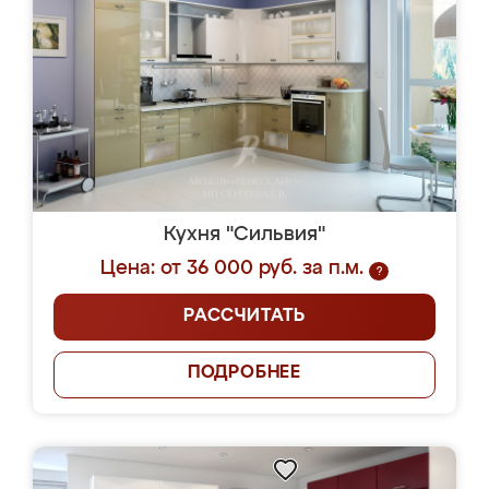
Кухня "Сильвия"
Цена: от 36 000 руб. за п.м.
?
РАССЧИТАТЬ
ПОДРОБНЕЕ