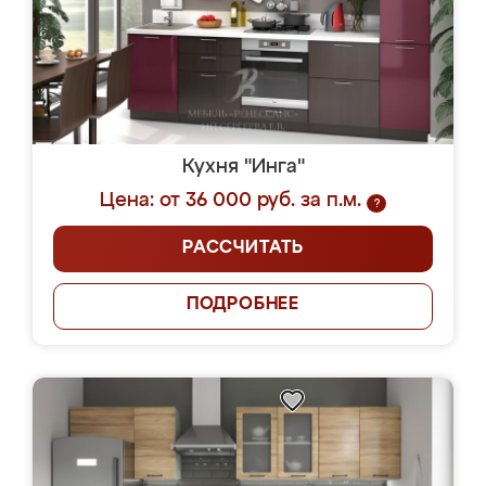
Кухня "Инга"
Цена: от 36 000 руб. за п.м.
?
РАССЧИТАТЬ
ПОДРОБНЕЕ