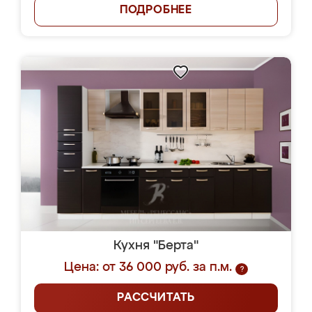
ПОДРОБНЕЕ
Кухня "Берта"
Цена: от 36 000 руб. за п.м.
?
РАССЧИТАТЬ