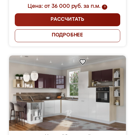
Цена: от 36 000 руб. за п.м.
?
РАССЧИТАТЬ
ПОДРОБНЕЕ