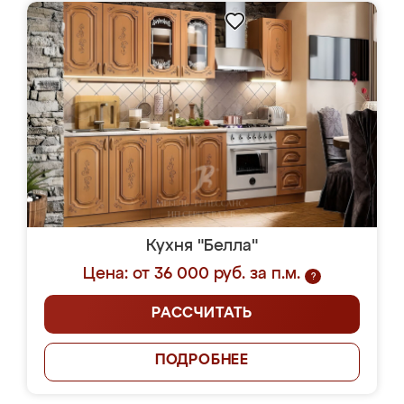
Кухня "Белла"
Цена: от 36 000 руб. за п.м.
?
РАССЧИТАТЬ
ПОДРОБНЕЕ