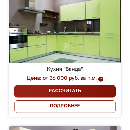
Кухня "Ванда"
Цена: от 36 000 руб. за п.м.
?
РАССЧИТАТЬ
ПОДРОБНЕЕ