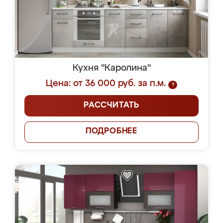
Кухня "Каролина"
Цена: от 36 000 руб. за п.м.
?
РАССЧИТАТЬ
ПОДРОБНЕЕ