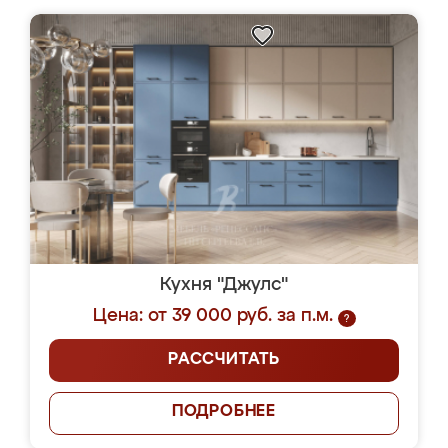
Кухня "Джулс"
Цена: от 39 000 руб. за п.м.
?
РАССЧИТАТЬ
ПОДРОБНЕЕ