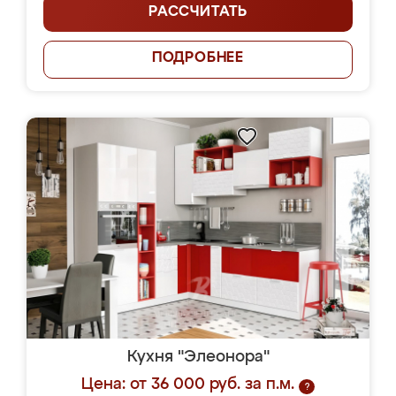
РАССЧИТАТЬ
ПОДРОБНЕЕ
Кухня "Элеонора"
Цена: от 36 000 руб. за п.м.
?