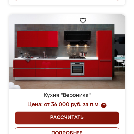
Кухня "Вероника"
Цена: от 36 000 руб. за п.м.
?
РАССЧИТАТЬ
ПОДРОБНЕЕ