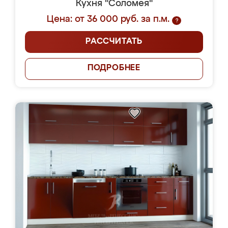
Кухня "Соломея"
Цена: от 36 000 руб. за п.м.
?
РАССЧИТАТЬ
ПОДРОБНЕЕ