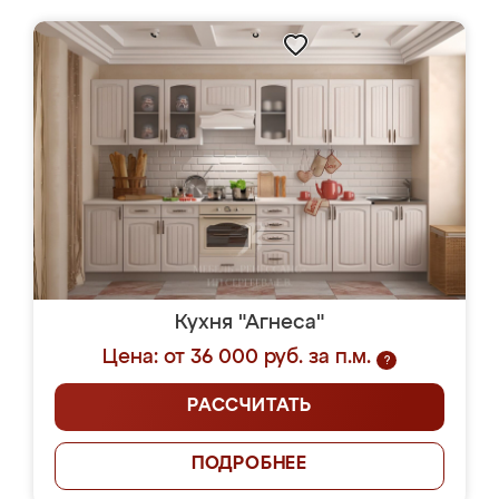
Кухня "Агнеса"
Цена: от 36 000 руб. за п.м.
?
РАССЧИТАТЬ
ПОДРОБНЕЕ