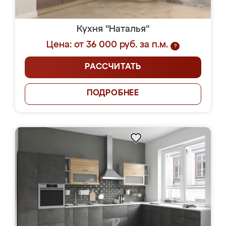
Кухня "Наталья"
Цена: от 36 000 руб. за п.м.
?
РАССЧИТАТЬ
ПОДРОБНЕЕ