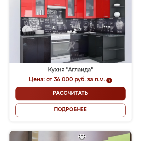
Кухня "Аглаида"
Цена: от 36 000 руб. за п.м.
?
РАССЧИТАТЬ
ПОДРОБНЕЕ