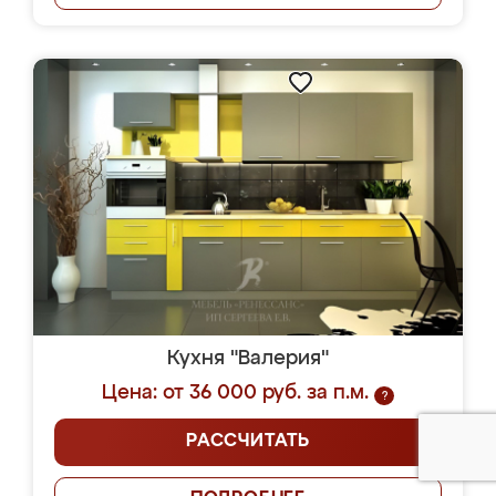
Кухня "Валерия"
Цена: от 36 000 руб. за п.м.
?
РАССЧИТАТЬ