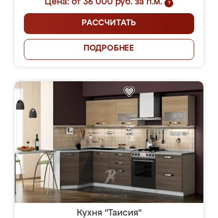
Цена: от 36 000 руб. за п.м.
?
РАССЧИТАТЬ
ПОДРОБНЕЕ
Кухня "Таисия"