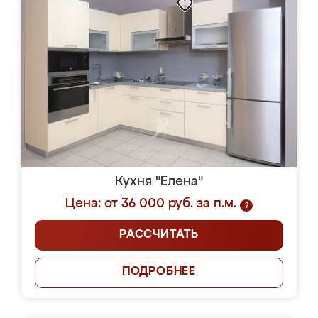
Кухня "Елена"
Цена: от 36 000 руб. за п.м.
?
РАССЧИТАТЬ
ПОДРОБНЕЕ