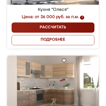
Кухня "Олеся"
Цена: от 36 000 руб. за п.м.
?
РАССЧИТАТЬ
ПОДРОБНЕЕ