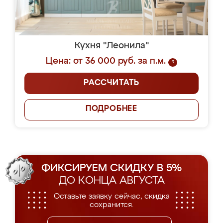
Кухня "Леонила"
Цена: от 36 000 руб. за п.м.
?
РАССЧИТАТЬ
ПОДРОБНЕЕ
ФИКСИРУЕМ СКИДКУ В 5%
ДО КОНЦА АВГУСТА
Оставьте заявку сейчас, скидка
сохранится.