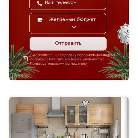
Желаемый бюджет
Отправить
Я соглашаюсь на передачу персональных данных
согласно
Политике конфиденциальности
|
Пользовательскому соглашению