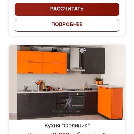
РАССЧИТАТЬ
ПОДРОБНЕЕ
Кухня "Фелиция"