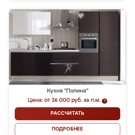
Кухня "Полина"
Цена: от 36 000 руб. за п.м.
?
РАССЧИТАТЬ
ПОДРОБНЕЕ