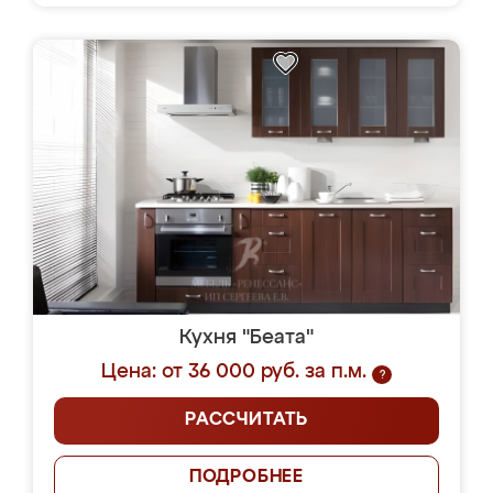
Кухня "Беата"
Цена: от 36 000 руб. за п.м.
?
РАССЧИТАТЬ
ПОДРОБНЕЕ