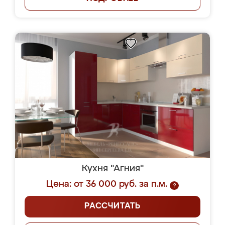
Кухня "Агния"
Цена: от 36 000 руб. за п.м.
?
РАССЧИТАТЬ