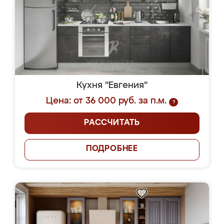
Кухня "Евгения"
Цена: от 36 000 руб. за п.м.
?
РАССЧИТАТЬ
ПОДРОБНЕЕ