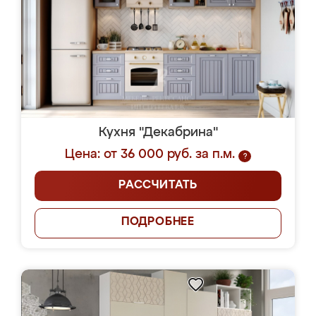
Кухня "Декабрина"
Цена: от 36 000 руб. за п.м.
?
РАССЧИТАТЬ
ПОДРОБНЕЕ