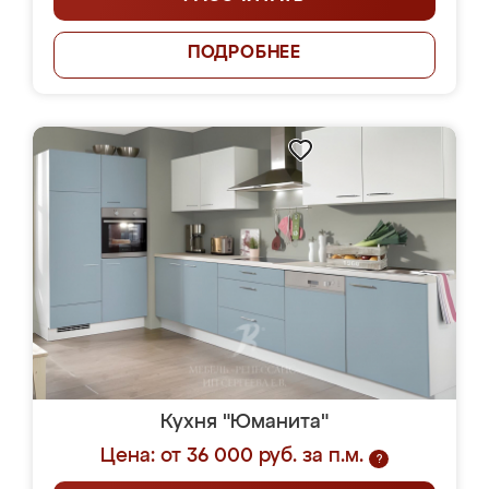
ПОДРОБНЕЕ
Кухня "Юманита"
Цена: от 36 000 руб. за п.м.
?