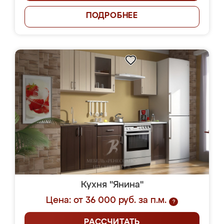
ПОДРОБНЕЕ
Кухня "Янина"
Цена: от 36 000 руб. за п.м.
?
РАССЧИТАТЬ