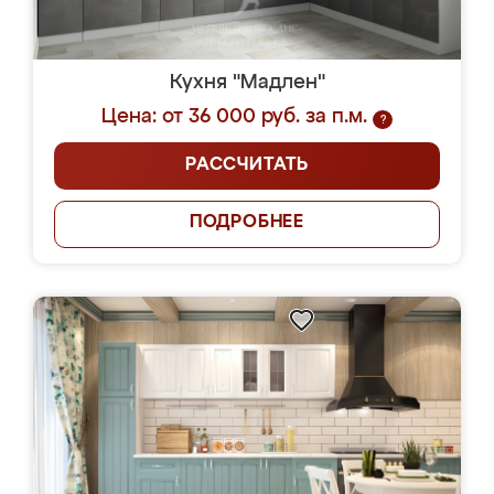
Кухня "Мадлен"
Цена: от 36 000 руб. за п.м.
?
РАССЧИТАТЬ
ПОДРОБНЕЕ