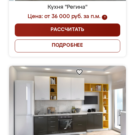
Кухня "Регина"
Цена: от 36 000 руб. за п.м.
?
РАССЧИТАТЬ
ПОДРОБНЕЕ