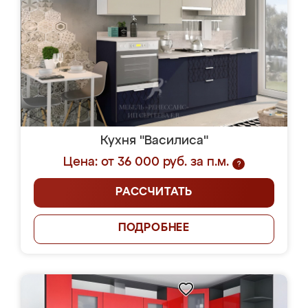
Кухня "Василиса"
Цена: от 36 000 руб. за п.м.
?
РАССЧИТАТЬ
ПОДРОБНЕЕ