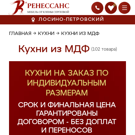
0
ЛОСИНО-ПЕТРОВСКИЙ
ГЛАВНАЯ
→
КУХНИ
→
КУХНИ ИЗ МДФ
Кухни из МДФ
(102 товара)
КУХНИ НА ЗАКАЗ ПО
ИНДИВИДУАЛЬНЫМ
РАЗМЕРАМ
СРОК И ФИНАЛЬНАЯ ЦЕНА
ГАРАНТИРОВАНЫ
ДОГОВОРОМ - БЕЗ ДОПЛАТ
И ПЕРЕНОСОВ