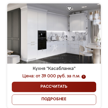
Кухня "Касабланка"
Цена: от 39 000 руб. за п.м.
?
РАССЧИТАТЬ
ПОДРОБНЕЕ