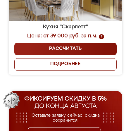
Кухня "Скарлетт"
Цена: от 39 000 руб. за п.м.
?
РАССЧИТАТЬ
ПОДРОБНЕЕ
ФИКСИРУЕМ СКИДКУ В 5%
ДО КОНЦА АВГУСТА
Оставьте заявку сейчас, скидка
сохранится.