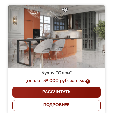
Кухня "Одри"
Цена: от 39 000 руб. за п.м.
?
РАССЧИТАТЬ
ПОДРОБНЕЕ