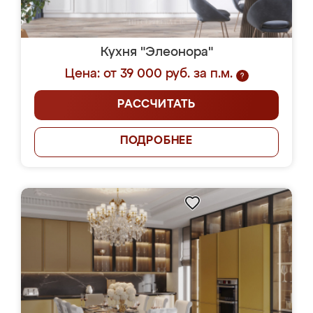
Кухня "Элеонора"
Цена: от 39 000 руб. за п.м.
?
РАССЧИТАТЬ
ПОДРОБНЕЕ