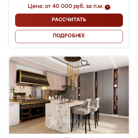
Цена: от 40 000 руб. за п.м.
?
РАССЧИТАТЬ
ПОДРОБНЕЕ