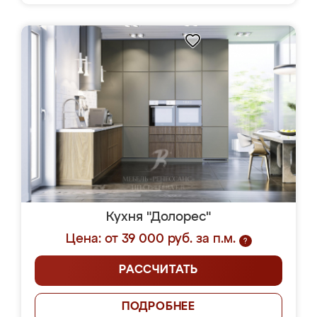
Кухня "Долорес"
Цена: от 39 000 руб. за п.м.
?
РАССЧИТАТЬ
ПОДРОБНЕЕ