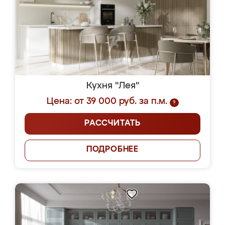
Кухня "Лея"
Цена: от 39 000 руб. за п.м.
?
РАССЧИТАТЬ
ПОДРОБНЕЕ