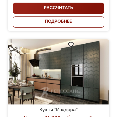
РАССЧИТАТЬ
ПОДРОБНЕЕ
Кухня "Изадора"