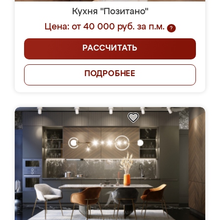
Кухня "Позитано"
Цена: от 40 000 руб. за п.м.
?
РАССЧИТАТЬ
ПОДРОБНЕЕ