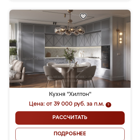
Кухня "Хилтон"
Цена: от 39 000 руб. за п.м.
?
РАССЧИТАТЬ
ПОДРОБНЕЕ