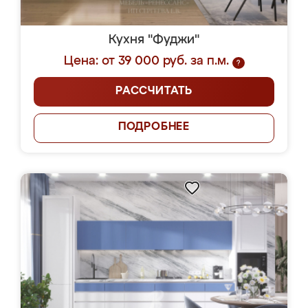
Кухня "Фуджи"
Цена: от 39 000 руб. за п.м.
?
РАССЧИТАТЬ
ПОДРОБНЕЕ