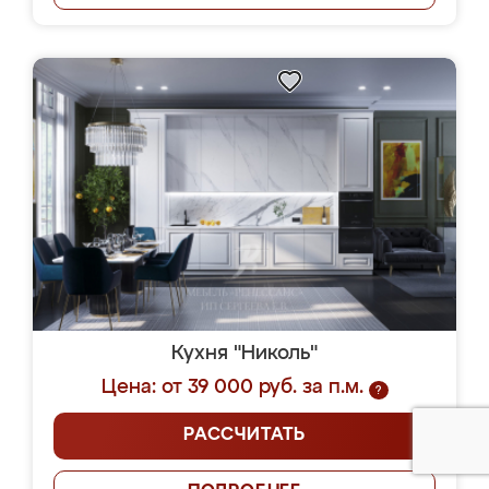
Кухня "Николь"
Цена: от 39 000 руб. за п.м.
?
РАССЧИТАТЬ