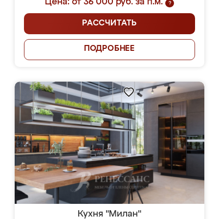
Цена: от 36 000 руб. за п.м.
?
РАССЧИТАТЬ
ПОДРОБНЕЕ
Кухня "Милан"