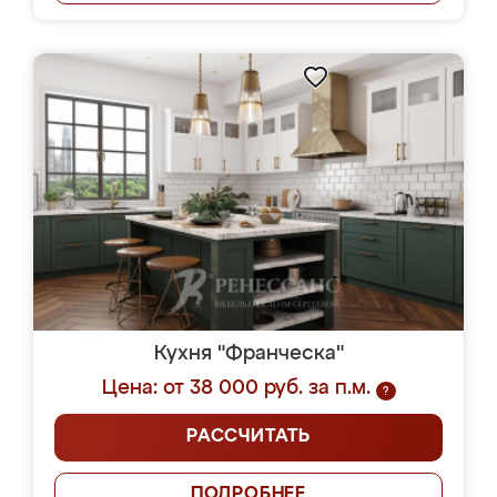
Кухня "Франческа"
Цена: от 38 000 руб. за п.м.
?
РАССЧИТАТЬ
ПОДРОБНЕЕ