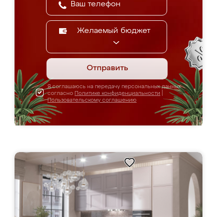
Желаемый бюджет
Отправить
Я соглашаюсь на передачу персональных данных
согласно
Политике конфиденциальности
|
Пользовательскому соглашению