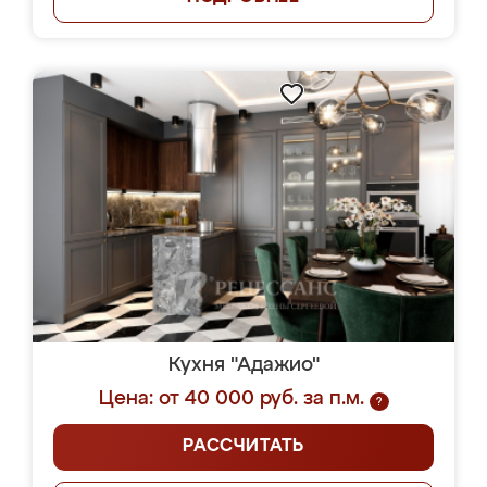
Кухня "Адажио"
Цена: от 40 000 руб. за п.м.
?
РАССЧИТАТЬ