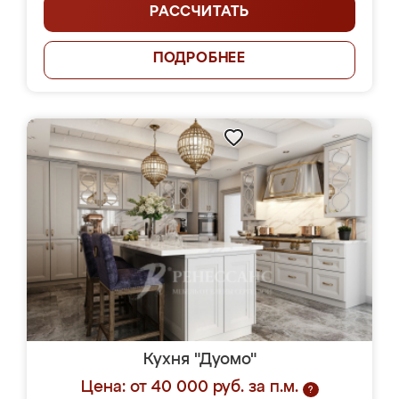
РАССЧИТАТЬ
ПОДРОБНЕЕ
Кухня "Дуомо"
Цена: от 40 000 руб. за п.м.
?