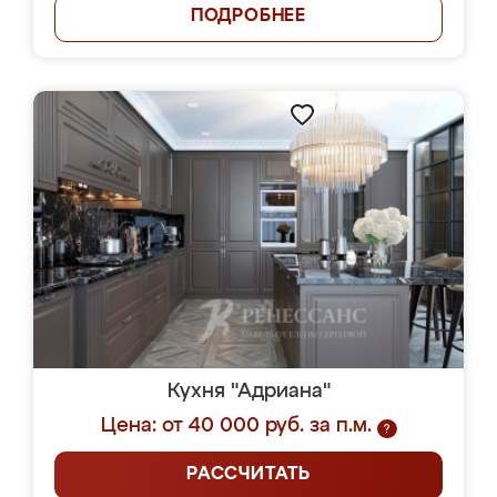
ПОДРОБНЕЕ
Кухня "Адриана"
Цена: от 40 000 руб. за п.м.
?
РАССЧИТАТЬ