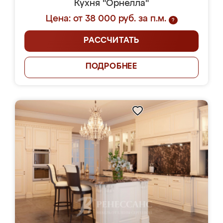
Кухня "Орнелла"
Цена: от 38 000 руб. за п.м.
?
РАССЧИТАТЬ
ПОДРОБНЕЕ