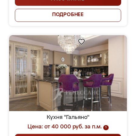
ПОДРОБНЕЕ
Кухня "Гальяно"
Цена: от 40 000 руб. за п.м.
?