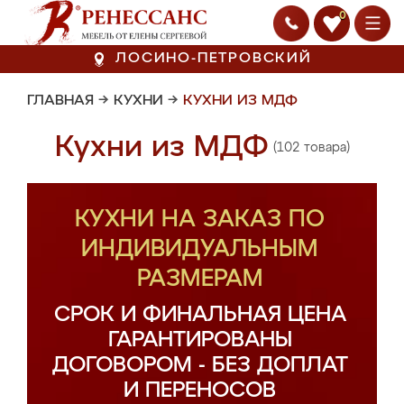
0
ЛОСИНО-ПЕТРОВСКИЙ
ГЛАВНАЯ
→
КУХНИ
→
КУХНИ ИЗ МДФ
Кухни из МДФ
(102 товара)
КУХНИ НА ЗАКАЗ ПО
ИНДИВИДУАЛЬНЫМ
РАЗМЕРАМ
СРОК И ФИНАЛЬНАЯ ЦЕНА
ГАРАНТИРОВАНЫ
ДОГОВОРОМ - БЕЗ ДОПЛАТ
И ПЕРЕНОСОВ