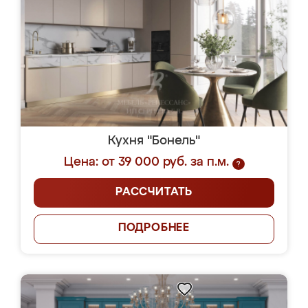
Кухня "Бонель"
Цена: от 39 000 руб. за п.м.
?
РАССЧИТАТЬ
ПОДРОБНЕЕ