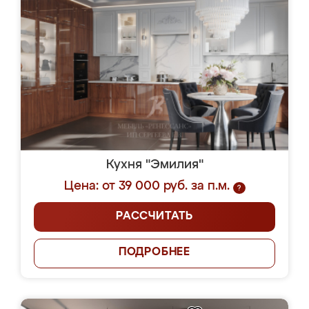
Кухня "Эмилия"
Цена: от 39 000 руб. за п.м.
?
РАССЧИТАТЬ
ПОДРОБНЕЕ