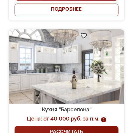
ПОДРОБНЕЕ
Кухня "Барселона"
Цена: от 40 000 руб. за п.м.
?
РАССЧИТАТЬ