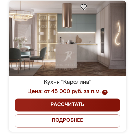
Кухня "Каролина"
Цена: от 45 000 руб. за п.м.
?
РАССЧИТАТЬ
ПОДРОБНЕЕ