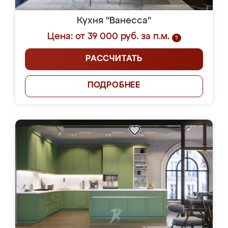
Кухня "Ванесса"
Цена: от 39 000 руб. за п.м.
?
РАССЧИТАТЬ
ПОДРОБНЕЕ