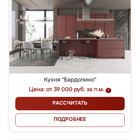
Кухня "Бардолино"
Цена: от 39 000 руб. за п.м.
?
РАССЧИТАТЬ
ПОДРОБНЕЕ