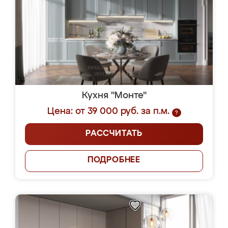
Кухня "Монте"
Цена: от 39 000 руб. за п.м.
?
РАССЧИТАТЬ
ПОДРОБНЕЕ