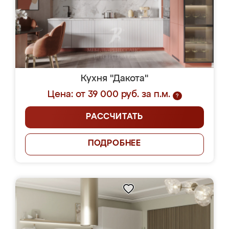
Кухня "Дакота"
Цена: от 39 000 руб. за п.м.
?
РАССЧИТАТЬ
ПОДРОБНЕЕ