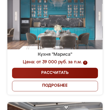
Кухня "Мариса"
Цена: от 39 000 руб. за п.м.
?
РАССЧИТАТЬ
ПОДРОБНЕЕ