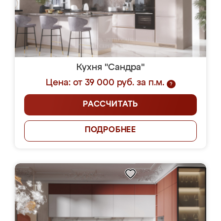
Кухня "Сандра"
Цена: от 39 000 руб. за п.м.
?
РАССЧИТАТЬ
ПОДРОБНЕЕ