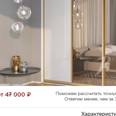
Поможем рассчитать точну
от 47 000 ₽
Ответим менее, чем за 
Характерист