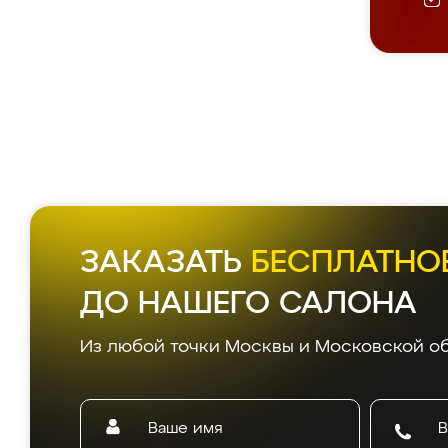
ЗАКАЗАТЬ
БЕСПЛАТНО
ДО НАШЕГО САЛОНА
Из любой точки Москвы и Московской об