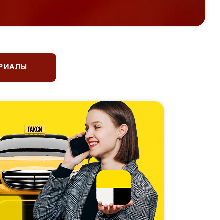
ЕРИАЛЫ