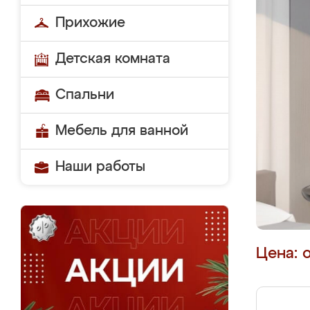
Прихожие
Детская комната
Спальни
Мебель для ванной
Наши работы
Цена: 