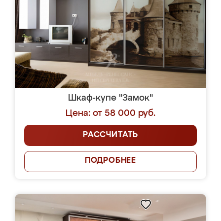
Шкаф-купе "Замок"
Цена: от 58 000 руб.
РАССЧИТАТЬ
ПОДРОБНЕЕ