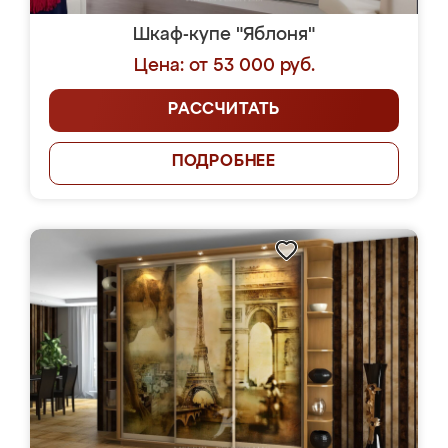
Шкаф-купе "Яблоня"
Цена: от 53 000 руб.
РАССЧИТАТЬ
ПОДРОБНЕЕ