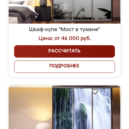
Шкаф-купе "Мост в тумане"
Цена: от 46 000 руб.
РАССЧИТАТЬ
ПОДРОБНЕЕ