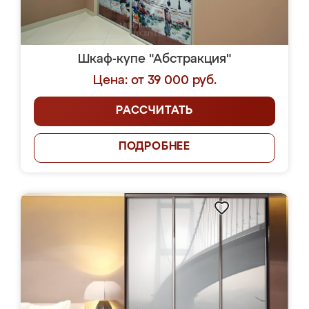
Шкаф-купе "Абстракция"
Цена: от 39 000 руб.
РАССЧИТАТЬ
ПОДРОБНЕЕ