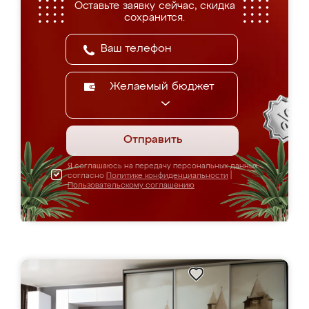
Оставьте заявку сейчас, скидка
сохранится.
Желаемый бюджет
Отправить
Я соглашаюсь на передачу персональных данных
согласно
Политике конфиденциальности
|
Пользовательскому соглашению