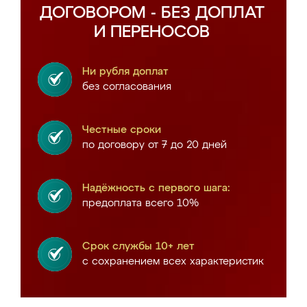
ДОГОВОРОМ - БЕЗ ДОПЛАТ
И ПЕРЕНОСОВ
Ни рубля доплат
без согласования
Честные сроки
по договору от 7 до 20 дней
Надёжность с первого шага:
предоплата всего 10%
Срок службы 10+ лет
с сохранением всех характеристик