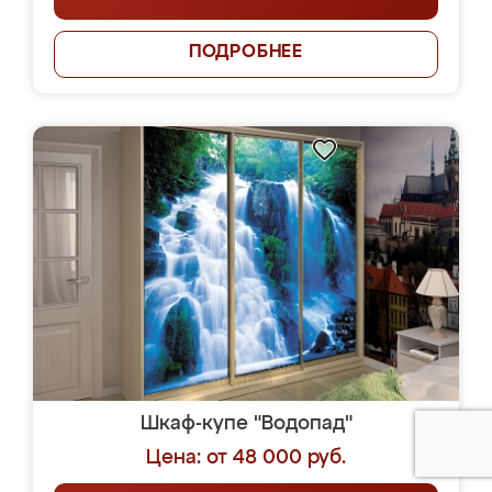
ПОДРОБНЕЕ
Шкаф-купе "Водопад"
Цена: от 48 000 руб.