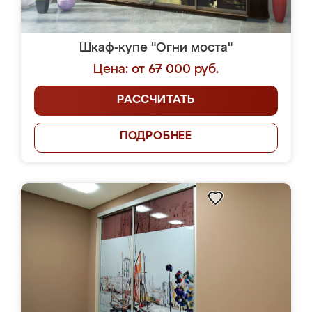
Шкаф-купе "Огни моста"
Цена: от 67 000 руб.
РАССЧИТАТЬ
ПОДРОБНЕЕ