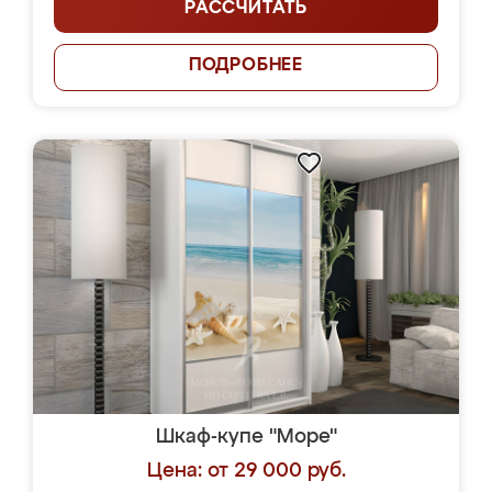
РАССЧИТАТЬ
ПОДРОБНЕЕ
Шкаф-купе "Море"
Цена: от 29 000 руб.