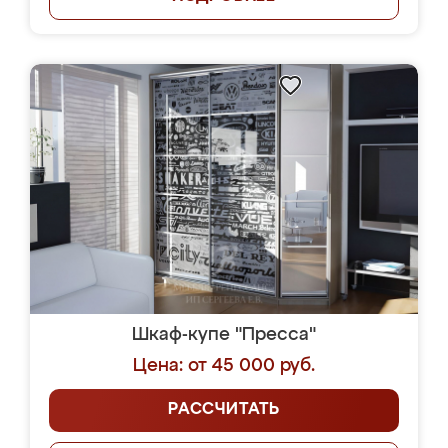
Шкаф-купе "Пресса"
Цена: от 45 000 руб.
РАССЧИТАТЬ