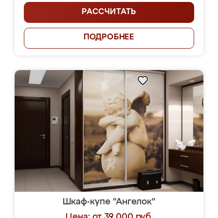
РАССЧИТАТЬ
ПОДРОБНЕЕ
Шкаф-купе "Ангелок"
Цена: от 39 000 руб.