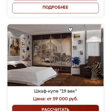
ПОДРОБНЕЕ
Шкаф-купе "19 век"
Цена: от 59 000 руб.
РАССЧИТАТЬ