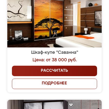
Шкаф-купе "Саванна"
Цена: от 38 000 руб.
РАССЧИТАТЬ
ПОДРОБНЕЕ