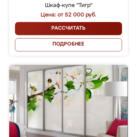
Шкаф-купе "Тигр"
Цена: от 52 000 руб.
РАССЧИТАТЬ
ПОДРОБНЕЕ