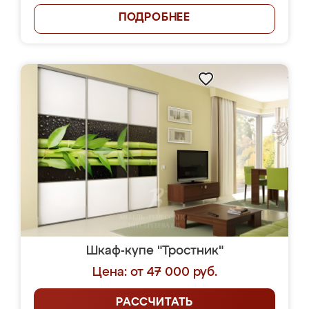
ПОДРОБНЕЕ
Шкаф-купе "Тростник"
Цена: от 47 000 руб.
РАССЧИТАТЬ