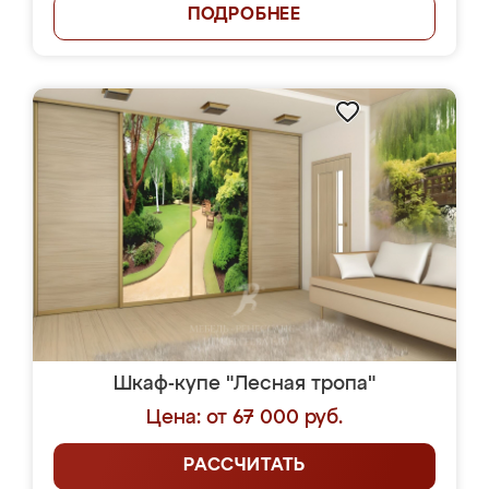
ПОДРОБНЕЕ
Шкаф-купе "Лесная тропа"
Цена: от 67 000 руб.
РАССЧИТАТЬ