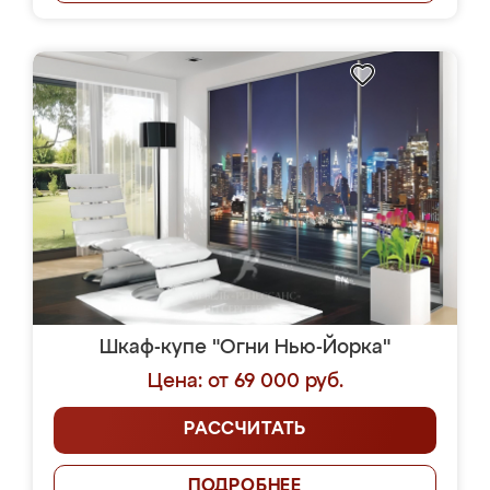
Шкаф-купе "Огни Нью-Йорка"
Цена: от 69 000 руб.
РАССЧИТАТЬ
ПОДРОБНЕЕ