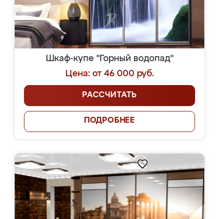
Шкаф-купе "Горный водопад"
Цена: от 46 000 руб.
РАССЧИТАТЬ
ПОДРОБНЕЕ