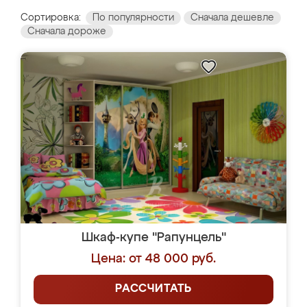
Сортировка:
По популярности
Сначала дешевле
Сначала дороже
Шкаф-купе "Рапунцель"
Цена: от 48 000 руб.
РАССЧИТАТЬ