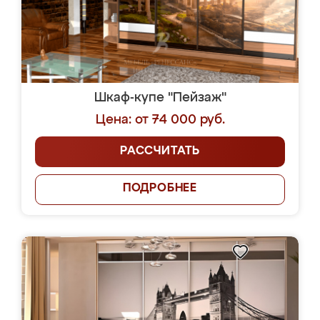
Шкаф-купе "Пейзаж"
Цена: от 74 000 руб.
РАССЧИТАТЬ
ПОДРОБНЕЕ