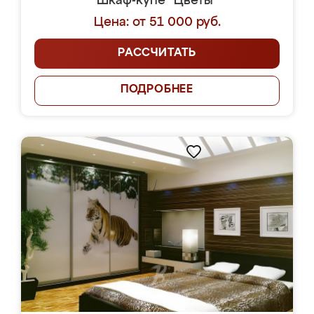
Шкаф-купе "Цветы"
Цена: от 51 000 руб.
РАССЧИТАТЬ
ПОДРОБНЕЕ