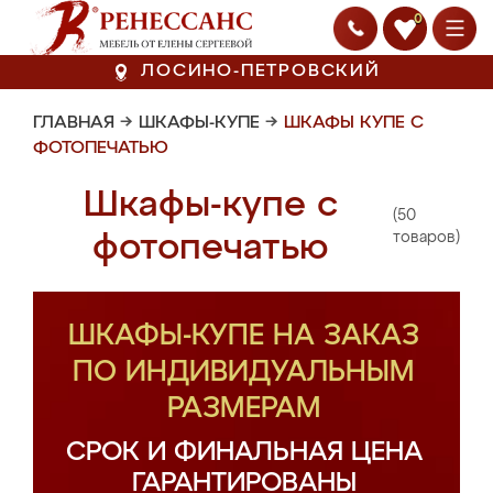
0
ЛОСИНО-ПЕТРОВСКИЙ
ГЛАВНАЯ
→
ШКАФЫ-КУПЕ
→
ШКАФЫ КУПЕ С
ФОТОПЕЧАТЬЮ
Шкафы-купе с
(50
фотопечатью
товаров)
ШКАФЫ-КУПЕ НА ЗАКАЗ
ПО ИНДИВИДУАЛЬНЫМ
РАЗМЕРАМ
СРОК И ФИНАЛЬНАЯ ЦЕНА
ГАРАНТИРОВАНЫ