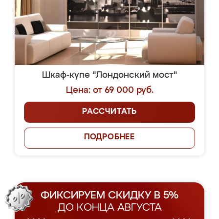
Шкаф-купе "Лондонский мост"
Цена: от 69 000 руб.
РАССЧИТАТЬ
ПОДРОБНЕЕ
ФИКСИРУЕМ СКИДКУ В 5%
ДО КОНЦА АВГУСТА