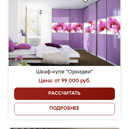
Шкаф-купе "Орхидеи"
Цена: от 99 000 руб.
РАССЧИТАТЬ
ПОДРОБНЕЕ