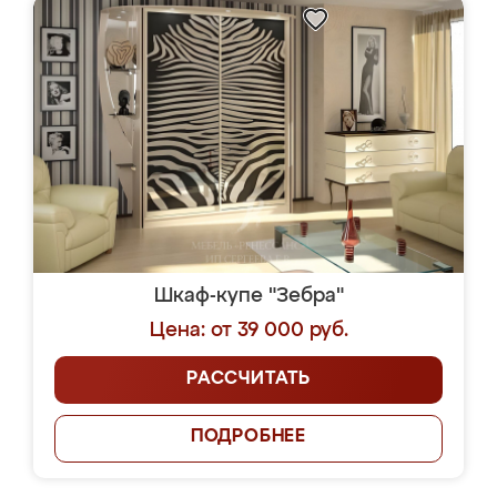
Шкаф-купе "Зебра"
Цена: от 39 000 руб.
РАССЧИТАТЬ
ПОДРОБНЕЕ