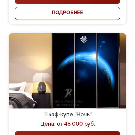
ПОДРОБНЕЕ
Шкаф-купе "Ночь"
Цена: от 46 000 руб.