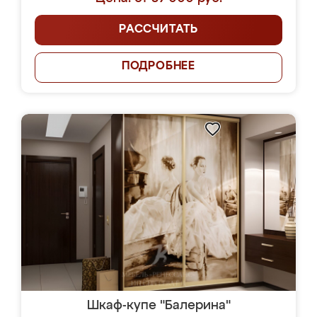
РАССЧИТАТЬ
ПОДРОБНЕЕ
Шкаф-купе "Балерина"