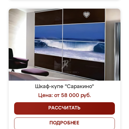
Шкаф-купе "Саракино"
Цена: от 58 000 руб.
РАССЧИТАТЬ
ПОДРОБНЕЕ