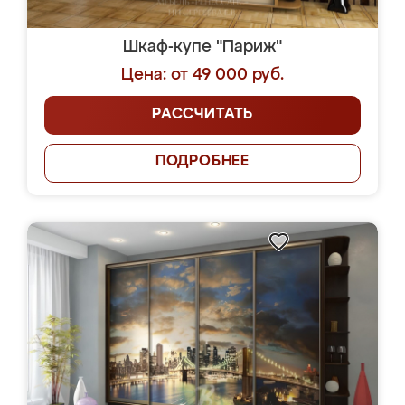
Шкаф-купе "Париж"
Цена: от 49 000 руб.
РАССЧИТАТЬ
ПОДРОБНЕЕ