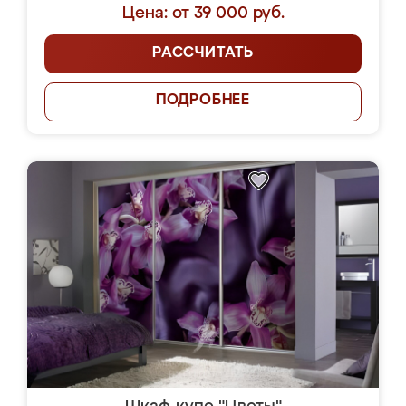
Цена: от 39 000 руб.
РАССЧИТАТЬ
ПОДРОБНЕЕ