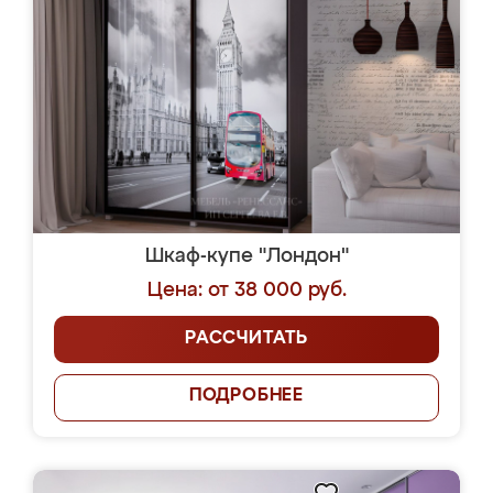
Шкаф-купе "Лондон"
Цена: от 38 000 руб.
РАССЧИТАТЬ
ПОДРОБНЕЕ