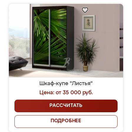
Шкаф-купе "Листья"
Цена: от 35 000 руб.
РАССЧИТАТЬ
ПОДРОБНЕЕ