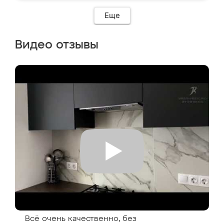
Еще
Видео отзывы
Всё очень качественно, без