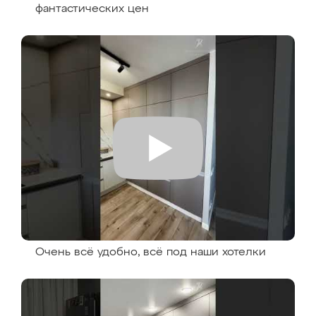
фантастических цен
Очень всё удобно, всё под наши хотелки