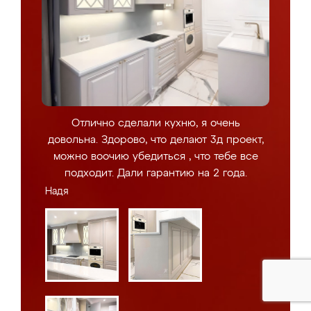
Отлично сделали кухню, я очень
довольна. Здорово, что делают 3д проект,
можно воочию убедиться , что тебе все
подходит. Дали гарантию на 2 года.
Надя