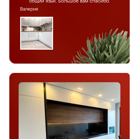
общий язык. Большое вам спасибо.
Валерия