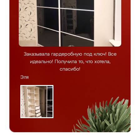
Заказывала гардеробную под ключ! Все
идеально! Получила то, что хотела,
спасибо!
Эля