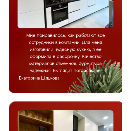
Мне понравилось, как работают все
сотрудники в компании. Для меня
изготовили чудесную кухню, я ее
оформила в рассрочку. Качество
материалов отменное, фурнитура
надежная. Выглядит потрясающе!
Екатерина Шишкова