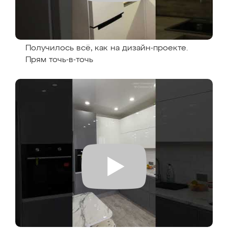
Получилось всё, как на дизайн-проекте.
Прям точь-в-точь