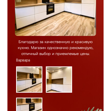
Благодарю за качественную и красивую
кухню. Магазин однозначно рекомендую,
отличный выбор и приемлемые цены.
Варвара