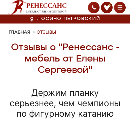
0
ЛОСИНО-ПЕТРОВСКИЙ
ГЛАВНАЯ
→
ОТЗЫВЫ
Отзывы о "Ренессанс -
мебель от Елены
Сергеевой"
Держим планку
серьезнее, чем чемпионы
по фигурному катанию