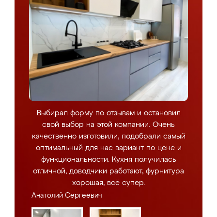
Выбирал форму по отзывам и остановил
свой выбор на этой компании. Очень
качественно изготовили, подобрали самый
оптимальный для нас вариант по цене и
функциональности. Кухня получилась
отличной, доводчики работают, фурнитура
хорошая, всё супер.
Анатолий Сергеевич