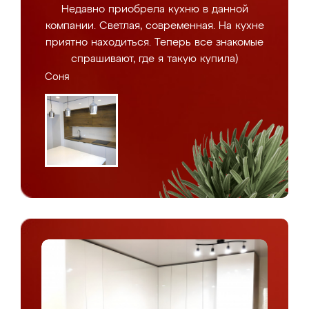
Недавно приобрела кухню в данной
компании. Светлая, современная. На кухне
приятно находиться. Теперь все знакомые
спрашивают, где я такую купила)
Соня