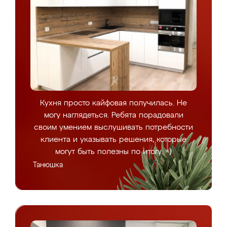
Кухня просто кайфовая получилась. Не
могу наглядеться. Ребята порадовали
своим умением выслушивать потребности
клиента и указывать решения, которые
могут быть полезны по итогу. =)
Танюшка