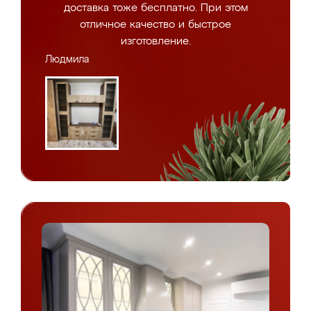
доставка тоже бесплатно. При этом
отличное качество и быстрое
изготовление.
Людмила