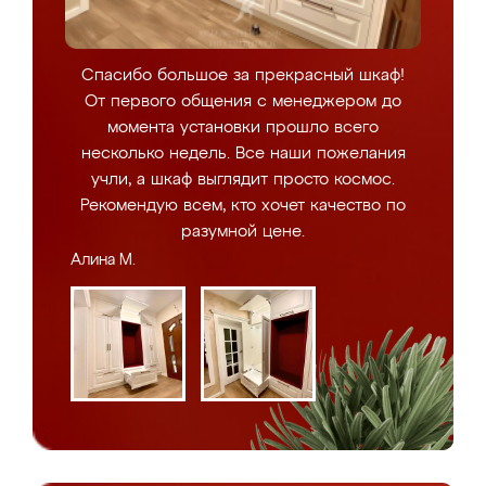
Спасибо большое за прекрасный шкаф!
От первого общения с менеджером до
момента установки прошло всего
несколько недель. Все наши пожелания
учли, а шкаф выглядит просто космос.
Рекомендую всем, кто хочет качество по
разумной цене.
Алина М.