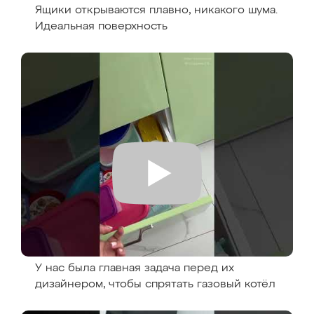
Ящики открываются плавно, никакого шума.
Идеальная поверхность
У нас была главная задача перед их
дизайнером, чтобы спрятать газовый котёл