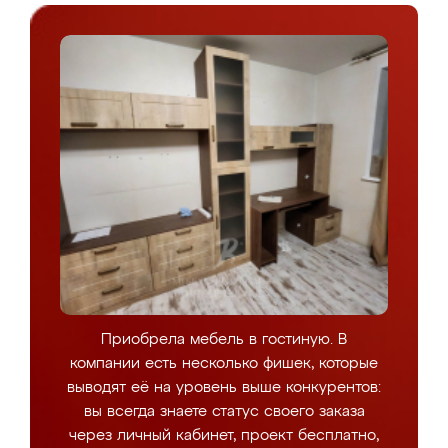
Приобрела мебель в гостиную. В
компании есть несколько фишек, которые
выводят её на уровень выше конкурентов:
вы всегда знаете статус своего заказа
через личный кабинет, проект бесплатно,