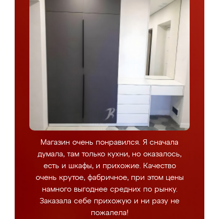
Магазин очень понравился. Я сначала
думала, там только кухни, но оказалось,
есть и шкафы, и прихожие. Качество
очень крутое, фабричное, при этом цены
намного выгоднее средних по рынку.
Заказала себе прихожую и ни разу не
пожалела!