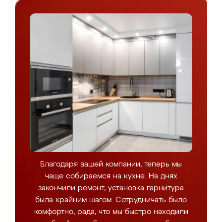
Благодаря вашей компании, теперь мы
чаще собираемся на кухне. На днях
закончили ремонт, установка гарнитура
была крайним шагом. Сотрудничать было
комфортно, рада, что мы быстро находили