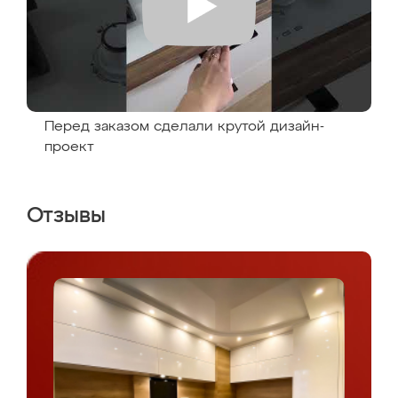
Перед заказом сделали крутой дизайн-
проект
Отзывы