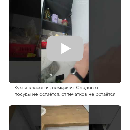
Кухня классная, немаркая. Следов от
посуды не остаётся, отпечатков не остаётся