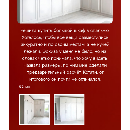
Решила купить большой шкаф в спальню.
Хотелось, чтобы все вещи разместились
аккуратно и по своим местам, а не кучей
лежали. Эскиза у меня не было, но на
словах четко понимала, что хочу видеть.
Назвала размеры, по ним мне сделали
предварительный расчёт. Кстати, от
итогового он почти не отличался.
Юлия