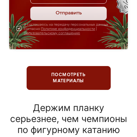
Отправить
Я соглашаюсь на передачу персональных данных
согласно
Политике конфиденциальности
|
Пользовательскому соглашению
ПОСМОТРЕТЬ
МАТЕРИАЛЫ
Держим планку
серьезнее, чем чемпионы
по фигурному катанию