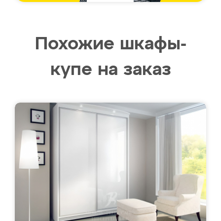
Похожие шкафы-
купе на заказ