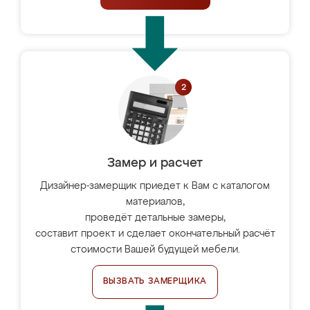
Замер и расчет
Дизайнер-замерщик приедет к Вам с каталогом
материалов,
проведёт детальные замеры,
составит проект и сделает окончательный расчёт
стоимости Вашей будущей мебели.
ВЫЗВАТЬ ЗАМЕРЩИКА