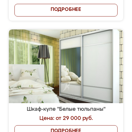
ПОДРОБНЕЕ
Шкаф-купе "Белые тюльпаны"
Цена: от 29 000 руб.
ПОДРОБНЕЕ