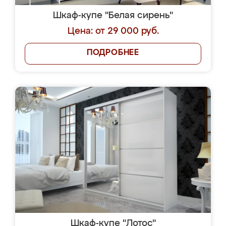
Шкаф-купе "Белая сирень"
Цена: от 29 000 руб.
ПОДРОБНЕЕ
Шкаф-купе "Лотос"