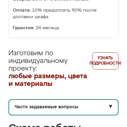
Оплата:
10% предоплата, 90% после
доставки шкафа
Гарантия:
24 месяца
Изготовим по
УЗНАТЬ
индивидуальному
ПОДРОБНОСТИ
проекту:
любые размеры, цвета
и материалы
Часто задаваемые вопросы
▼