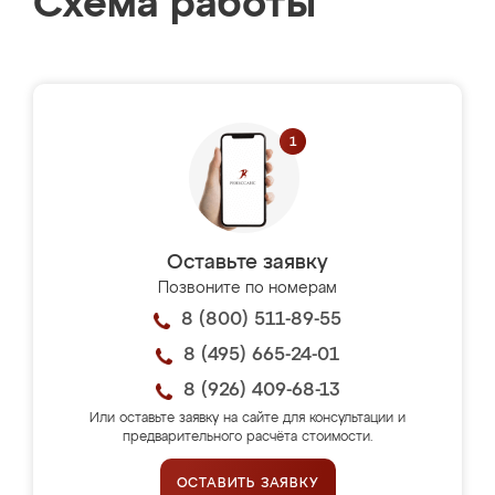
Схема работы
Оставьте заявку
Позвоните по номерам
8 (800) 511-89-55
8 (495) 665-24-01
8 (926) 409-68-13
Или оставьте заявку на сайте для консультации и
предварительного расчёта стоимости.
ОСТАВИТЬ ЗАЯВКУ