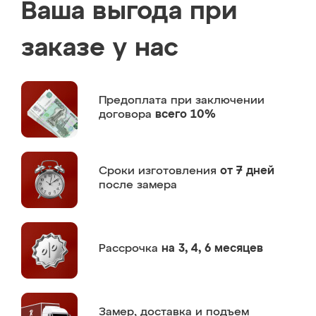
Ваша выгода при
заказе у нас
Предоплата
при заключении
договора
всего 10%
Сроки изготовления
от 7 дней
после замера
Рассрочка
на 3, 4, 6 месяцев
Замер,
доставка и подъем