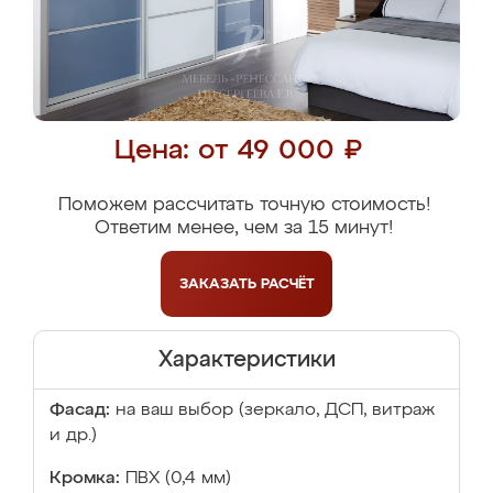
Цена: от 49 000 ₽
Поможем рассчитать точную стоимость!
Ответим менее, чем за 15 минут!
ЗАКАЗАТЬ
РАСЧЁТ
Характеристики
Фасад:
на ваш выбор (зеркало, ДСП, витраж
и др.)
Кромка:
ПВХ (0,4 мм)