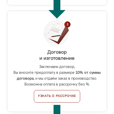
Договор
и изготовление
Заключаем договор,
Вы вносите предоплату в размере
10% от суммы
договора
, и мы отдаём заказ в производство.
Возможна оплата в рассрочку без %.
УЗНАТЬ О РАССРОЧКЕ