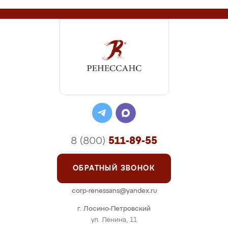
8 (800)
511-89-55
ОБРАТНЫЙ ЗВОНОК
corp-renessans@yandex.ru
г. Лосино-Петровский
ул. Ленина, 11