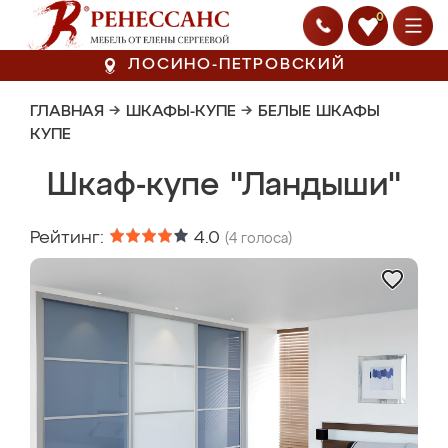
0
ЛОСИНО-ПЕТРОВСКИЙ
ГЛАВНАЯ
→
ШКАФЫ-КУПЕ
→
БЕЛЫЕ ШКАФЫ
КУПЕ
Шкаф-купе "Ландыши"
Рейтинг:
4.0
(
4
голоса)