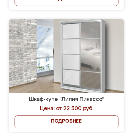
Шкаф-купе "Лилия Пикассо"
Цена: от 22 500 руб.
ПОДРОБНЕЕ