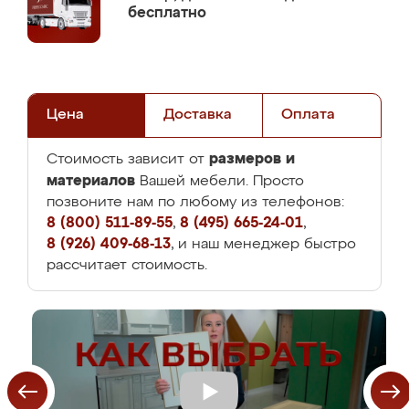
бесплатно
Цена
Доставка
Оплата
размеров и
Стоимость зависит от
материалов
Вашей мебели. Просто
позвоните нам по любому из телефонов:
8 (800) 511-89-55
,
8 (495) 665-24-01
,
8 (926) 409-68-13
, и наш менеджер быстро
рассчитает стоимость.