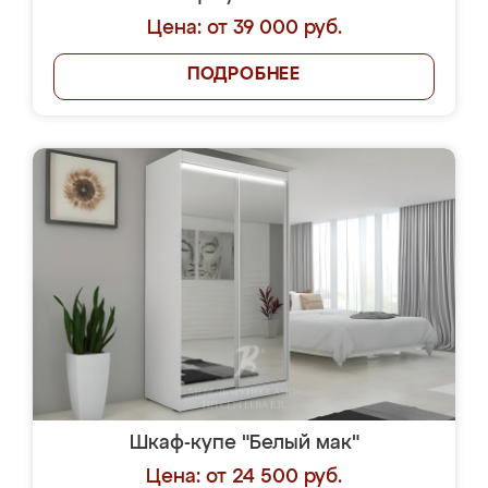
Цена: от 39 000 руб.
ПОДРОБНЕЕ
Шкаф-купе "Белый мак"
Цена: от 24 500 руб.