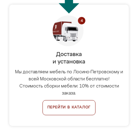
Доставка
и установка
Мы доставляем мебель по Лосино-Петровскому и
всей Московской области бесплатно!
Стоимость сборки мебели: 10% от стоимости
заказа.
ПЕРЕЙТИ В КАТАЛОГ