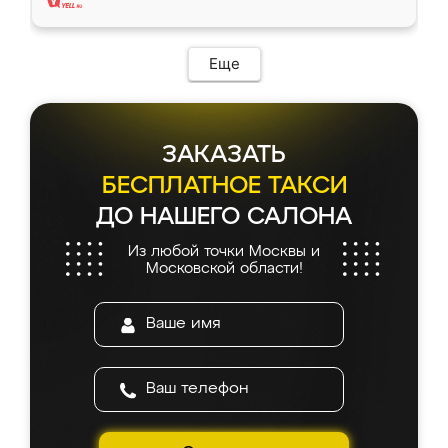
Еще
ЗАКАЗАТЬ
БЕСПЛАТНОЕ ТАКСИ
ДО НАШЕГО САЛОНА
Из любой точки Москвы и
Московской области!