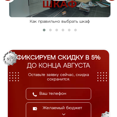
Как правильно выбрать шкаф
ФИКСИРУЕМ СКИДКУ В 5%
ДО КОНЦА АВГУСТА
Оставьте заявку сейчас, скидка
сохранится.
Желаемый бюджет