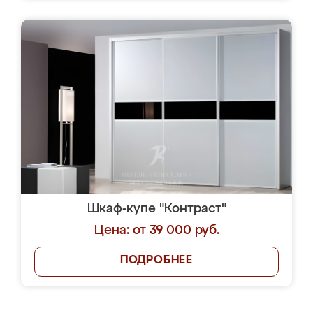
Шкаф-купе "Контраст"
Цена: от 39 000 руб.
ПОДРОБНЕЕ