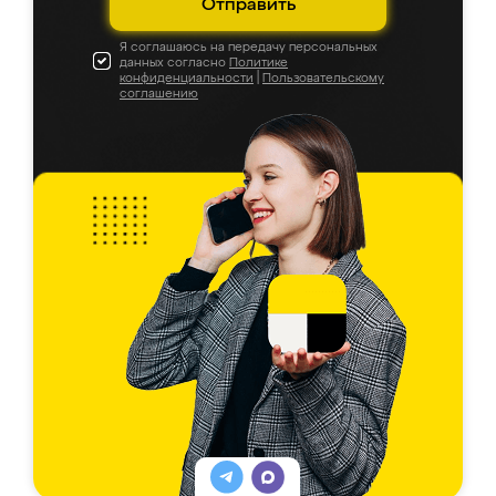
Отправить
Я соглашаюсь на передачу персональных
данных согласно
Политике
конфиденциальности
|
Пользовательскому
соглашению