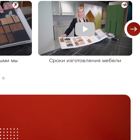
рыми мы
Сроки изготовления мебели