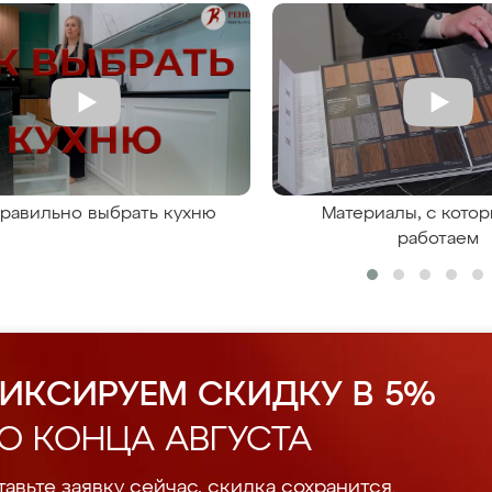
правильно выбрать кухню
Материалы, с кото
работаем
ИКСИРУЕМ СКИДКУ В 5%
О КОНЦА АВГУСТА
авьте заявку сейчас, скидка сохранится.