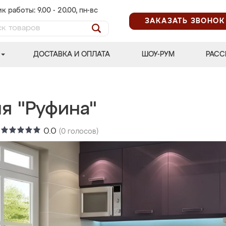
к работы: 9.00 - 20.00, пн-вс
ЗАКАЗАТЬ ЗВОНОК
ДОСТАВКА И ОПЛАТА
ШОУ-РУМ
РАСС
я "Руфина"
:
0.0
(
0
голосов)