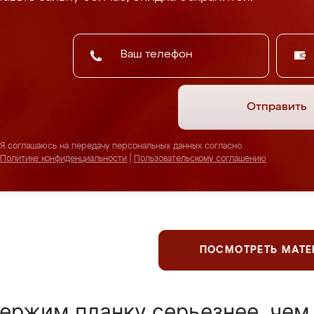
Отправить
Я соглашаюсь на передачу персональных данных согласно
Политике конфиденциальности
|
Пользовательскому соглашению
ПОСМОТРЕТЬ МАТ
ержим планку серьезнее, чем