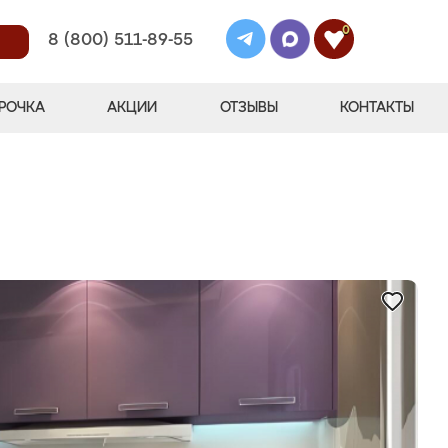
0
8 (800) 511-89-55
РОЧКА
АКЦИИ
ОТЗЫВЫ
КОНТАКТЫ