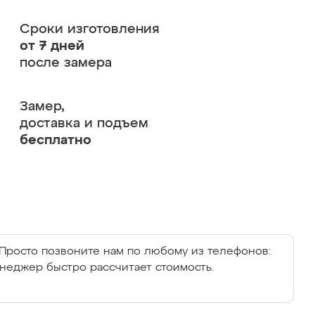
Сроки изготовления
от 7 дней
после замера
Замер,
доставка и подъем
бесплатно
Просто позвоните нам по любому из телефонов:
енеджер быстро рассчитает стоимость.