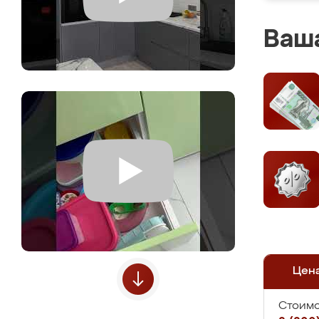
Ваша
Цен
Стоимо