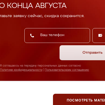
О КОНЦА АВГУСТА
авьте заявку сейчас, скидка сохранится.
Отправить
Я соглашаюсь на передачу персональных данных согласно
Политике конфиденциальности
|
Пользовательскому соглашению
ПОСМОТРЕТЬ МАТ