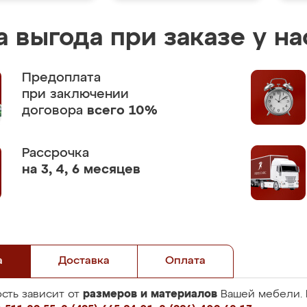
 выгода при заказе у на
Предоплата
при заключении
договора
всего 10%
Рассрочка
на 3, 4, 6 месяцев
а
Доставка
Оплата
размеров и материалов
сть зависит от
Вашей мебели. 