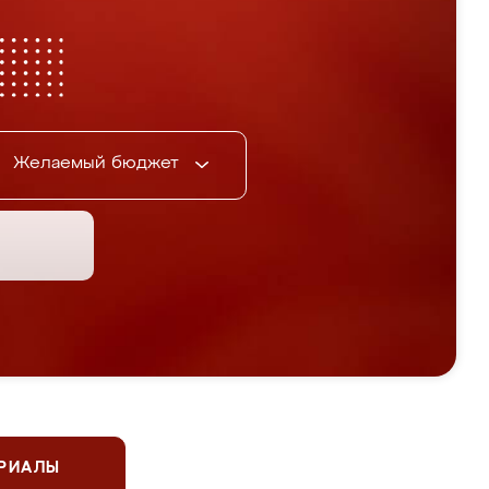
Желаемый бюджет
ЕРИАЛЫ