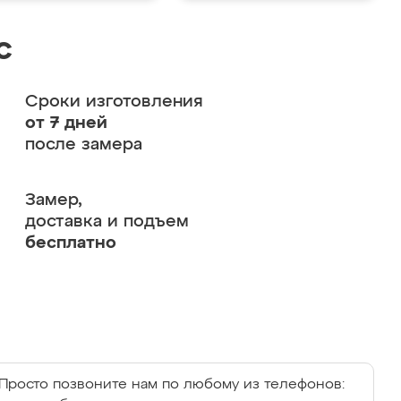
с
Сроки изготовления
от 7 дней
после замера
Замер,
доставка и подъем
бесплатно
Просто позвоните нам по любому из телефонов: