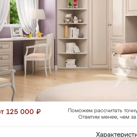
Поможем рассчитать точну
от 125 000 ₽
Ответим менее, чем за
Характерист