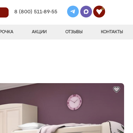
0
8 (800) 511-89-55
РОЧКА
АКЦИИ
ОТЗЫВЫ
КОНТАКТЫ