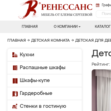
Графи
ГЛАВНАЯ
О КОМПАНИИ
КАТАЛОГ
ГЛАВНАЯ
→
ДЕТСКАЯ КОМНАТА
→
ДЕТСКАЯ ДЛЯ ДЕ
Дет
Кухни
Рейтинг
Распашные шкафы
Шкафы-купе
Гардеробные
Стенки в гостиную