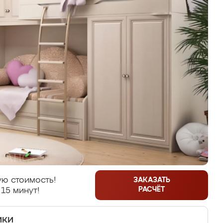
ю стоимость!
ЗАКАЗАТЬ
РАСЧЁТ
 15 минут!
ики