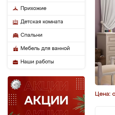
Прихожие
Детская комната
Спальни
Мебель для ванной
Наши работы
Цена: 