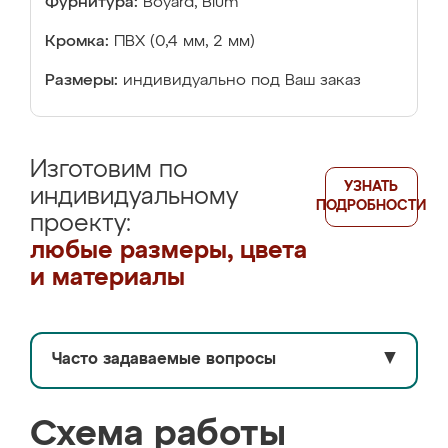
Фурнитура:
Boyard, Blum
Кромка:
ПВХ (0,4 мм, 2 мм)
Размеры:
индивидуально под Ваш заказ
Изготовим по
УЗНАТЬ
индивидуальному
ПОДРОБНОСТИ
проекту:
любые размеры, цвета
и материалы
Часто задаваемые вопросы
▼
Схема работы