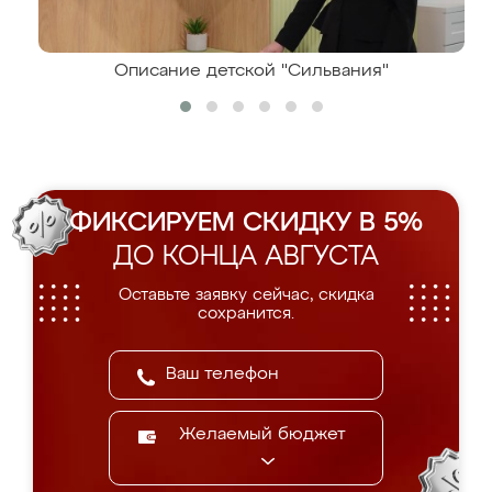
Описание детской "Сильвания"
ФИКСИРУЕМ СКИДКУ В 5%
ДО КОНЦА АВГУСТА
Оставьте заявку сейчас, скидка
сохранится.
Желаемый бюджет