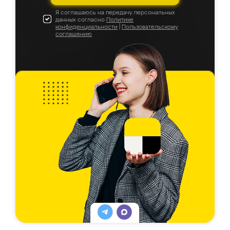
Я соглашаюсь на передачу персональных
данных согласно
Политике
конфиденциальности
|
Пользовательскому
соглашению