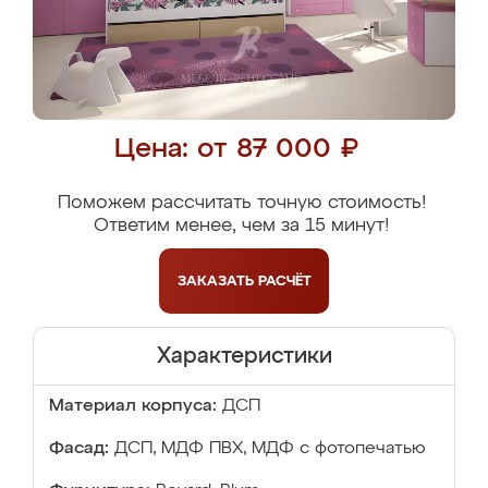
Цена: от 87 000 ₽
Поможем рассчитать точную стоимость!
Ответим менее, чем за 15 минут!
ЗАКАЗАТЬ
РАСЧЁТ
Характеристики
Материал корпуса:
ДСП
Фасад:
ДСП, МДФ ПВХ, МДФ с фотопечатью