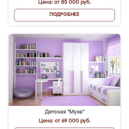
Цена: от 85 000 руб.
ПОДРОБНЕЕ
Детская "Муза"
Цена: от 69 000 руб.