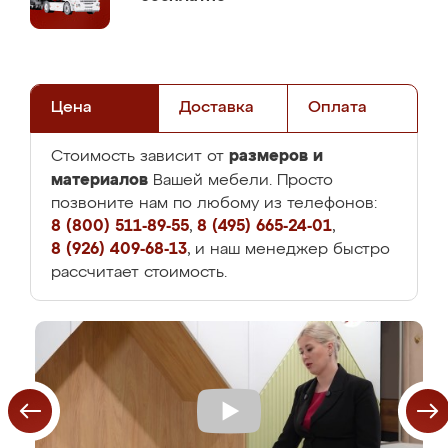
Цена
Доставка
Оплата
размеров и
Стоимость зависит от
материалов
Вашей мебели. Просто
позвоните нам по любому из телефонов:
8 (800) 511-89-55
,
8 (495) 665-24-01
,
8 (926) 409-68-13
, и наш менеджер быстро
рассчитает стоимость.