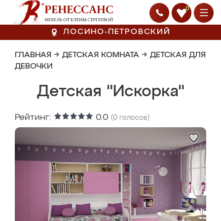
0
ЛОСИНО-ПЕТРОВСКИЙ
ГЛАВНАЯ
→
ДЕТСКАЯ КОМНАТА
→
ДЕТСКАЯ ДЛЯ
ДЕВОЧКИ
Детская "Искорка"
Рейтинг:
0.0
(
0
голосов)