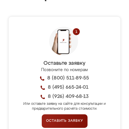
Оставьте заявку
Позвоните по номерам
8 (800) 511-89-55
8 (495) 665-24-01
8 (926) 409-68-13
Или оставьте заявку на сайте для консультации и
предварительного расчёта стоимости.
ОСТАВИТЬ ЗАЯВКУ