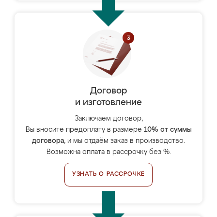
Договор
и изготовление
Заключаем договор,
Вы вносите предоплату в размере
10% от суммы
договора
, и мы отдаём заказ в производство.
Возможна оплата в рассрочку без %.
УЗНАТЬ О РАССРОЧКЕ