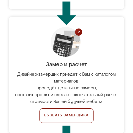
Замер и расчет
Дизайнер-замерщик приедет к Вам с каталогом
материалов,
проведёт детальные замеры,
составит проект и сделает окончательный расчёт
стоимости Вашей будущей мебели.
ВЫЗВАТЬ ЗАМЕРЩИКА