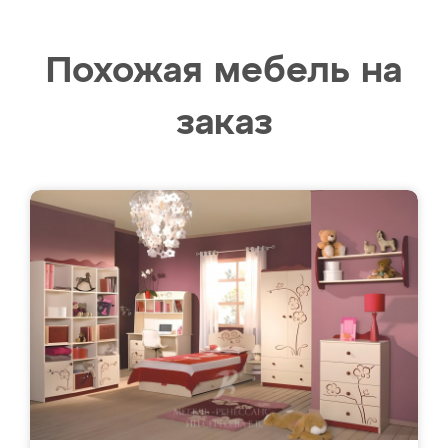
Похожая мебель на
заказ