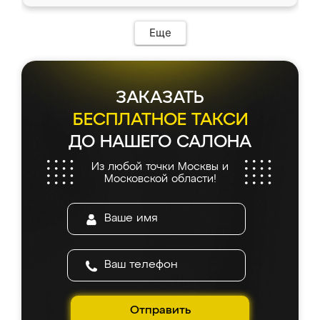
Еще
ЗАКАЗАТЬ
БЕСПЛАТНОЕ ТАКСИ
ДО НАШЕГО САЛОНА
Из любой точки Москвы и
Московской области!
Отправить