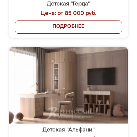
Детская "Герда"
Цена: от 85 000 руб.
ПОДРОБНЕЕ
Детская "Альфани"