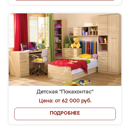
Детская "Покахонтас"
Цена: от 62 000 руб.
ПОДРОБНЕЕ