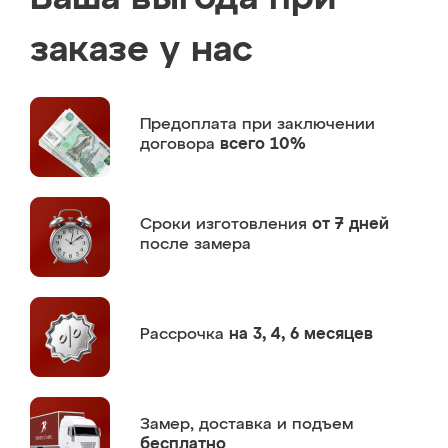
заказе у нас
Предоплата
при заключении
договора
всего 10%
Сроки изготовления
от 7 дней
после замера
Рассрочка
на 3, 4, 6 месяцев
Замер,
доставка и подъем
бесплатно