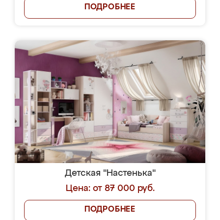
ПОДРОБНЕЕ
Детская "Настенька"
Цена: от 87 000 руб.
ПОДРОБНЕЕ