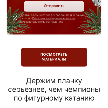
Отправить
Я соглашаюсь на передачу персональных данных
согласно
Политике конфиденциальности
|
Пользовательскому соглашению
ПОСМОТРЕТЬ
МАТЕРИАЛЫ
Держим планку
серьезнее, чем чемпионы
по фигурному катанию