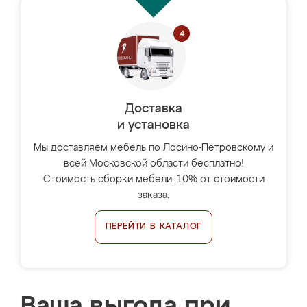
Доставка
и установка
Мы доставляем мебель по Лосино-Петровскому и
всей Московской области бесплатно!
Стоимость сборки мебели: 10% от стоимости
заказа.
ПЕРЕЙТИ В КАТАЛОГ
Ваша выгода при