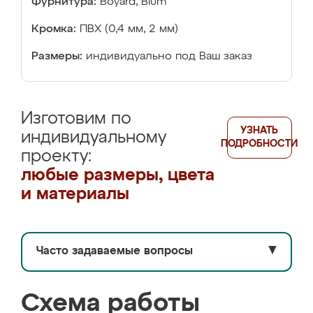
Фурнитура:
Boyard, Blum
Кромка:
ПВХ (0,4 мм, 2 мм)
Размеры:
индивидуально под Ваш заказ
Изготовим по
УЗНАТЬ
индивидуальному
ПОДРОБНОСТИ
проекту:
любые размеры, цвета
и материалы
Часто задаваемые вопросы
▼
Схема работы