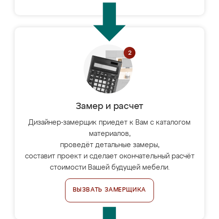
Замер и расчет
Дизайнер-замерщик приедет к Вам с каталогом
материалов,
проведёт детальные замеры,
составит проект и сделает окончательный расчёт
стоимости Вашей будущей мебели.
ВЫЗВАТЬ ЗАМЕРЩИКА