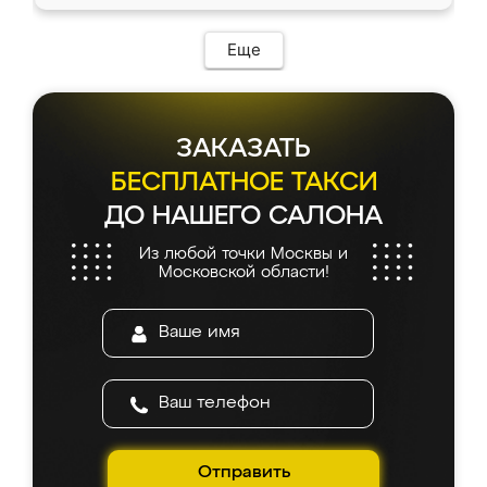
Еще
ЗАКАЗАТЬ
БЕСПЛАТНОЕ ТАКСИ
ДО НАШЕГО САЛОНА
Из любой точки Москвы и
Московской области!
Отправить