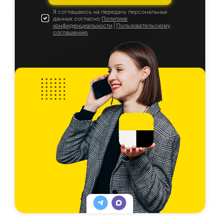
Я соглашаюсь на передачу персональных
данных согласно
Политике
конфиденциальности
|
Пользовательскому
соглашению