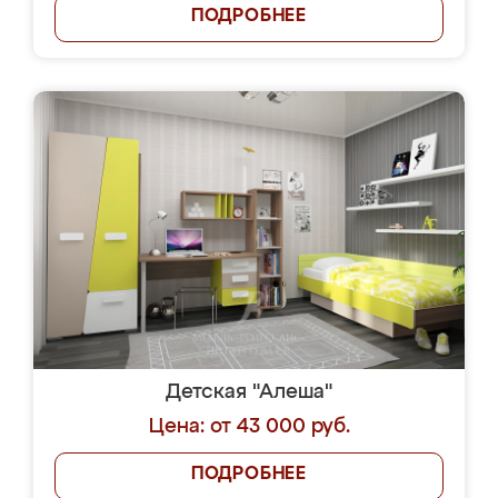
ПОДРОБНЕЕ
Детская "Алеша"
Цена: от 43 000 руб.
ПОДРОБНЕЕ