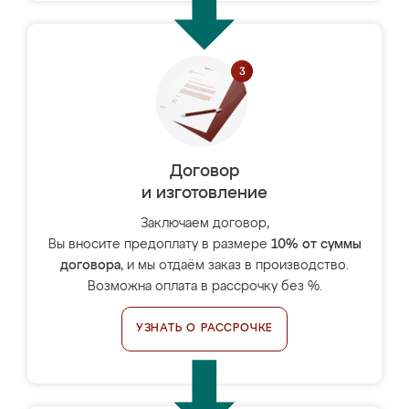
Договор
и изготовление
Заключаем договор,
Вы вносите предоплату в размере
10% от суммы
договора
, и мы отдаём заказ в производство.
Возможна оплата в рассрочку без %.
УЗНАТЬ О РАССРОЧКЕ