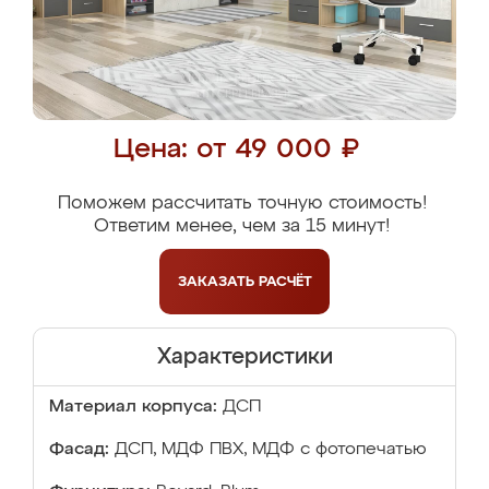
Цена: от 49 000 ₽
Поможем рассчитать точную стоимость!
Ответим менее, чем за 15 минут!
ЗАКАЗАТЬ
РАСЧЁТ
Характеристики
Материал корпуса:
ДСП
Фасад:
ДСП, МДФ ПВХ, МДФ с фотопечатью