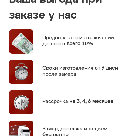
заказе у нас
Предоплата
при заключении
договора
всего 10%
Сроки изготовления
от 7 дней
после замера
Рассрочка
на 3, 4, 6 месяцев
Замер,
доставка и подъем
бесплатно