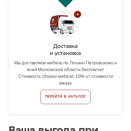
Доставка
и установка
Мы доставляем мебель по Лосино-Петровскому и
всей Московской области бесплатно!
Стоимость сборки мебели: 10% от стоимости
заказа.
ПЕРЕЙТИ В КАТАЛОГ
Ваша выгода при