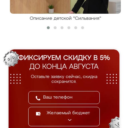
Описание детской "Сильвания"
ФИКСИРУЕМ СКИДКУ В 5%
ДО КОНЦА АВГУСТА
Оставьте заявку сейчас, скидка
сохранится.
Желаемый бюджет