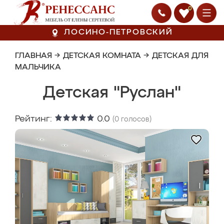
0
ЛОСИНО-ПЕТРОВСКИЙ
ГЛАВНАЯ
→
ДЕТСКАЯ КОМНАТА
→
ДЕТСКАЯ ДЛЯ
МАЛЬЧИКА
Детская "Руслан"
Рейтинг:
0.0
(
0
голосов)