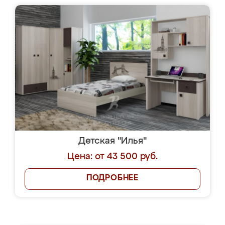
Детская "Илья"
Цена: от 43 500 руб.
ПОДРОБНЕЕ