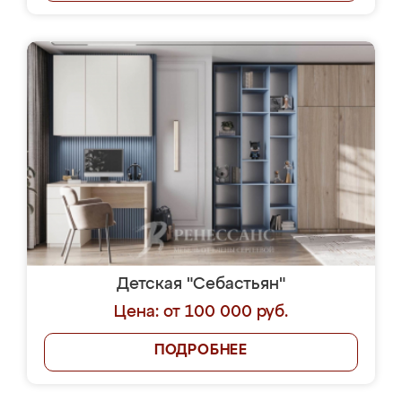
Детская "Себастьян"
Цена: от 100 000 руб.
ПОДРОБНЕЕ