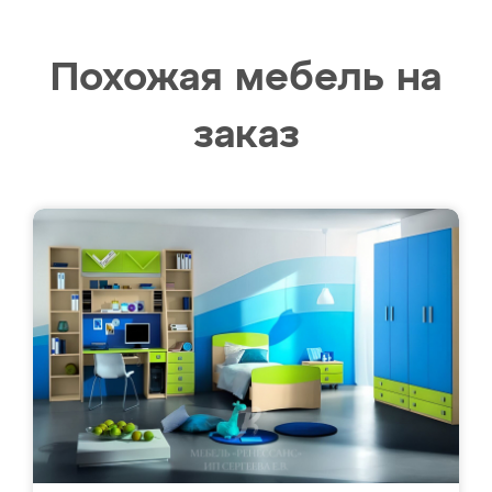
Похожая мебель на
заказ