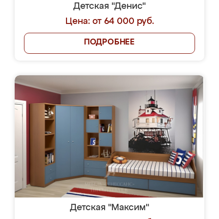
Детская "Денис"
Цена: от 64 000 руб.
ПОДРОБНЕЕ
Детская "Максим"