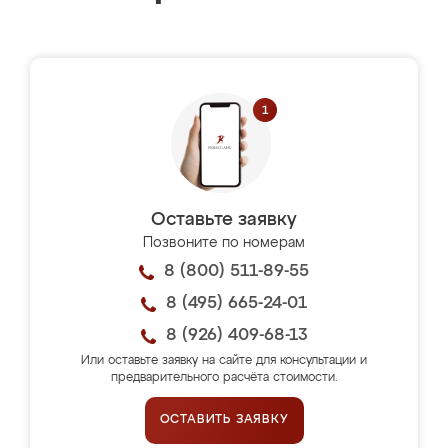
Оставьте заявку
Позвоните по номерам
8 (800) 511-89-55
8 (495) 665-24-01
8 (926) 409-68-13
Или оставьте заявку на сайте для консультации и
предварительного расчёта стоимости.
ОСТАВИТЬ ЗАЯВКУ