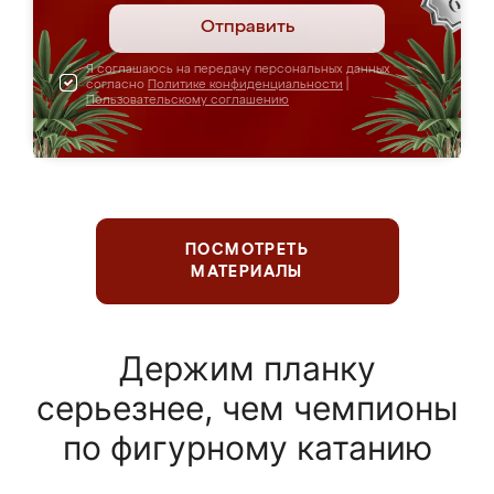
Отправить
Я соглашаюсь на передачу персональных данных
согласно
Политике конфиденциальности
|
Пользовательскому соглашению
ПОСМОТРЕТЬ
МАТЕРИАЛЫ
Держим планку
серьезнее, чем чемпионы
по фигурному катанию