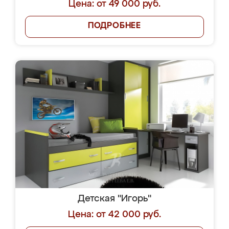
Цена: от 49 000 руб.
ПОДРОБНЕЕ
Детская "Игорь"
Цена: от 42 000 руб.