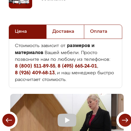
Цена
Доставка
Оплата
размеров и
Стоимость зависит от
материалов
Вашей мебели. Просто
позвоните нам по любому из телефонов:
8 (800) 511-89-55
,
8 (495) 665-24-01
,
8 (926) 409-68-13
, и наш менеджер быстро
рассчитает стоимость.