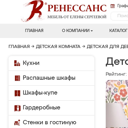
Графи
ГЛАВНАЯ
О КОМПАНИИ
КАТАЛОГ
ГЛАВНАЯ
→
ДЕТСКАЯ КОМНАТА
→
ДЕТСКАЯ ДЛЯ ДЕ
Дет
Кухни
Рейтинг
Распашные шкафы
Шкафы-купе
Гардеробные
Стенки в гостиную