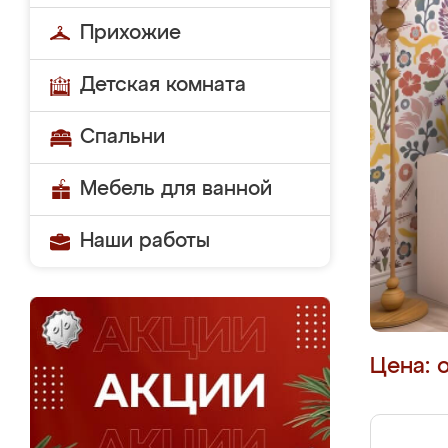
Прихожие
Детская комната
Спальни
Мебель для ванной
Наши работы
Цена: 