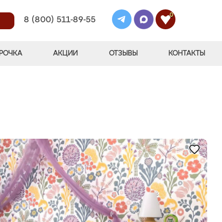
0
8 (800) 511-89-55
РОЧКА
АКЦИИ
ОТЗЫВЫ
КОНТАКТЫ