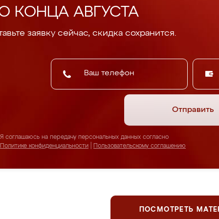
О КОНЦА АВГУСТА
авьте заявку сейчас, скидка сохранится.
Отправить
Я соглашаюсь на передачу персональных данных согласно
Политике конфиденциальности
|
Пользовательскому соглашению
ПОСМОТРЕТЬ МАТ