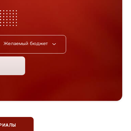
Желаемый бюджет
ЕРИАЛЫ