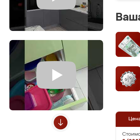
Ваша
Цен
Стоимо