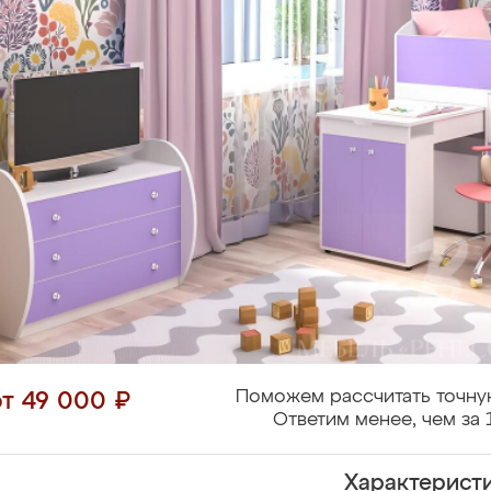
Поможем рассчитать точну
от 49 000 ₽
Ответим менее, чем за 
Характерист