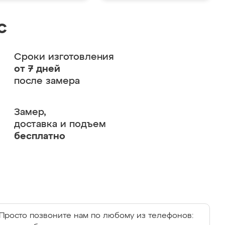
с
Сроки изготовления
от 7 дней
после замера
Замер,
доставка и подъем
бесплатно
Просто позвоните нам по любому из телефонов: