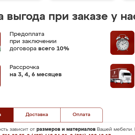
 выгода при заказе у на
Предоплата
при заключении
договора
всего 10%
Рассрочка
на 3, 4, 6 месяцев
а
Доставка
Оплата
размеров и материалов
сть зависит от
Вашей мебели. 