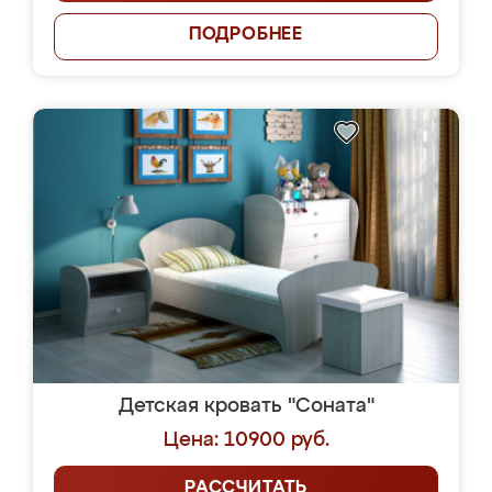
ПОДРОБНЕЕ
Детская кровать "Соната"
Цена: 10900 руб.
РАССЧИТАТЬ