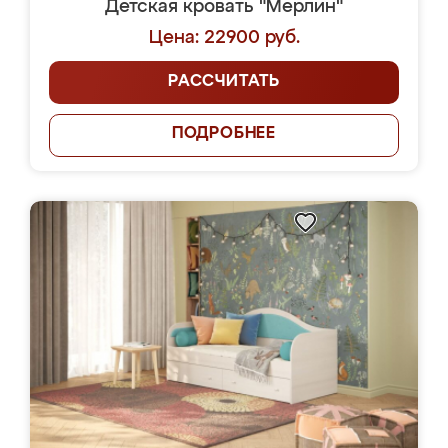
Детская кровать "Мерлин"
Цена: 22900 руб.
РАССЧИТАТЬ
ПОДРОБНЕЕ