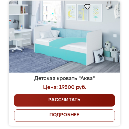
Детская кровать "Аква"
Цена: 19500 руб.
РАССЧИТАТЬ
ПОДРОБНЕЕ