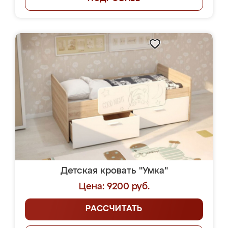
Детская кровать "Умка"
Цена: 9200 руб.
РАССЧИТАТЬ