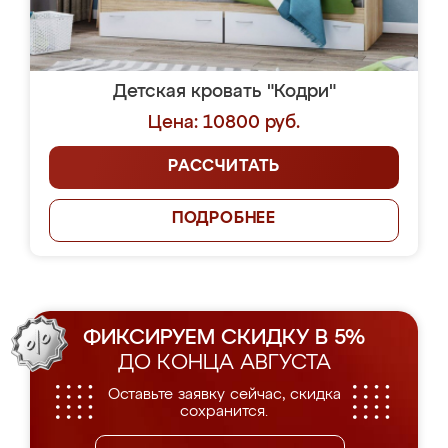
Детская кровать "Кодри"
Цена: 10800 руб.
РАССЧИТАТЬ
ПОДРОБНЕЕ
ФИКСИРУЕМ СКИДКУ В 5%
ДО КОНЦА АВГУСТА
Оставьте заявку сейчас, скидка
сохранится.