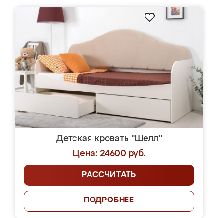
Детская кровать "Шелл"
Цена: 24600 руб.
РАССЧИТАТЬ
ПОДРОБНЕЕ