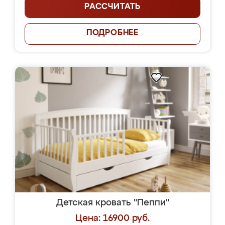
РАССЧИТАТЬ
ПОДРОБНЕЕ
Детская кровать "Пеппи"
Цена: 16900 руб.