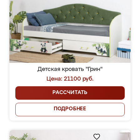
Детская кровать "Грин"
Цена: 21100 руб.
РАССЧИТАТЬ
ПОДРОБНЕЕ