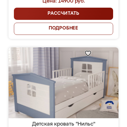
Цена: 14900 руб.
РАССЧИТАТЬ
ПОДРОБНЕЕ
Детская кровать "Нильс"