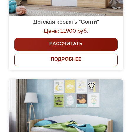
Детская кровать "Солти"
Цена: 11900 руб.
РАССЧИТАТЬ
ПОДРОБНЕЕ