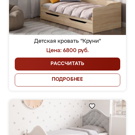
Детская кровать "Круни"
Цена: 6800 руб.
РАССЧИТАТЬ
ПОДРОБНЕЕ