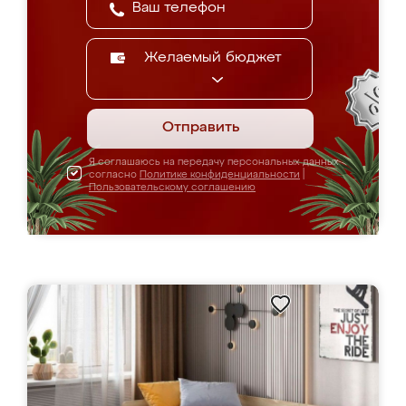
Желаемый бюджет
Отправить
Я соглашаюсь на передачу персональных данных
согласно
Политике конфиденциальности
|
Пользовательскому соглашению