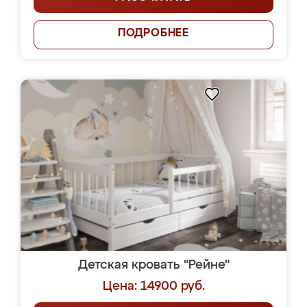
ПОДРОБНЕЕ
Детская кровать "Рейне"
Цена: 14900 руб.