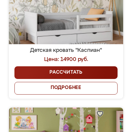
Детская кровать "Каспиан"
Цена: 14900 руб.
РАССЧИТАТЬ
ПОДРОБНЕЕ