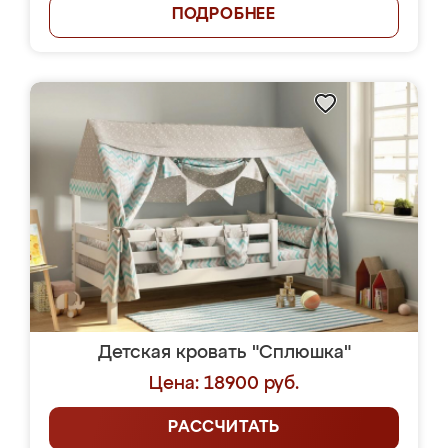
ПОДРОБНЕЕ
Детская кровать "Сплюшка"
Цена: 18900 руб.
РАССЧИТАТЬ