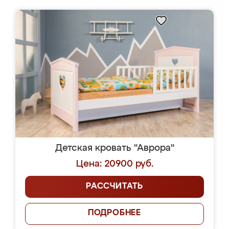
Детская кровать "Аврора"
Цена: 20900 руб.
РАССЧИТАТЬ
ПОДРОБНЕЕ