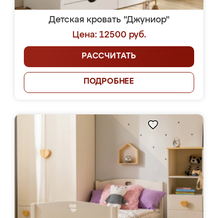
Детская кровать "Джуниор"
Цена: 12500 руб.
РАССЧИТАТЬ
ПОДРОБНЕЕ