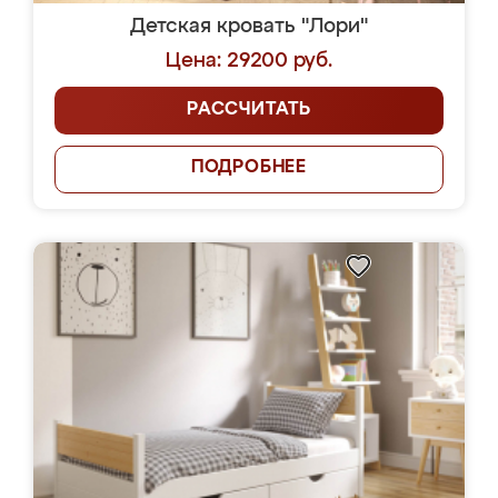
Детская кровать "Лори"
Цена: 29200 руб.
РАССЧИТАТЬ
ПОДРОБНЕЕ