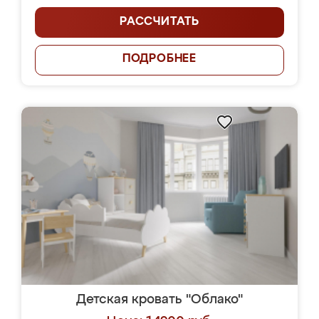
РАССЧИТАТЬ
ПОДРОБНЕЕ
Детская кровать "Облако"