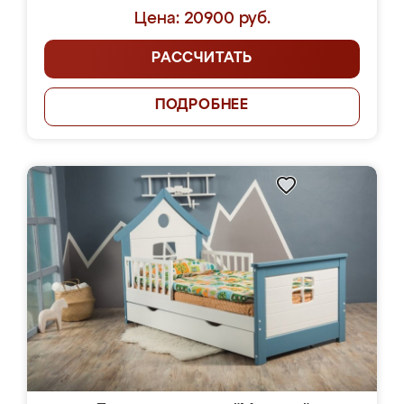
Цена: 20900 руб.
РАССЧИТАТЬ
ПОДРОБНЕЕ