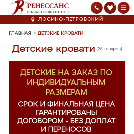
0
ЛОСИНО-ПЕТРОВСКИЙ
ГЛАВНАЯ
→
ДЕТСКИЕ КРОВАТИ
Детские кровати
(26 товаров)
ДЕТСКИЕ НА ЗАКАЗ ПО
ИНДИВИДУАЛЬНЫМ
РАЗМЕРАМ
СРОК И ФИНАЛЬНАЯ ЦЕНА
ГАРАНТИРОВАНЫ
ДОГОВОРОМ - БЕЗ ДОПЛАТ
И ПЕРЕНОСОВ