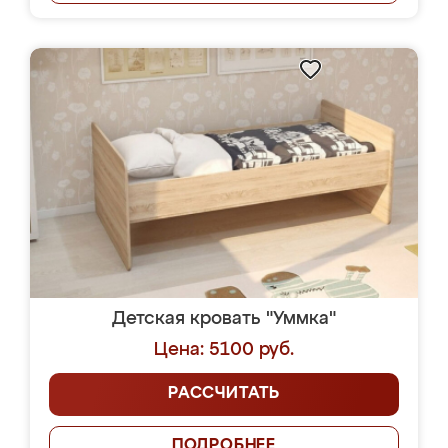
Детская кровать "Уммка"
Цена: 5100 руб.
РАССЧИТАТЬ
ПОДРОБНЕЕ