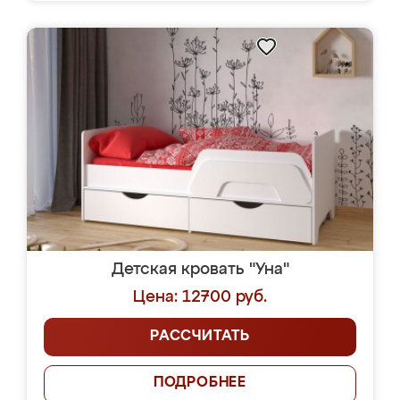
Детская кровать "Уна"
Цена: 12700 руб.
РАССЧИТАТЬ
ПОДРОБНЕЕ