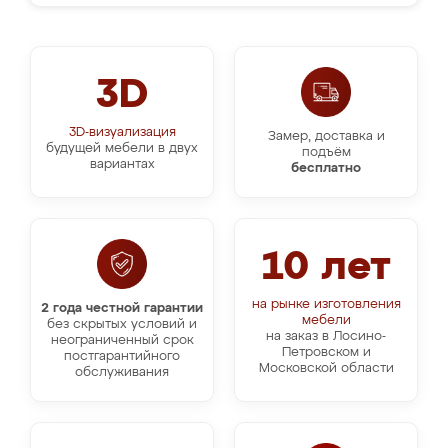
3D
3D-визуализация
Замер, доставка и
будущей мебели в двух
подъём
вариантах
бесплатно
10 лет
на рынке изготовления
2 года честной гарантии
мебели
без скрытых условий и
на заказ в Лосино-
неограниченный срок
Петровском и
постгарантийного
Московской области
обслуживания