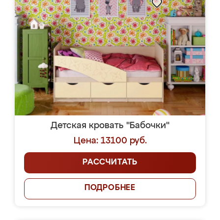
Детская кровать "Бабочки"
Цена: 13100 руб.
РАССЧИТАТЬ
ПОДРОБНЕЕ