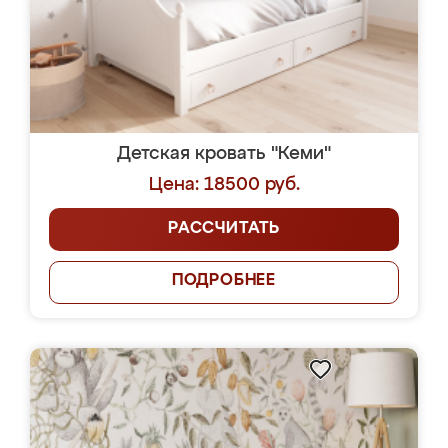
Детская кровать "Кеми"
Цена: 18500 руб.
РАССЧИТАТЬ
ПОДРОБНЕЕ