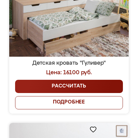
Детская кровать "Гуливер"
Цена: 16100 руб.
РАССЧИТАТЬ
ПОДРОБНЕЕ