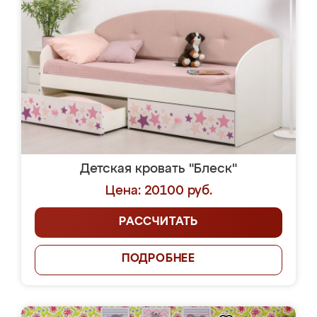
Детская кровать "Блеск"
Цена: 20100 руб.
РАССЧИТАТЬ
ПОДРОБНЕЕ