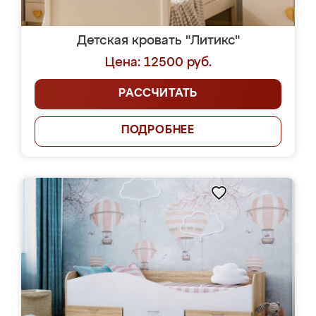
Детская кровать "Литикс"
Цена: 12500 руб.
РАССЧИТАТЬ
ПОДРОБНЕЕ