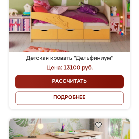
Детская кровать "Дельфиниум"
Цена: 13100 руб.
РАССЧИТАТЬ
ПОДРОБНЕЕ