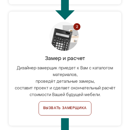
Замер и расчет
Дизайнер-замерщик приедет к Вам с каталогом
материалов,
проведёт детальные замеры,
составит проект и сделает окончательный расчёт
стоимости Вашей будущей мебели.
ВЫЗВАТЬ ЗАМЕРЩИКА