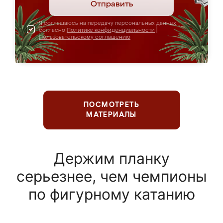
Отправить
Я соглашаюсь на передачу персональных данных
согласно
Политике конфиденциальности
|
Пользовательскому соглашению
ПОСМОТРЕТЬ
МАТЕРИАЛЫ
Держим планку
серьезнее, чем чемпионы
по фигурному катанию