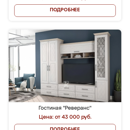
ПОДРОБНЕЕ
Гостиная "Реверанс"
Цена: от 43 000 руб.
ПОДРОБНЕЕ