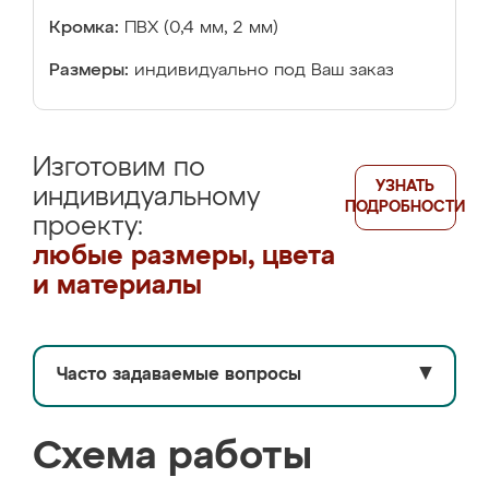
Кромка:
ПВХ (0,4 мм, 2 мм)
Размеры:
индивидуально под Ваш заказ
Изготовим по
УЗНАТЬ
индивидуальному
ПОДРОБНОСТИ
проекту:
любые размеры, цвета
и материалы
Часто задаваемые вопросы
▼
Схема работы