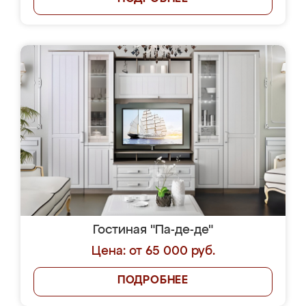
Гостиная "Па-де-де"
Цена: от 65 000 руб.
ПОДРОБНЕЕ