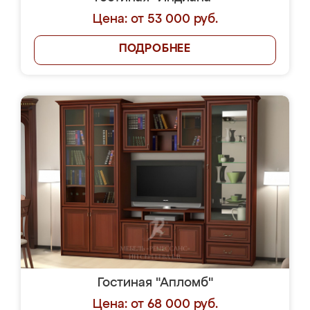
Цена: от 53 000 руб.
ПОДРОБНЕЕ
Гостиная "Апломб"
Цена: от 68 000 руб.