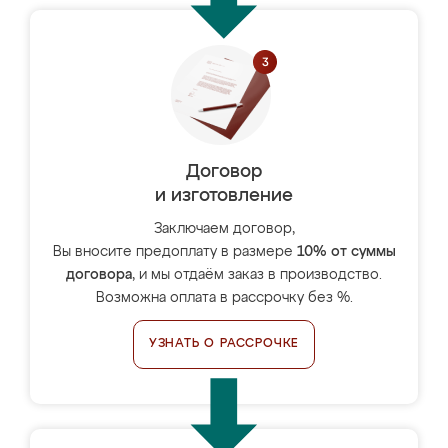
Договор
и изготовление
Заключаем договор,
Вы вносите предоплату в размере
10% от суммы
договора
, и мы отдаём заказ в производство.
Возможна оплата в рассрочку без %.
УЗНАТЬ О РАССРОЧКЕ