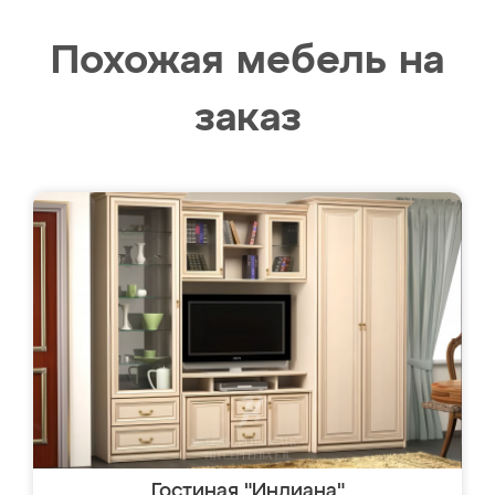
Похожая мебель на
заказ
Гостиная "Индиана"