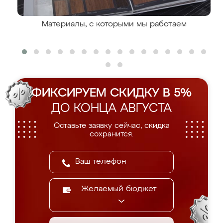
Материалы, с которыми мы работаем
ФИКСИРУЕМ СКИДКУ В 5%
ДО КОНЦА АВГУСТА
Оставьте заявку сейчас, скидка
сохранится.
Желаемый бюджет