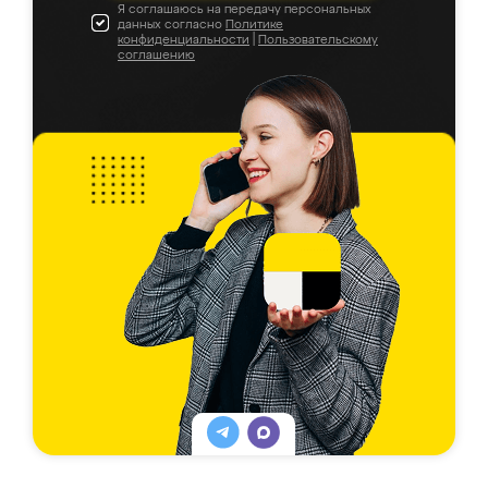
Я соглашаюсь на передачу персональных
данных согласно
Политике
конфиденциальности
|
Пользовательскому
соглашению