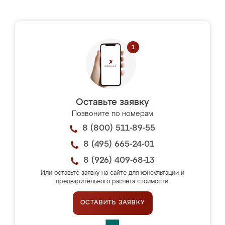
Оставьте заявку
Позвоните по номерам
8 (800) 511-89-55
8 (495) 665-24-01
8 (926) 409-68-13
Или оставьте заявку на сайте для консультации и
предварительного расчёта стоимости.
ОСТАВИТЬ ЗАЯВКУ