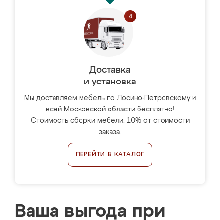
Доставка
и установка
Мы доставляем мебель по Лосино-Петровскому и
всей Московской области бесплатно!
Стоимость сборки мебели: 10% от стоимости
заказа.
ПЕРЕЙТИ В КАТАЛОГ
Ваша выгода при