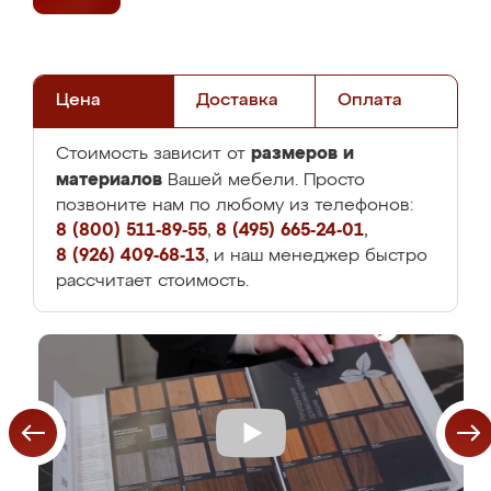
Цена
Доставка
Оплата
размеров и
Стоимость зависит от
материалов
Вашей мебели. Просто
позвоните нам по любому из телефонов:
8 (800) 511-89-55
,
8 (495) 665-24-01
,
8 (926) 409-68-13
, и наш менеджер быстро
рассчитает стоимость.