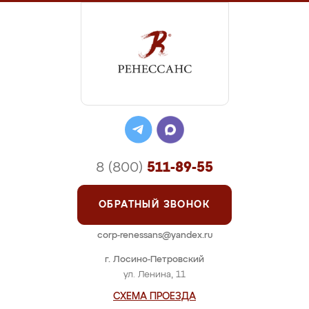
8 (800)
511-89-55
ОБРАТНЫЙ ЗВОНОК
corp-renessans@yandex.ru
г. Лосино-Петровский
ул. Ленина, 11
СХЕМА ПРОЕЗДА