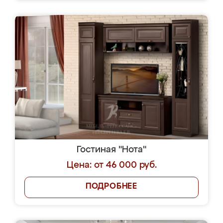
Гостиная "Нота"
Цена: от 46 000 руб.
ПОДРОБНЕЕ