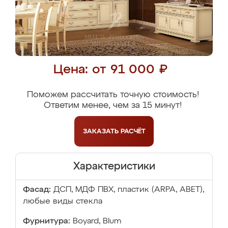
Цена: от 91 000 ₽
Поможем рассчитать точную стоимость!
Ответим менее, чем за 15 минут!
ЗАКАЗАТЬ
РАСЧЁТ
Характеристики
Фасад:
ДСП, МДФ ПВХ, пластик (ARPA, ABET),
любые виды стекла
Фурнитура:
Boyard, Blum