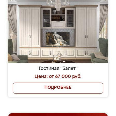
Гостиная "Балет"
Цена: от 67 000 руб.
ПОДРОБНЕЕ