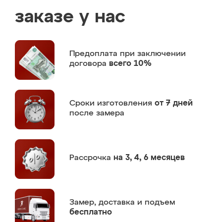
заказе у нас
Предоплата
при заключении
договора
всего 10%
Сроки изготовления
от 7 дней
после замера
Рассрочка
на 3, 4, 6 месяцев
Замер,
доставка и подъем
бесплатно