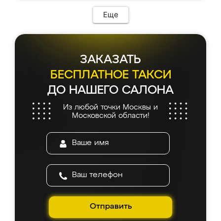
Еще
ЗАКАЗАТЬ
БЕСПЛАТНОЕ ТАКСИ
ДО НАШЕГО САЛОНА
Из любой точки Москвы и
Московской области!
Отправить