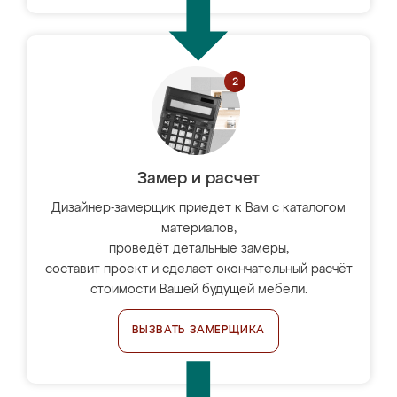
Замер и расчет
Дизайнер-замерщик приедет к Вам с каталогом
материалов,
проведёт детальные замеры,
составит проект и сделает окончательный расчёт
стоимости Вашей будущей мебели.
ВЫЗВАТЬ ЗАМЕРЩИКА