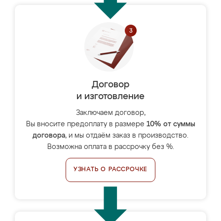
Договор
и изготовление
Заключаем договор,
Вы вносите предоплату в размере
10% от суммы
договора
, и мы отдаём заказ в производство.
Возможна оплата в рассрочку без %.
УЗНАТЬ О РАССРОЧКЕ