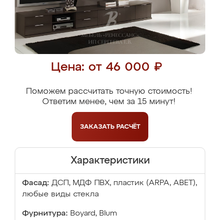
Цена: от 46 000 ₽
Поможем рассчитать точную стоимость!
Ответим менее, чем за 15 минут!
ЗАКАЗАТЬ
РАСЧЁТ
Характеристики
Фасад:
ДСП, МДФ ПВХ, пластик (ARPA, ABET),
любые виды стекла
Фурнитура:
Boyard, Blum