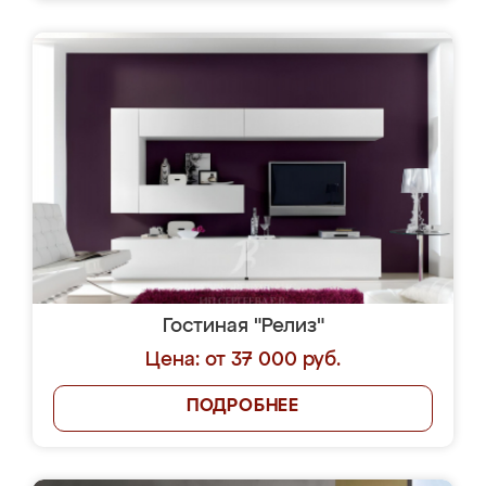
Гостиная "Релиз"
Цена: от 37 000 руб.
ПОДРОБНЕЕ