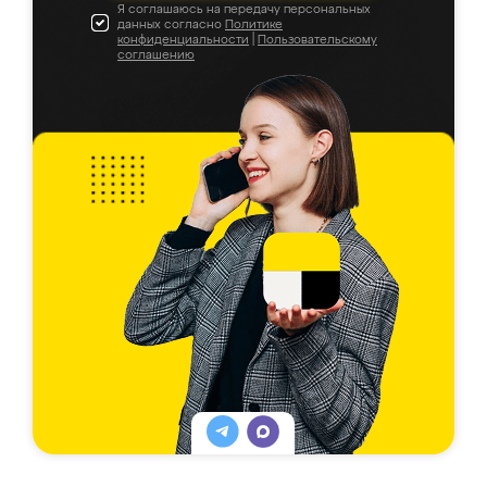
Я соглашаюсь на передачу персональных
данных согласно
Политике
конфиденциальности
|
Пользовательскому
соглашению