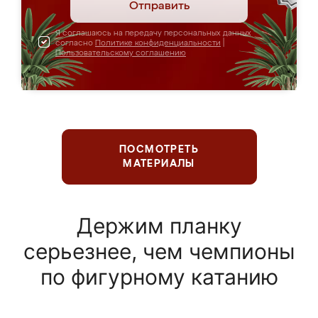
Отправить
Я соглашаюсь на передачу персональных данных
согласно
Политике конфиденциальности
|
Пользовательскому соглашению
ПОСМОТРЕТЬ
МАТЕРИАЛЫ
Держим планку
серьезнее, чем чемпионы
по фигурному катанию