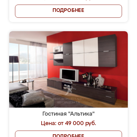
ПОДРОБНЕЕ
Гостиная "Альтика"
Цена: от 49 000 руб.
ПОДРОБНЕЕ