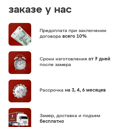
заказе у нас
Предоплата
при заключении
договора
всего 10%
Сроки изготовления
от 7 дней
после замера
Рассрочка
на 3, 4, 6 месяцев
Замер,
доставка и подъем
бесплатно