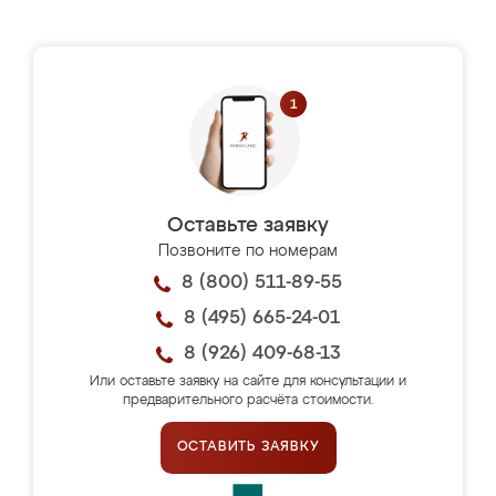
Оставьте заявку
Позвоните по номерам
8 (800) 511-89-55
8 (495) 665-24-01
8 (926) 409-68-13
Или оставьте заявку на сайте для консультации и
предварительного расчёта стоимости.
ОСТАВИТЬ ЗАЯВКУ