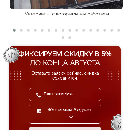
Материалы, с которыми мы работаем
ФИКСИРУЕМ СКИДКУ В 5%
ДО КОНЦА АВГУСТА
Оставьте заявку сейчас, скидка
сохранится.
Желаемый бюджет