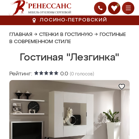
0
ЛОСИНО-ПЕТРОВСКИЙ
ГЛАВНАЯ
→
СТЕНКИ В ГОСТИНУЮ
→
ГОСТИНЫЕ
В СОВРЕМЕННОМ СТИЛЕ
Гостиная "Лезгинка"
Рейтинг:
0.0
(
0
голосов)