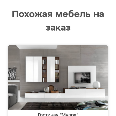
Похожая мебель на
заказ
Гостиная "Мудра"