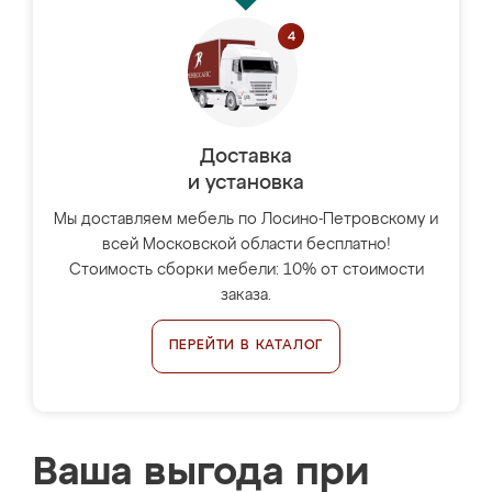
Доставка
и установка
Мы доставляем мебель по Лосино-Петровскому и
всей Московской области бесплатно!
Стоимость сборки мебели: 10% от стоимости
заказа.
ПЕРЕЙТИ В КАТАЛОГ
Ваша выгода при