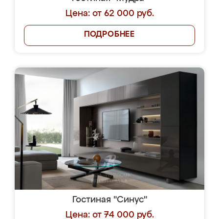
Цена: от 62 000 руб.
ПОДРОБНЕЕ
Гостиная "Синус"
Цена: от 74 000 руб.