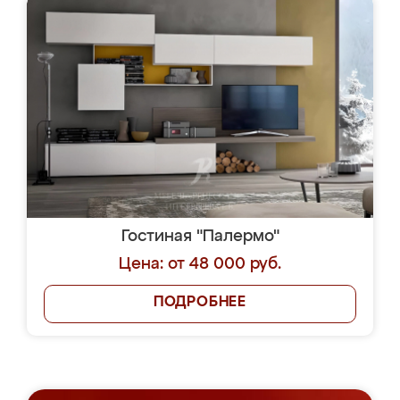
Гостиная "Палермо"
Цена: от 48 000 руб.
ПОДРОБНЕЕ