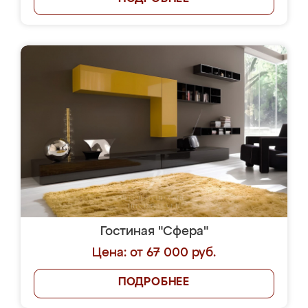
Гостиная "Сфера"
Цена: от 67 000 руб.
ПОДРОБНЕЕ