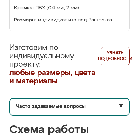
Кромка:
ПВХ (0,4 мм, 2 мм)
Размеры:
индивидуально под Ваш заказ
Изготовим по
УЗНАТЬ
индивидуальному
ПОДРОБНОСТИ
проекту:
любые размеры, цвета
и материалы
Часто задаваемые вопросы
▼
Схема работы