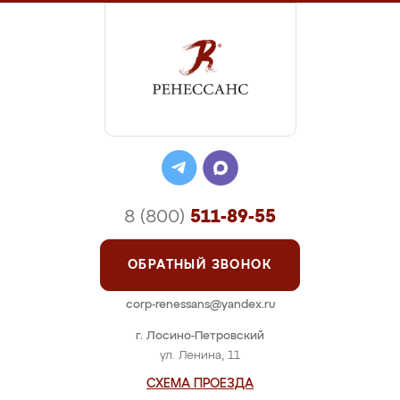
8 (800)
511-89-55
ОБРАТНЫЙ ЗВОНОК
corp-renessans@yandex.ru
г. Лосино-Петровский
ул. Ленина, 11
СХЕМА ПРОЕЗДА