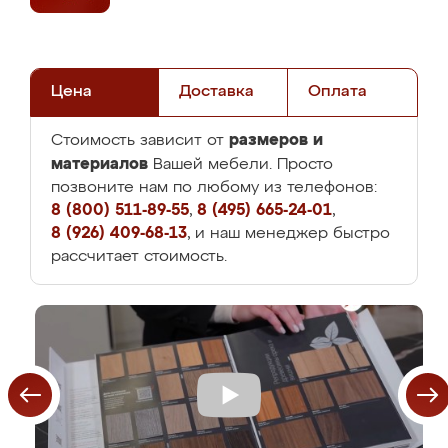
Цена
Доставка
Оплата
размеров и
Стоимость зависит от
материалов
Вашей мебели. Просто
позвоните нам по любому из телефонов:
8 (800) 511-89-55
,
8 (495) 665-24-01
,
8 (926) 409-68-13
, и наш менеджер быстро
рассчитает стоимость.