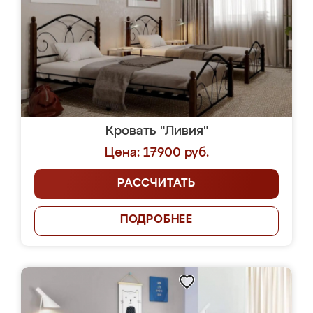
Кровать "Ливия"
Цена: 17900 руб.
РАССЧИТАТЬ
ПОДРОБНЕЕ