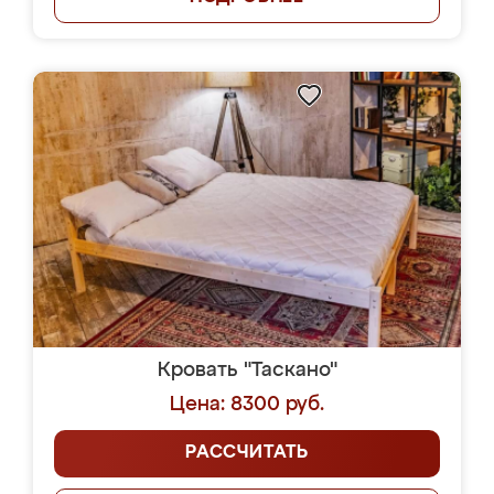
Кровать "Таскано"
Цена: 8300 руб.
РАССЧИТАТЬ