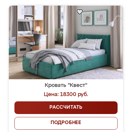
Кровать "Квест"
Цена: 18300 руб.
РАССЧИТАТЬ
ПОДРОБНЕЕ