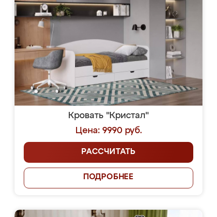
Кровать "Кристал"
Цена: 9990 руб.
РАССЧИТАТЬ
ПОДРОБНЕЕ