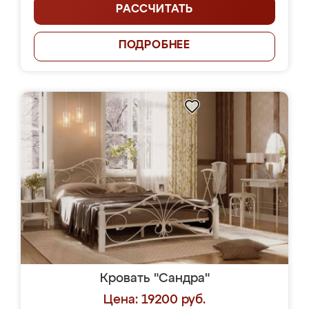
РАССЧИТАТЬ
ПОДРОБНЕЕ
Кровать "Сандра"
Цена: 19200 руб.