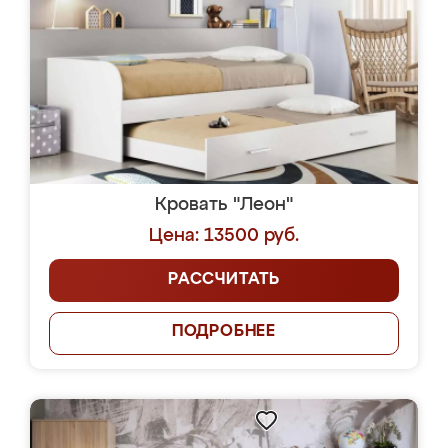
Кровать "Леон"
Цена: 13500 руб.
РАССЧИТАТЬ
ПОДРОБНЕЕ