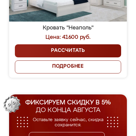
Кровать "Неаполь"
Цена: 41600 руб.
РАССЧИТАТЬ
ПОДРОБНЕЕ
ФИКСИРУЕМ СКИДКУ В 5%
ДО КОНЦА АВГУСТА
Оставьте заявку сейчас, скидка
сохранится.