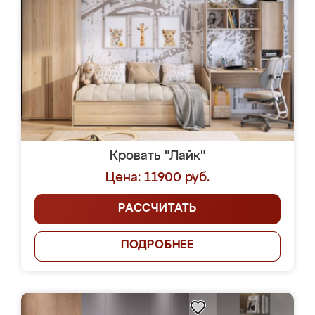
Кровать "Лайк"
Цена: 11900 руб.
РАССЧИТАТЬ
ПОДРОБНЕЕ