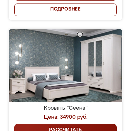
ПОДРОБНЕЕ
Кровать "Сеена"
Цена: 34900 руб.
РАССЧИТАТЬ