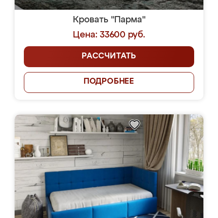
Кровать "Парма"
Цена: 33600 руб.
РАССЧИТАТЬ
ПОДРОБНЕЕ