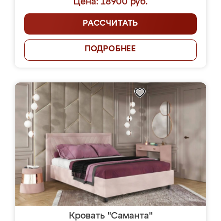
Цена: 18900 руб.
РАССЧИТАТЬ
ПОДРОБНЕЕ
Кровать "Саманта"