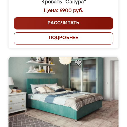
Кровать "Сакура"
Цена: 6900 руб.
РАССЧИТАТЬ
ПОДРОБНЕЕ