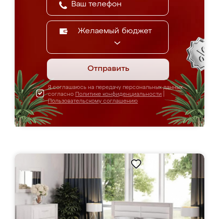
Желаемый бюджет
Отправить
Я соглашаюсь на передачу персональных данных
согласно
Политике конфиденциальности
|
Пользовательскому соглашению