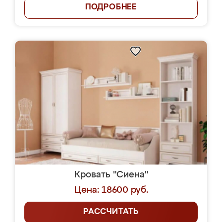
ПОДРОБНЕЕ
Кровать "Сиена"
Цена: 18600 руб.
РАССЧИТАТЬ