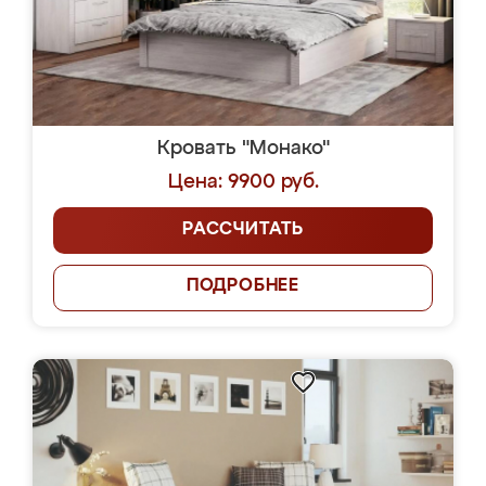
Кровать "Монако"
Цена: 9900 руб.
РАССЧИТАТЬ
ПОДРОБНЕЕ