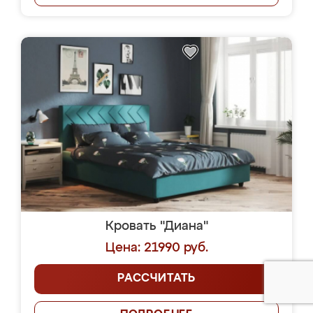
Кровать "Диана"
Цена: 21990 руб.
РАССЧИТАТЬ