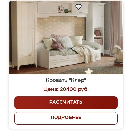
Кровать "Клер"
Цена: 20400 руб.
РАССЧИТАТЬ
ПОДРОБНЕЕ