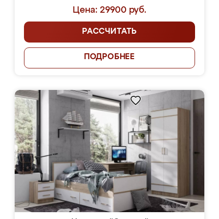
Цена: 29900 руб.
РАССЧИТАТЬ
ПОДРОБНЕЕ