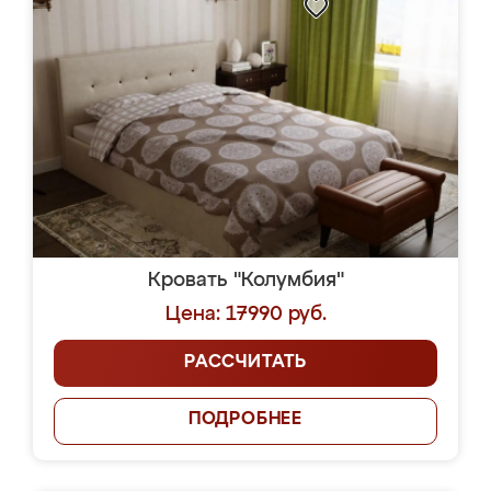
Кровать "Колумбия"
Цена: 17990 руб.
РАССЧИТАТЬ
ПОДРОБНЕЕ