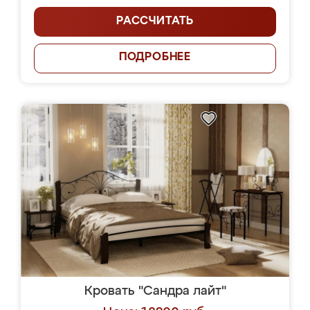
РАССЧИТАТЬ
ПОДРОБНЕЕ
Кровать "Сандра лайт"