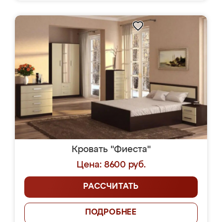
Кровать "Фиеста"
Цена: 8600 руб.
РАССЧИТАТЬ
ПОДРОБНЕЕ