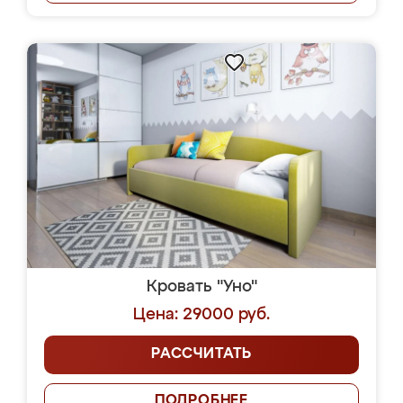
Кровать "Уно"
Цена: 29000 руб.
РАССЧИТАТЬ
ПОДРОБНЕЕ