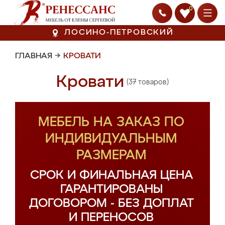
0
ЛОСИНО-ПЕТРОВСКИЙ
ГЛАВНАЯ
→
КРОВАТИ
Кровати
(37 товаров)
МЕБЕЛЬ НА ЗАКАЗ ПО
ИНДИВИДУАЛЬНЫМ
РАЗМЕРАМ
СРОК И ФИНАЛЬНАЯ ЦЕНА
ГАРАНТИРОВАНЫ
ДОГОВОРОМ - БЕЗ ДОПЛАТ
И ПЕРЕНОСОВ