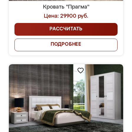
Кровать "Прагма"
Цена: 29900 руб.
РАССЧИТАТЬ
ПОДРОБНЕЕ