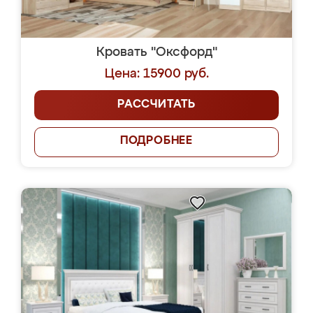
Кровать "Оксфорд"
Цена: 15900 руб.
РАССЧИТАТЬ
ПОДРОБНЕЕ