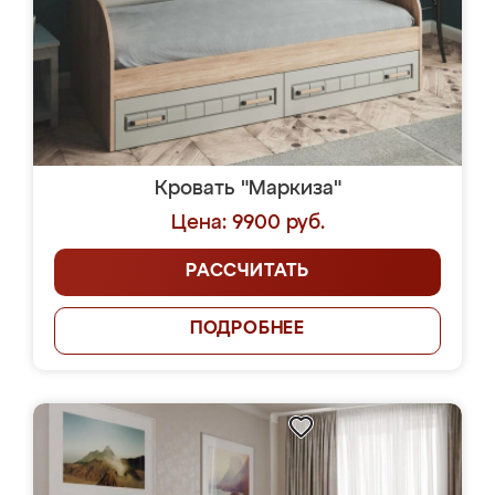
Кровать "Маркиза"
Цена: 9900 руб.
РАССЧИТАТЬ
ПОДРОБНЕЕ