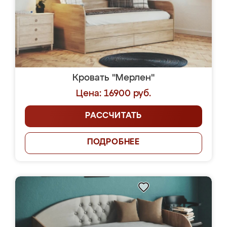
Кровать "Мерлен"
Цена: 16900 руб.
РАССЧИТАТЬ
ПОДРОБНЕЕ