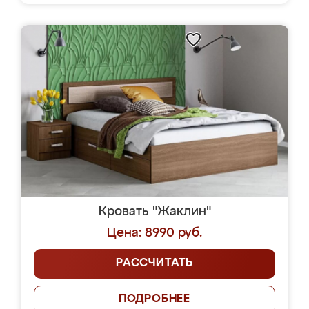
Кровать "Жаклин"
Цена: 8990 руб.
РАССЧИТАТЬ
ПОДРОБНЕЕ