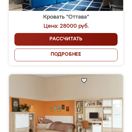
Кровать "Оттава"
Цена: 28000 руб.
РАССЧИТАТЬ
ПОДРОБНЕЕ