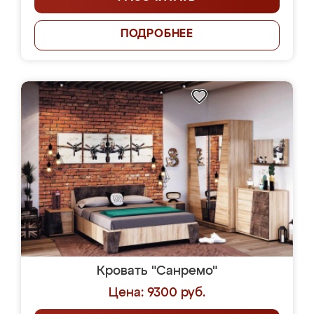
ПОДРОБНЕЕ
Кровать "Санремо"
Цена: 9300 руб.