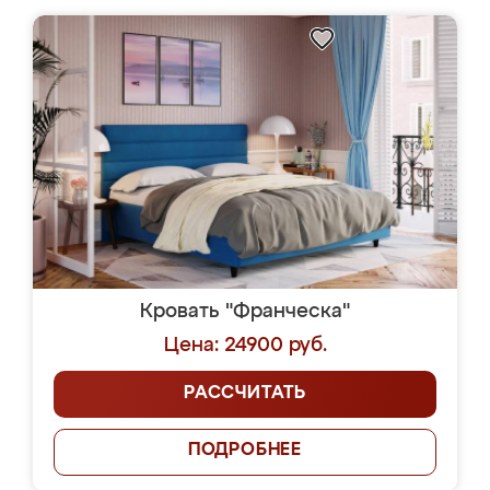
Кровать "Франческа"
Цена: 24900 руб.
РАССЧИТАТЬ
ПОДРОБНЕЕ