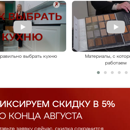
правильно выбрать кухню
Материалы, с кото
работаем
ИКСИРУЕМ СКИДКУ В 5%
О КОНЦА АВГУСТА
авьте заявку сейчас, скидка сохранится.