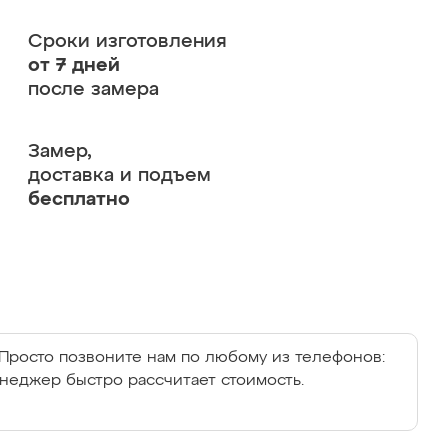
Сроки изготовления
от 7 дней
после замера
Замер,
доставка и подъем
бесплатно
Просто позвоните нам по любому из телефонов:
енеджер быстро рассчитает стоимость.