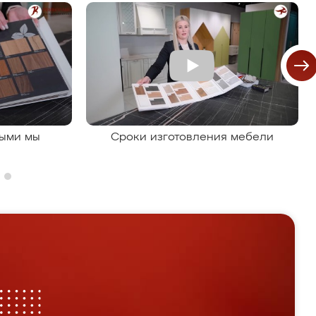
рыми мы
Сроки изготовления мебели