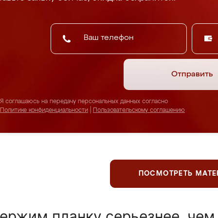
Отправить
Я соглашаюсь на передачу персональных данных согласно
Политике конфиденциальности
|
Пользовательскому соглашению
ПОСМОТРЕТЬ МАТ
ержим планку серьезнее, чем