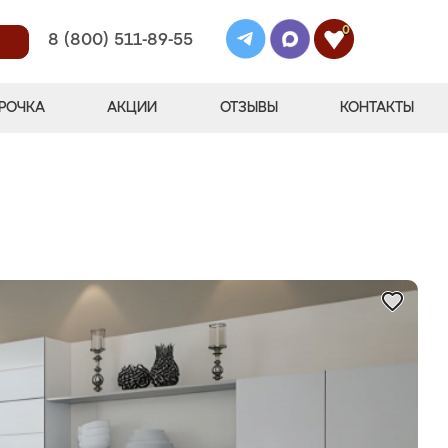
0
8 (800) 511-89-55
РОЧКА
АКЦИИ
ОТЗЫВЫ
КОНТАКТЫ