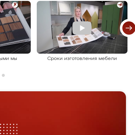
рыми мы
Сроки изготовления мебели