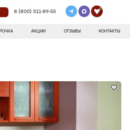
0
8 (800) 511-89-55
РОЧКА
АКЦИИ
ОТЗЫВЫ
КОНТАКТЫ