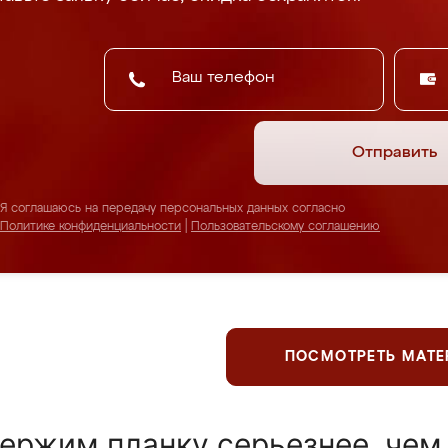
Отправить
Я соглашаюсь на передачу персональных данных согласно
Политике конфиденциальности
|
Пользовательскому соглашению
ПОСМОТРЕТЬ МАТ
ержим планку серьезнее, чем