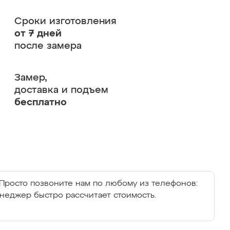
Сроки изготовления
от 7 дней
после замера
Замер,
доставка и подъем
бесплатно
Просто позвоните нам по любому из телефонов:
енеджер быстро рассчитает стоимость.