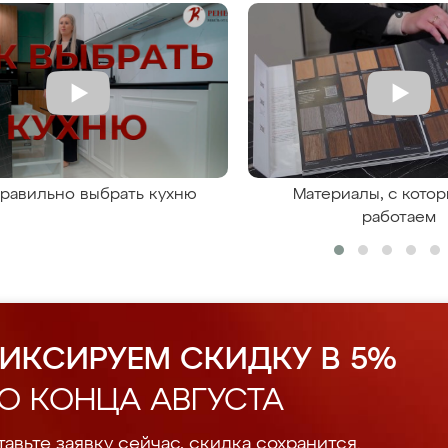
правильно выбрать кухню
Материалы, с кото
работаем
ИКСИРУЕМ СКИДКУ В 5%
О КОНЦА АВГУСТА
авьте заявку сейчас, скидка сохранится.