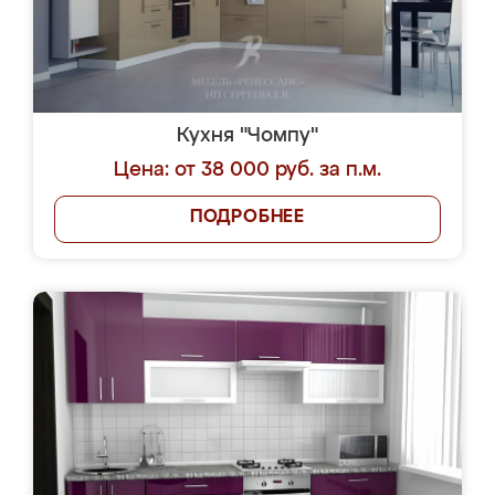
Кухня "Чомпу"
Цена: от 38 000 руб. за п.м.
ПОДРОБНЕЕ