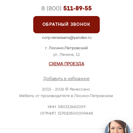
8 (800)
511-89-55
ОБРАТНЫЙ ЗВОНОК
corp-renessans@yandex.ru
г. Лосино-Петровский
ул. Ленина, 11
СХЕМА ПРОЕЗДА
Добавить в избранное
2015 - 2026 © Ренессанс.
Мебель от производителя в Лосино-Петровском.
ИНН: 580313642057
ОГРНИП: 317583500009448