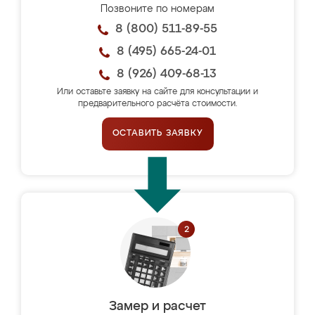
Позвоните по номерам
8 (800) 511-89-55
8 (495) 665-24-01
8 (926) 409-68-13
Или оставьте заявку на сайте для консультации и
предварительного расчёта стоимости.
ОСТАВИТЬ ЗАЯВКУ
Замер и расчет