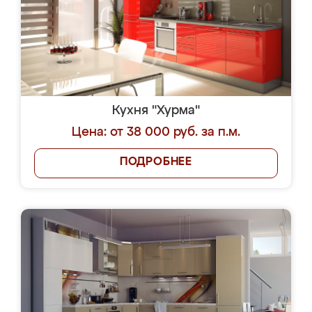
Кухня "Хурма"
Цена: от 38 000 руб. за п.м.
ПОДРОБНЕЕ