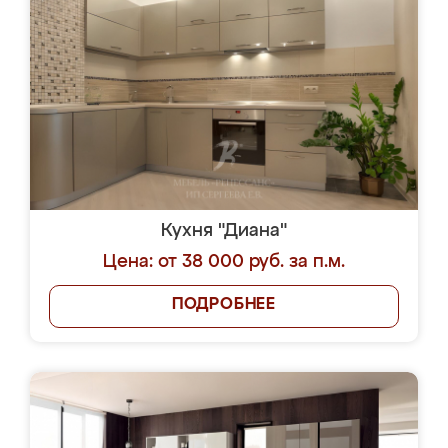
Кухня "Диана"
Цена: от 38 000 руб. за п.м.
ПОДРОБНЕЕ