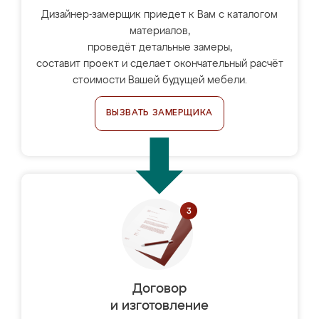
Дизайнер-замерщик приедет к Вам с каталогом
материалов,
проведёт детальные замеры,
составит проект и сделает окончательный расчёт
стоимости Вашей будущей мебели.
ВЫЗВАТЬ ЗАМЕРЩИКА
Договор
и изготовление