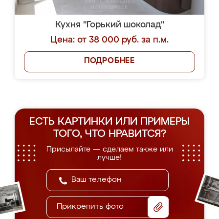
Кухня "Горький шоколад"
Цена: от 38 000 руб. за п.м.
ПОДРОБНЕЕ
ЕСТЬ КАРТИНКИ ИЛИ ПРИМЕРЫ
ТОГО, ЧТО НРАВИТСЯ?
Присылайте — сделаем также или
лучше!
Прикрепить фото