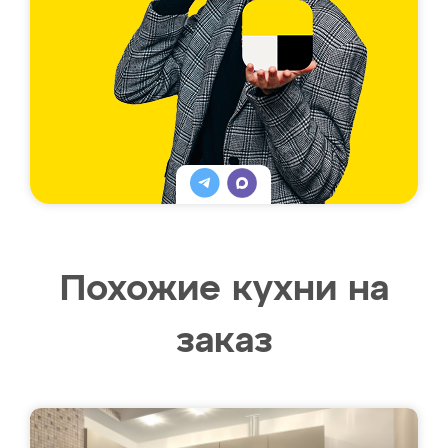
Похожие кухни на
заказ