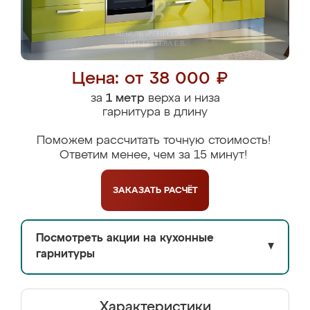
Цена: от 38 000 ₽
за
1 метр
верха и низа
гарнитура в длину
Поможем рассчитать точную стоимость!
Ответим менее, чем за 15 минут!
ЗАКАЗАТЬ
РАСЧЁТ
Посмотреть акции на кухонные
▼
гарнитуры
Характеристики