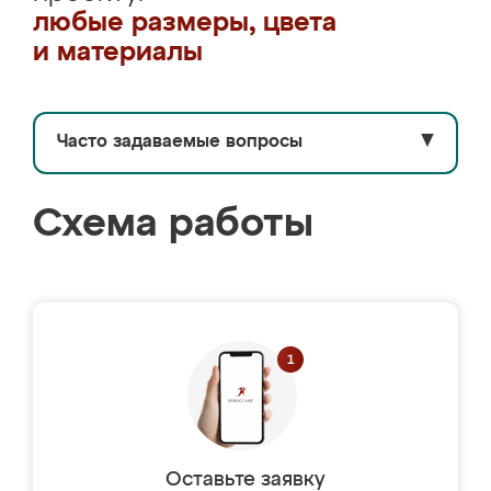
любые размеры, цвета
и материалы
Часто задаваемые вопросы
▼
Схема работы
Оставьте заявку