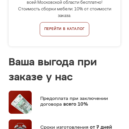
всей Московской области бесплатно!
Стоимость сборки мебели: 10% от стоимости
заказа.
ПЕРЕЙТИ В КАТАЛОГ
Ваша выгода при
заказе у нас
Предоплата
при заключении
договора
всего 10%
Сроки изготовления
от 7 дней