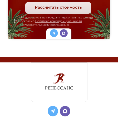
Рассчитать стоимость
Я соглашаюсь на передачу персональных данных
согласно
Политике конфиденциальности
|
Пользовательскому соглашению