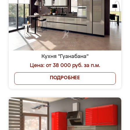
Кухня "Гуанабана"
Цена: от 38 000 руб. за п.м.
ПОДРОБНЕЕ