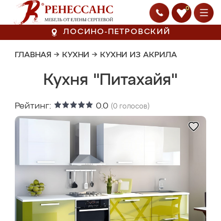
0
ЛОСИНО-ПЕТРОВСКИЙ
ГЛАВНАЯ
→
КУХНИ
→
КУХНИ ИЗ АКРИЛА
Кухня "Питахайя"
Рейтинг:
0.0
(
0
голосов)