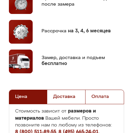
после замера
Рассрочка
на 3, 4, 6 месяцев
Замер,
доставка и подъем
бесплатно
Цена
Доставка
Оплата
размеров и
Стоимость зависит от
материалов
Вашей мебели. Просто
позвоните нам по любому из телефонов:
8 (800) 511-89-55
,
8 (495) 665-24-01
,