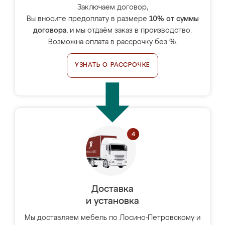
Заключаем договор,
Вы вносите предоплату в размере
10% от суммы
договора
, и мы отдаём заказ в производство.
Возможна оплата в рассрочку без %.
УЗНАТЬ О РАССРОЧКЕ
Доставка
и установка
Мы доставляем мебель по Лосино-Петровскому и