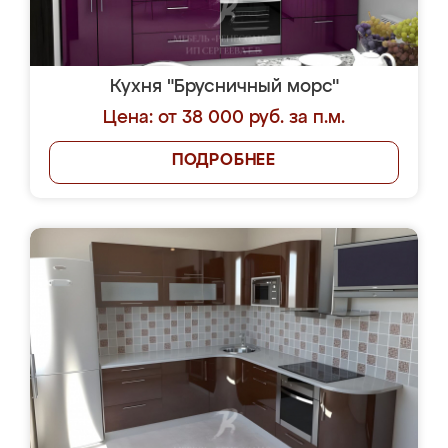
Кухня "Брусничный морс"
Цена: от 38 000 руб. за п.м.
ПОДРОБНЕЕ