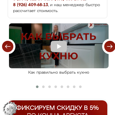
8 (926) 409-68-13
, и наш менеджер быстро
рассчитает стоимость.
Как правильно выбрать кухню
ФИКСИРУЕМ СКИДКУ В 5%