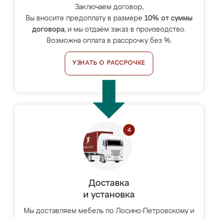
Заключаем договор,
Вы вносите предоплату в размере
10% от суммы
договора
, и мы отдаём заказ в производство.
Возможна оплата в рассрочку без %.
УЗНАТЬ О РАССРОЧКЕ
Доставка
и установка
Мы доставляем мебель по Лосино-Петровскому и