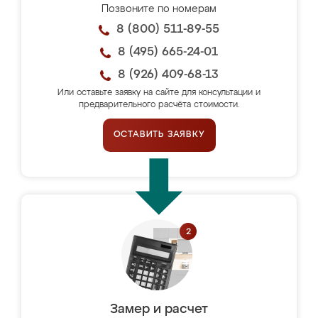
Позвоните по номерам
8 (800) 511-89-55
8 (495) 665-24-01
8 (926) 409-68-13
Или оставьте заявку на сайте для консультации и
предварительного расчёта стоимости.
ОСТАВИТЬ ЗАЯВКУ
Замер и расчет