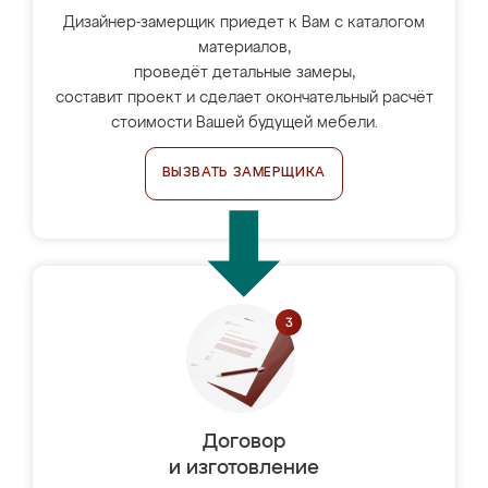
Дизайнер-замерщик приедет к Вам с каталогом
материалов,
проведёт детальные замеры,
составит проект и сделает окончательный расчёт
стоимости Вашей будущей мебели.
ВЫЗВАТЬ ЗАМЕРЩИКА
Договор
и изготовление