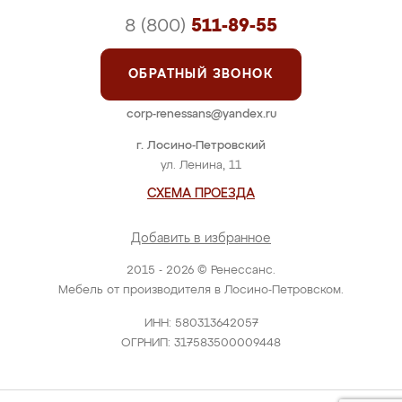
8 (800)
511-89-55
ОБРАТНЫЙ ЗВОНОК
corp-renessans@yandex.ru
г. Лосино-Петровский
ул. Ленина, 11
СХЕМА ПРОЕЗДА
Добавить в избранное
2015 - 2026 © Ренессанс.
Мебель от производителя в Лосино-Петровском.
ИНН: 580313642057
ОГРНИП: 317583500009448