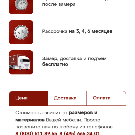
после замера
Рассрочка
на 3, 4, 6 месяцев
Замер,
доставка и подъем
бесплатно
Цена
Доставка
Оплата
размеров и
Стоимость зависит от
материалов
Вашей мебели. Просто
позвоните нам по любому из телефонов:
8 (800) 511-89-55
,
8 (495) 665-24-01
,