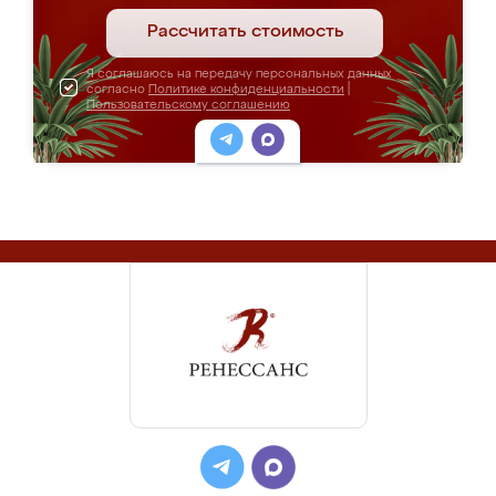
Рассчитать стоимость
Я соглашаюсь на передачу персональных данных
согласно
Политике конфиденциальности
|
Пользовательскому соглашению