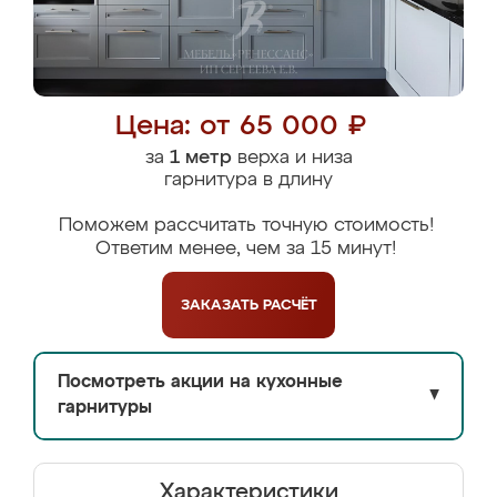
Цена: от 65 000 ₽
за
1 метр
верха и низа
гарнитура в длину
Поможем рассчитать точную стоимость!
Ответим менее, чем за 15 минут!
ЗАКАЗАТЬ
РАСЧЁТ
Посмотреть акции на кухонные
▼
гарнитуры
Характеристики