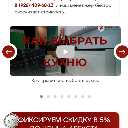
8 (926) 409-68-13
, и наш менеджер быстро
рассчитает стоимость.
Как правильно выбрать кухню
ФИКСИРУЕМ СКИДКУ В 5%