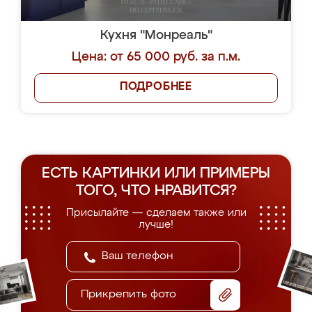
Кухня "Монреаль"
Цена: от 65 000 руб. за п.м.
ПОДРОБНЕЕ
ЕСТЬ КАРТИНКИ ИЛИ ПРИМЕРЫ
ТОГО, ЧТО НРАВИТСЯ?
Присылайте — сделаем также или
лучше!
Прикрепить фото