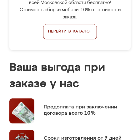
всей Московской области бесплатно!
Стоимость сборки мебели: 10% от стоимости
заказа.
ПЕРЕЙТИ В КАТАЛОГ
Ваша выгода при
заказе у нас
Предоплата
при заключении
договора
всего 10%
Сроки изготовления
от 7 дней