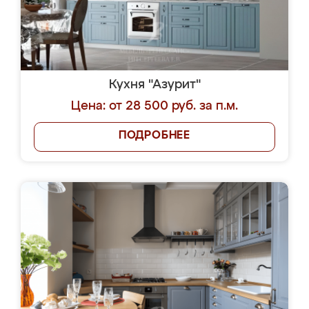
Кухня "Азурит"
Цена: от 28 500 руб. за п.м.
ПОДРОБНЕЕ