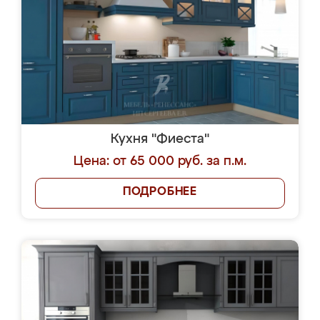
Кухня "Фиеста"
Цена: от 65 000 руб. за п.м.
ПОДРОБНЕЕ