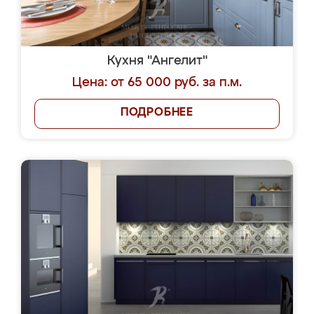
Кухня "Ангелит"
Цена: от 65 000 руб. за п.м.
ПОДРОБНЕЕ