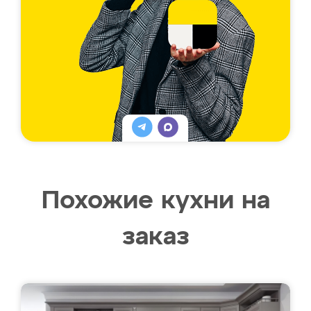
Похожие кухни на
заказ