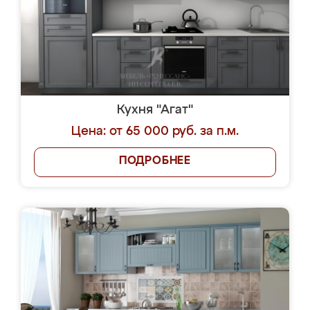
Кухня "Агат"
Цена: от 65 000 руб. за п.м.
ПОДРОБНЕЕ