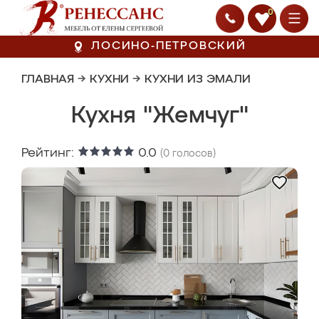
0
ЛОСИНО-ПЕТРОВСКИЙ
ГЛАВНАЯ
→
КУХНИ
→
КУХНИ ИЗ ЭМАЛИ
Кухня "Жемчуг"
Рейтинг:
0.0
(
0
голосов)