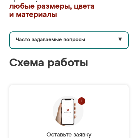
любые размеры, цвета
и материалы
Часто задаваемые вопросы
▼
Схема работы
Оставьте заявку