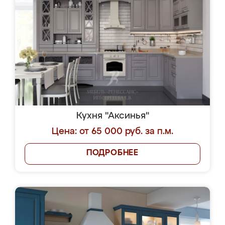
Кухня "Аксинья"
Цена: от 65 000 руб. за п.м.
ПОДРОБНЕЕ