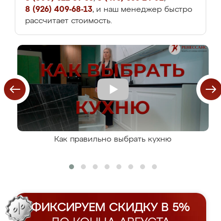
8 (926) 409-68-13
, и наш менеджер быстро
рассчитает стоимость.
Как правильно выбрать кухню
ФИКСИРУЕМ СКИДКУ В 5%