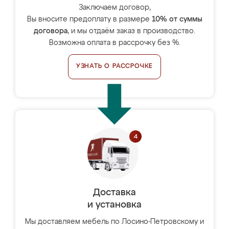
Заключаем договор,
Вы вносите предоплату в размере
10% от суммы
договора
, и мы отдаём заказ в производство.
Возможна оплата в рассрочку без %.
УЗНАТЬ О РАССРОЧКЕ
Доставка
и установка
Мы доставляем мебель по Лосино-Петровскому и