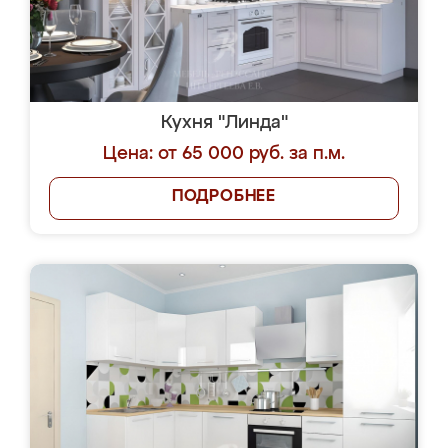
Кухня "Линда"
Цена: от 65 000 руб. за п.м.
ПОДРОБНЕЕ