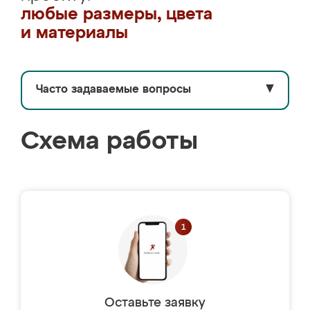
любые размеры, цвета
и материалы
Часто задаваемые вопросы
▼
Схема работы
Оставьте заявку