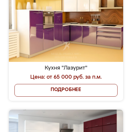
Кухня "Лазурит"
Цена: от 65 000 руб. за п.м.
ПОДРОБНЕЕ