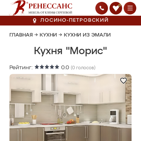
0
ЛОСИНО-ПЕТРОВСКИЙ
ГЛАВНАЯ
→
КУХНИ
→
КУХНИ ИЗ ЭМАЛИ
Кухня "Морис"
Рейтинг:
0.0
(
0
голосов)