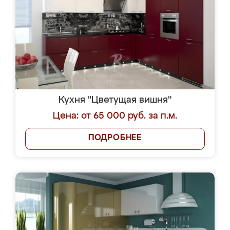
Кухня "Цветущая вишня"
Цена: от 65 000 руб. за п.м.
ПОДРОБНЕЕ