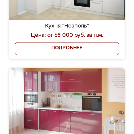
Кухня "Неаполь"
Цена: от 65 000 руб. за п.м.
ПОДРОБНЕЕ