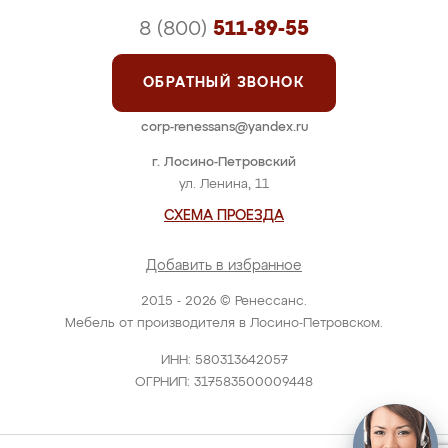
8 (800)
511-89-55
ОБРАТНЫЙ ЗВОНОК
corp-renessans@yandex.ru
г. Лосино-Петровский
ул. Ленина, 11
СХЕМА ПРОЕЗДА
Добавить в избранное
2015 - 2026 © Ренессанс.
Мебель от производителя в Лосино-Петровском.
ИНН: 580313642057
ОГРНИП: 317583500009448