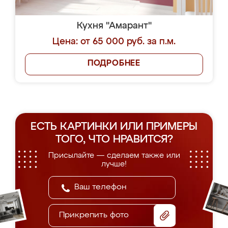
Кухня "Амарант"
Цена: от 65 000 руб. за п.м.
ПОДРОБНЕЕ
ЕСТЬ КАРТИНКИ ИЛИ ПРИМЕРЫ
ТОГО, ЧТО НРАВИТСЯ?
Присылайте — сделаем также или
лучше!
Прикрепить фото