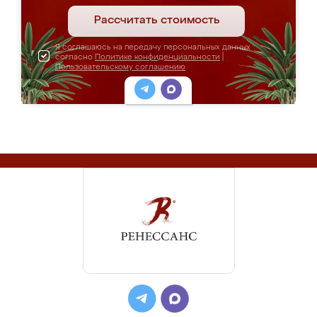
Рассчитать стоимость
Я соглашаюсь на передачу персональных данных
согласно
Политике конфиденциальности
|
Пользовательскому соглашению