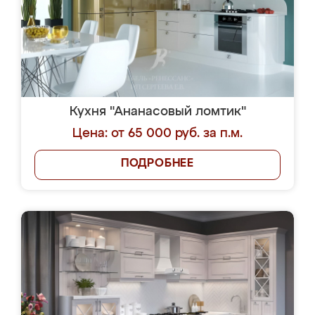
Кухня "Ананасовый ломтик"
Цена: от 65 000 руб. за п.м.
ПОДРОБНЕЕ