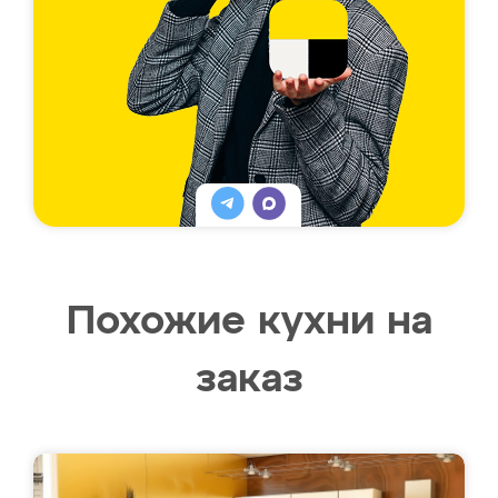
Похожие кухни на
заказ