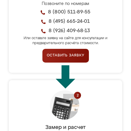
Позвоните по номерам
8 (800) 511-89-55
8 (495) 665-24-01
8 (926) 409-68-13
Или оставьте заявку на сайте для консультации и
предварительного расчёта стоимости.
ОСТАВИТЬ ЗАЯВКУ
Замер и расчет