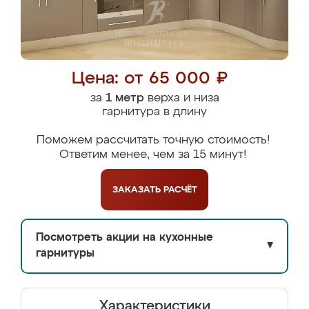
Цена: от 65 000 ₽
за
1 метр
верха и низа
гарнитура в длину
Поможем рассчитать точную стоимость!
Ответим менее, чем за 15 минут!
ЗАКАЗАТЬ
РАСЧЁТ
Посмотреть акции на кухонные
▼
гарнитуры
Характеристики