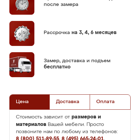
после замера
Рассрочка
на 3, 4, 6 месяцев
Замер,
доставка и подъем
бесплатно
Цена
Доставка
Оплата
размеров и
Стоимость зависит от
материалов
Вашей мебели. Просто
позвоните нам по любому из телефонов:
8 (800) 511-89-55
,
8 (495) 665-24-01
,