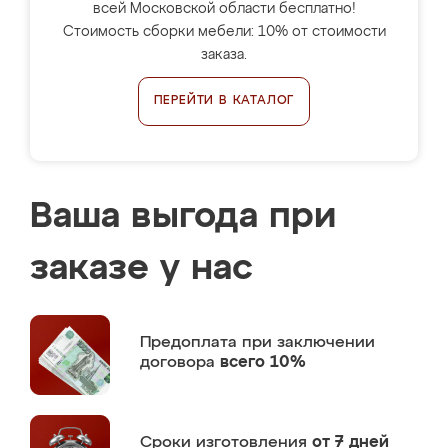
всей Московской области бесплатно!
Стоимость сборки мебели: 10% от стоимости
заказа.
ПЕРЕЙТИ В КАТАЛОГ
Ваша выгода при
заказе у нас
Предоплата
при заключении
договора
всего 10%
Сроки изготовления
от 7 дней