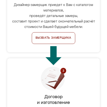
Дизайнер-замерщик приедет к Вам с каталогом
материалов,
проведёт детальные замеры,
составит проект и сделает окончательный расчёт
стоимости Вашей будущей мебели.
ВЫЗВАТЬ ЗАМЕРЩИКА
Договор
и изготовление