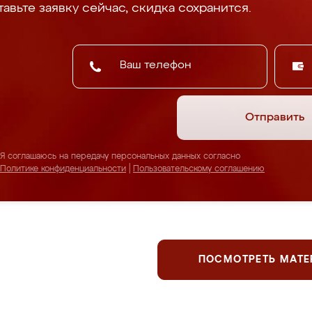
авьте заявку сейчас, скидка сохранится.
Отправить
Я соглашаюсь на передачу персональных данных согласно
Политике конфиденциальности
|
Пользовательскому соглашению
ПОСМОТРЕТЬ МАТ