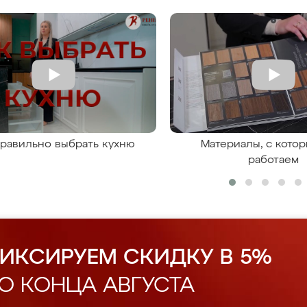
правильно выбрать кухню
Материалы, с кото
работаем
ИКСИРУЕМ СКИДКУ В 5%
О КОНЦА АВГУСТА