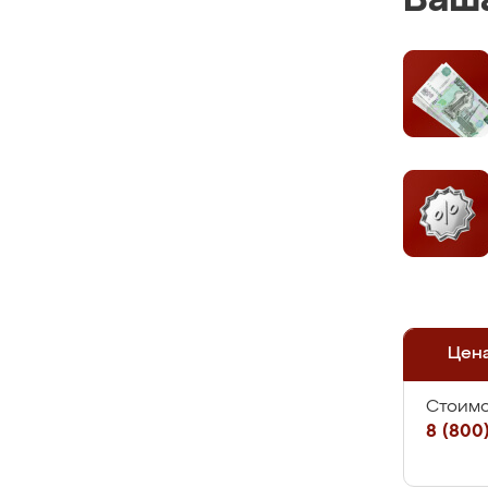
Ваша
Цен
Стоимо
8 (800)