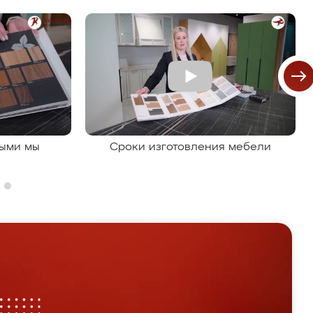
рыми мы
Сроки изготовления мебели