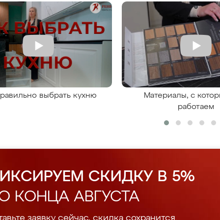
правильно выбрать кухню
Материалы, с кото
работаем
ИКСИРУЕМ СКИДКУ В 5%
О КОНЦА АВГУСТА
авьте заявку сейчас, скидка сохранится.