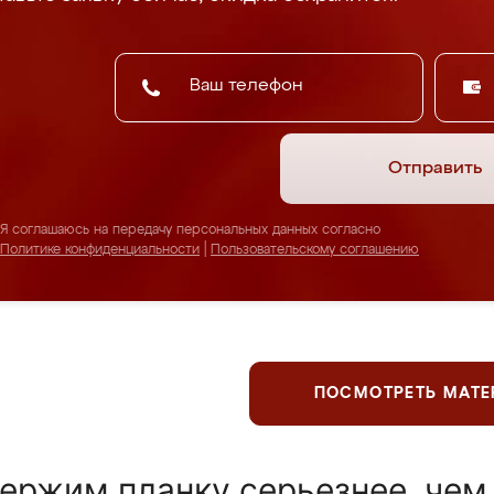
Отправить
Я соглашаюсь на передачу персональных данных согласно
Политике конфиденциальности
|
Пользовательскому соглашению
ПОСМОТРЕТЬ МАТ
ержим планку серьезнее, чем