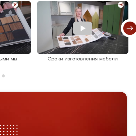
рыми мы
Сроки изготовления мебели