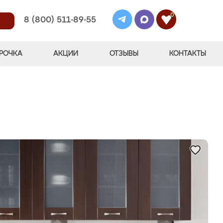
0
8 (800) 511-89-55
РОЧКА
АКЦИИ
ОТЗЫВЫ
КОНТАКТЫ