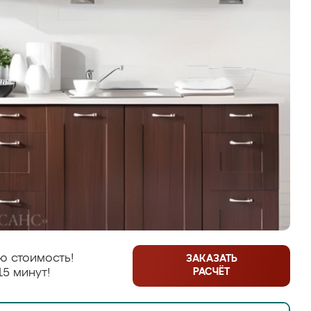
ю стоимость!
ЗАКАЗАТЬ
РАСЧЁТ
15 минут!