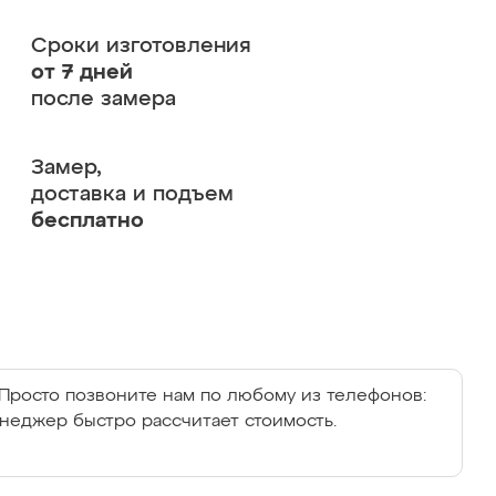
Сроки изготовления
от 7 дней
после замера
Замер,
доставка и подъем
бесплатно
Просто позвоните нам по любому из телефонов:
енеджер быстро рассчитает стоимость.