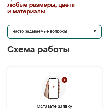
любые размеры, цвета
и материалы
Часто задаваемые вопросы
▼
Схема работы
Оставьте заявку