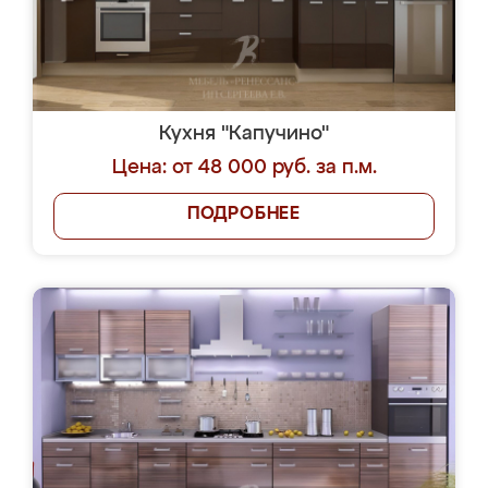
Кухня "Капучино"
Цена: от 48 000 руб. за п.м.
ПОДРОБНЕЕ