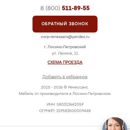
8 (800)
511-89-55
ОБРАТНЫЙ ЗВОНОК
corp-renessans@yandex.ru
г. Лосино-Петровский
ул. Ленина, 11
СХЕМА ПРОЕЗДА
Добавить в избранное
2015 - 2026 © Ренессанс.
Мебель от производителя в Лосино-Петровском.
ИНН: 580313642057
ОГРНИП: 317583500009448