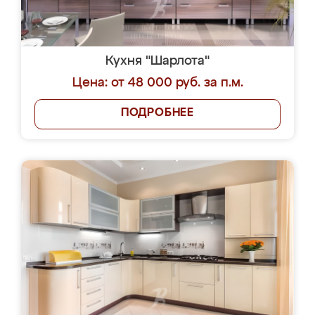
Кухня "Шарлота"
Цена: от 48 000 руб. за п.м.
ПОДРОБНЕЕ