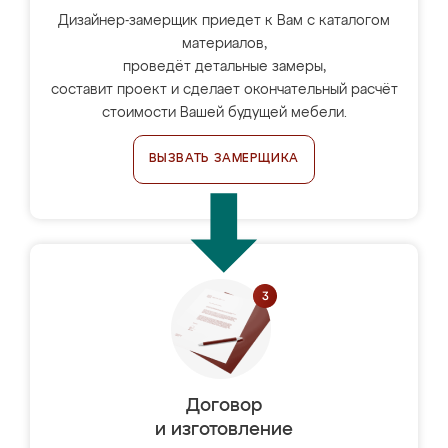
Дизайнер-замерщик приедет к Вам с каталогом
материалов,
проведёт детальные замеры,
составит проект и сделает окончательный расчёт
стоимости Вашей будущей мебели.
ВЫЗВАТЬ ЗАМЕРЩИКА
Договор
и изготовление