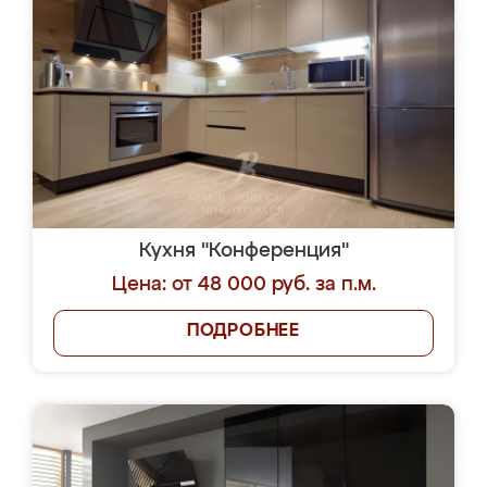
Кухня "Конференция"
Цена: от 48 000 руб. за п.м.
ПОДРОБНЕЕ