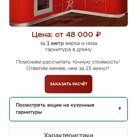
Цена: от 48 000 ₽
за
1 метр
верха и низа
гарнитура в длину
Поможем рассчитать точную стоимость!
Ответим менее, чем за 15 минут!
ЗАКАЗАТЬ
РАСЧЁТ
Посмотреть акции на кухонные
▼
гарнитуры
Характеристики