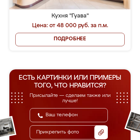
Кухня "Гуава"
Цена: от 48 000 руб. за п.м.
ПОДРОБНЕЕ
ЕСТЬ КАРТИНКИ ИЛИ ПРИМЕРЫ
ТОГО, ЧТО НРАВИТСЯ?
Присылайте — сделаем также или
лучше!
Прикрепить фото