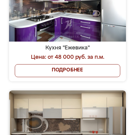
Кухня "Ежевика"
Цена: от 48 000 руб. за п.м.
ПОДРОБНЕЕ