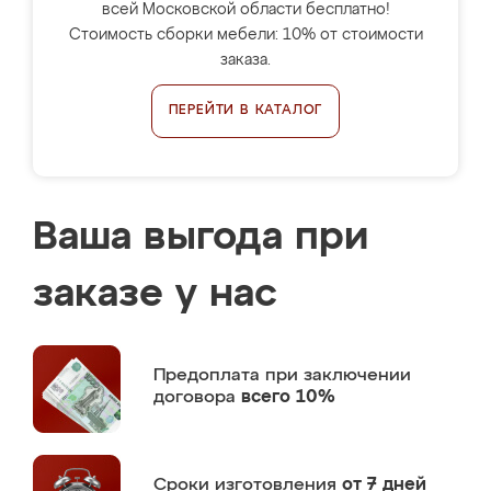
всей Московской области бесплатно!
Стоимость сборки мебели: 10% от стоимости
заказа.
ПЕРЕЙТИ В КАТАЛОГ
Ваша выгода при
заказе у нас
Предоплата
при заключении
договора
всего 10%
Сроки изготовления
от 7 дней