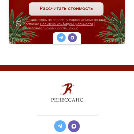
Рассчитать стоимость
Я соглашаюсь на передачу персональных данных
согласно
Политике конфиденциальности
|
Пользовательскому соглашению