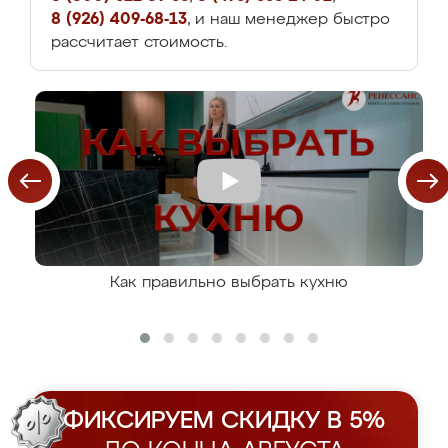
8 (926) 409-68-13
, и наш менеджер быстро
рассчитает стоимость.
Как правильно выбрать кухню
ФИКСИРУЕМ СКИДКУ В 5%