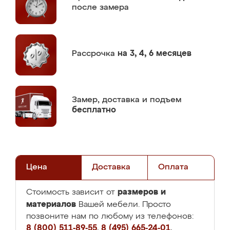
после замера
Рассрочка
на 3, 4, 6 месяцев
Замер,
доставка и подъем
бесплатно
Цена
Доставка
Оплата
размеров и
Стоимость зависит от
материалов
Вашей мебели. Просто
позвоните нам по любому из телефонов:
8 (800) 511-89-55
,
8 (495) 665-24-01
,