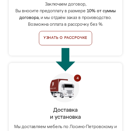
Заключаем договор,
Вы вносите предоплату в размере
10% от суммы
договора
, и мы отдаём заказ в производство.
Возможна оплата в рассрочку без %.
УЗНАТЬ О РАССРОЧКЕ
Доставка
и установка
Мы доставляем мебель по Лосино-Петровскому и