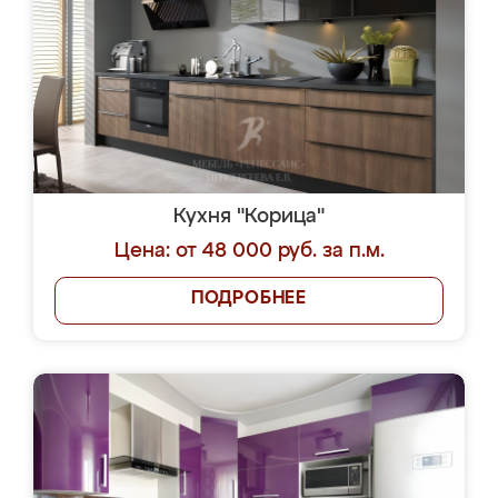
Кухня "Корица"
Цена: от 48 000 руб. за п.м.
ПОДРОБНЕЕ