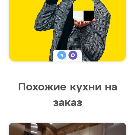
Похожие кухни на
заказ