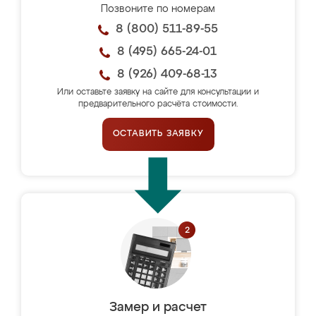
Позвоните по номерам
8 (800) 511-89-55
8 (495) 665-24-01
8 (926) 409-68-13
Или оставьте заявку на сайте для консультации и
предварительного расчёта стоимости.
ОСТАВИТЬ ЗАЯВКУ
Замер и расчет