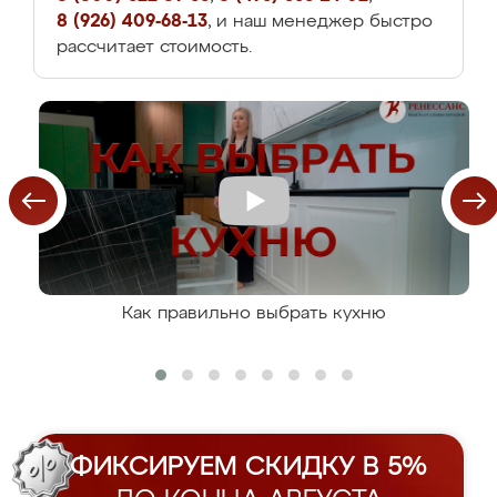
8 (926) 409-68-13
, и наш менеджер быстро
рассчитает стоимость.
Как правильно выбрать кухню
ФИКСИРУЕМ СКИДКУ В 5%