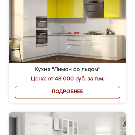
Кухня "Лимон со льдом"
Цена: от 48 000 руб. за п.м.
ПОДРОБНЕЕ