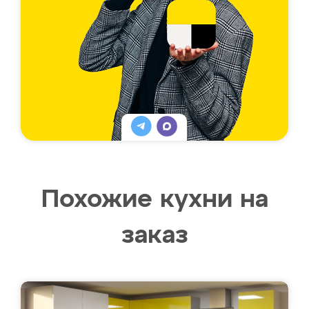
Похожие кухни на
заказ