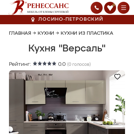
0
ЛОСИНО-ПЕТРОВСКИЙ
ГЛАВНАЯ
→
КУХНИ
→
КУХНИ ИЗ ПЛАСТИКА
Кухня "Версаль"
Рейтинг:
0.0
(
0
голосов)