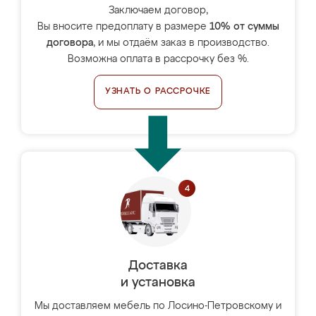
Заключаем договор,
Вы вносите предоплату в размере
10% от суммы
договора
, и мы отдаём заказ в производство.
Возможна оплата в рассрочку без %.
УЗНАТЬ О РАССРОЧКЕ
Доставка
и установка
Мы доставляем мебель по Лосино-Петровскому и