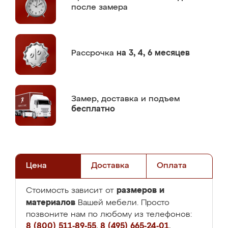
после замера
Рассрочка
на 3, 4, 6 месяцев
Замер,
доставка и подъем
бесплатно
Цена
Доставка
Оплата
размеров и
Стоимость зависит от
материалов
Вашей мебели. Просто
позвоните нам по любому из телефонов:
8 (800) 511-89-55
,
8 (495) 665-24-01
,