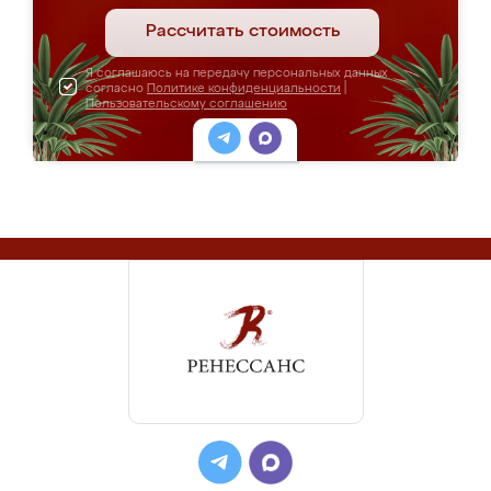
Рассчитать стоимость
Я соглашаюсь на передачу персональных данных
согласно
Политике конфиденциальности
|
Пользовательскому соглашению