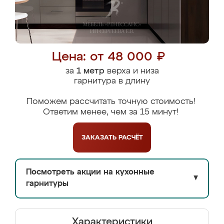
Цена: от 48 000 ₽
за
1 метр
верха и низа
гарнитура в длину
Поможем рассчитать точную стоимость!
Ответим менее, чем за 15 минут!
ЗАКАЗАТЬ
РАСЧЁТ
Посмотреть акции на кухонные
▼
гарнитуры
Характеристики