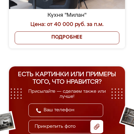
Кухня "Милан"
Цена: от 40 000 руб. за п.м.
ПОДРОБНЕЕ
ЕСТЬ КАРТИНКИ ИЛИ ПРИМЕРЫ
ТОГО, ЧТО НРАВИТСЯ?
Присылайте — сделаем также или
лучше!
Прикрепить фото