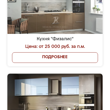
Кухня "Физалис"
Цена: от 25 000 руб. за п.м.
ПОДРОБНЕЕ