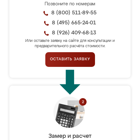
Позвоните по номерам
8 (800) 511-89-55
8 (495) 665-24-01
8 (926) 409-68-13
Или оставьте заявку на сайте для консультации и
предварительного расчёта стоимости.
ОСТАВИТЬ ЗАЯВКУ
Замер и расчет