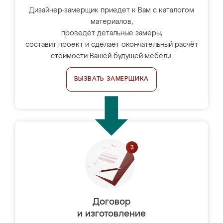
Дизайнер-замерщик приедет к Вам с каталогом
материалов,
проведёт детальные замеры,
составит проект и сделает окончательный расчёт
стоимости Вашей будущей мебели.
ВЫЗВАТЬ ЗАМЕРЩИКА
Договор
и изготовление