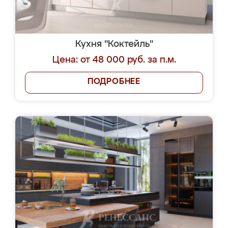
Кухня "Коктейль"
Цена: от 48 000 руб. за п.м.
ПОДРОБНЕЕ