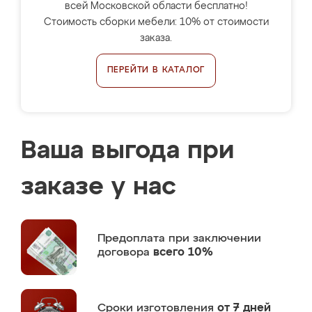
всей Московской области бесплатно!
Стоимость сборки мебели: 10% от стоимости
заказа.
ПЕРЕЙТИ В КАТАЛОГ
Ваша выгода при
заказе у нас
Предоплата
при заключении
договора
всего 10%
Сроки изготовления
от 7 дней