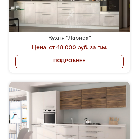
Кухня "Лариса"
Цена: от 48 000 руб. за п.м.
ПОДРОБНЕЕ