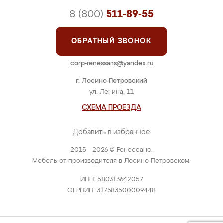
8 (800)
511-89-55
ОБРАТНЫЙ ЗВОНОК
corp-renessans@yandex.ru
г. Лосино-Петровский
ул. Ленина, 11
СХЕМА ПРОЕЗДА
Добавить в избранное
2015 - 2026 © Ренессанс.
Мебель от производителя в Лосино-Петровском.
ИНН: 580313642057
ОГРНИП: 317583500009448