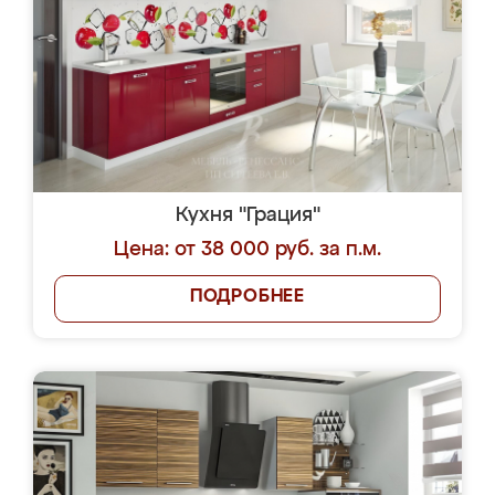
Кухня "Грация"
Цена: от 38 000 руб. за п.м.
ПОДРОБНЕЕ