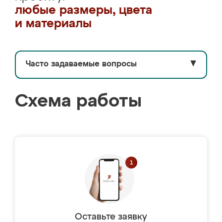
любые размеры, цвета
и материалы
Часто задаваемые вопросы
▼
Схема работы
Оставьте заявку