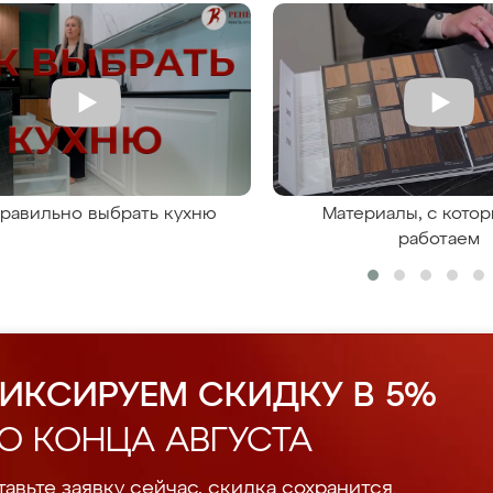
правильно выбрать кухню
Материалы, с кото
работаем
ИКСИРУЕМ СКИДКУ В 5%
О КОНЦА АВГУСТА
авьте заявку сейчас, скидка сохранится.