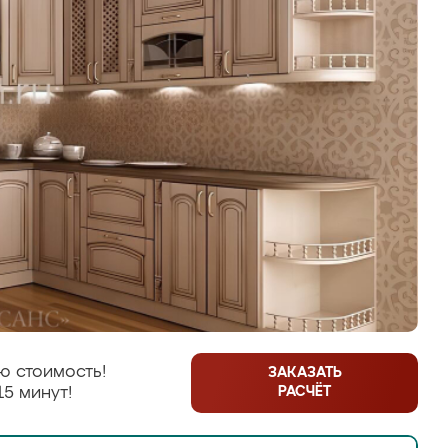
ю стоимость!
ЗАКАЗАТЬ
РАСЧЁТ
15 минут!