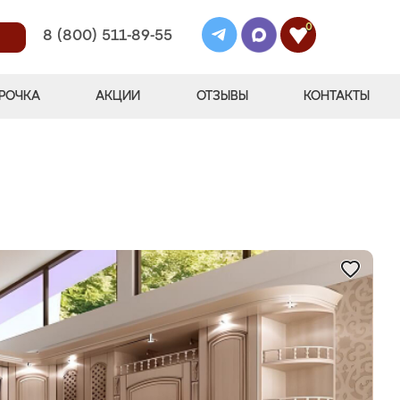
0
8 (800) 511-89-55
РОЧКА
АКЦИИ
ОТЗЫВЫ
КОНТАКТЫ