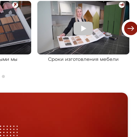
рыми мы
Сроки изготовления мебели