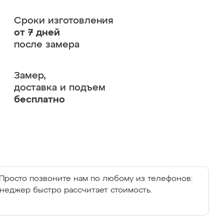
Сроки изготовления
от 7 дней
после замера
Замер,
доставка и подъем
бесплатно
Просто позвоните нам по любому из телефонов:
енеджер быстро рассчитает стоимость.