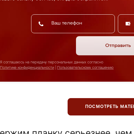
Отправить
Я соглашаюсь на передачу персональных данных согласно
Политике конфиденциальности
|
Пользовательскому соглашению
ПОСМОТРЕТЬ МАТ
ержим планку серьезнее, чем