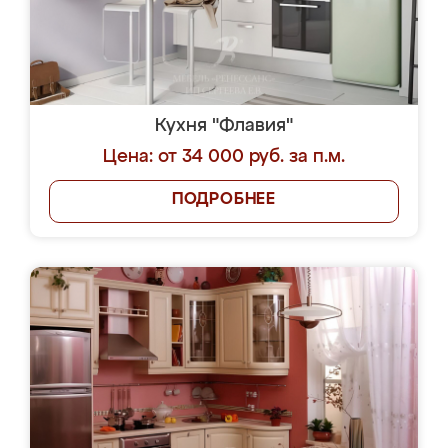
Кухня "Флавия"
Цена: от 34 000 руб. за п.м.
ПОДРОБНЕЕ