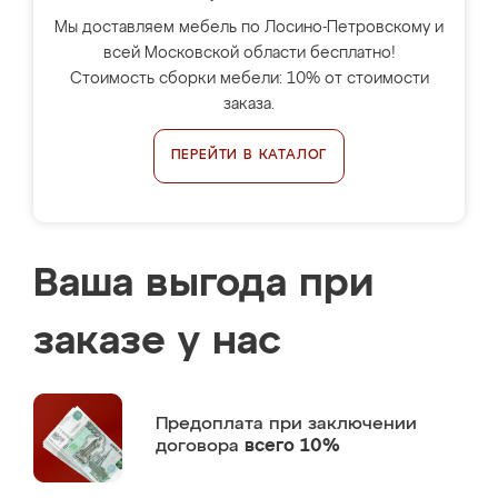
Мы доставляем мебель по Лосино-Петровскому и
всей Московской области бесплатно!
Стоимость сборки мебели: 10% от стоимости
заказа.
ПЕРЕЙТИ В КАТАЛОГ
Ваша выгода при
заказе у нас
Предоплата
при заключении
договора
всего 10%