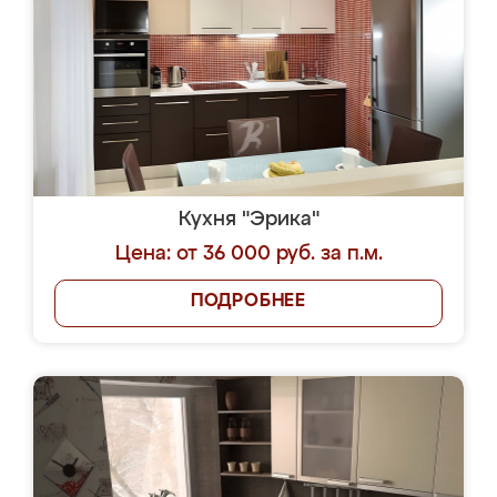
Кухня "Эрика"
Цена: от 36 000 руб. за п.м.
ПОДРОБНЕЕ