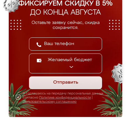
ФИКСИРУЕМ СКИДКУ В 5%
ДО КОНЦА АВГУСТА
Оставьте заявку сейчас, скидка
сохранится.
Желаемый бюджет
Отправить
Я соглашаюсь на передачу персональных данных
согласно
Политике конфиденциальности
|
Пользовательскому соглашению