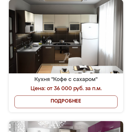
Кухня "Кофе с сахаром"
Цена: от 36 000 руб. за п.м.
ПОДРОБНЕЕ