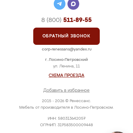
8 (800)
511-89-55
ОБРАТНЫЙ ЗВОНОК
corp-renessans@yandex.ru
г. Лосино-Петровский
ул. Ленина, 11
СХЕМА ПРОЕЗДА
Добавить в избранное
2015 - 2026 © Ренессанс.
Мебель от производителя в Лосино-Петровском.
ИНН: 580313642057
ОГРНИП: 317583500009448