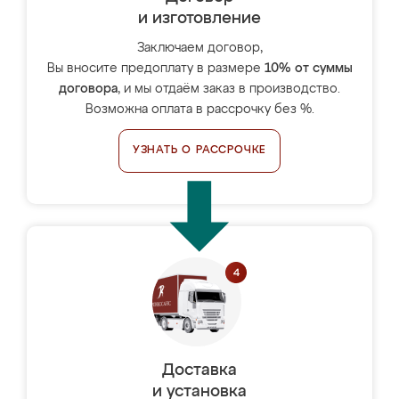
и изготовление
Заключаем договор,
Вы вносите предоплату в размере
10% от суммы
договора
, и мы отдаём заказ в производство.
Возможна оплата в рассрочку без %.
УЗНАТЬ О РАССРОЧКЕ
Доставка
и установка