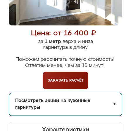
Цена: от 16 400 ₽
за
1 метр
верха и низа
гарнитура в длину
Поможем рассчитать точную стоимость!
Ответим менее, чем за 15 минут!
ЗАКАЗАТЬ
РАСЧЁТ
Посмотреть акции на кухонные
▼
гарнитуры
Характеристики