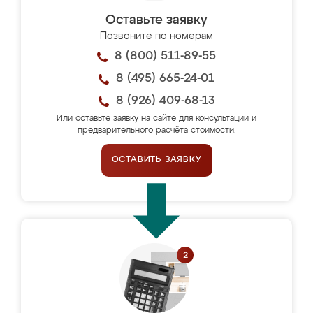
Оставьте заявку
Позвоните по номерам
8 (800) 511-89-55
8 (495) 665-24-01
8 (926) 409-68-13
Или оставьте заявку на сайте для консультации и
предварительного расчёта стоимости.
ОСТАВИТЬ ЗАЯВКУ