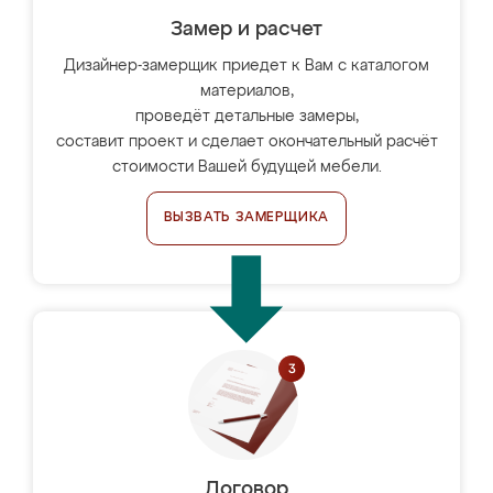
Замер и расчет
Дизайнер-замерщик приедет к Вам с каталогом
материалов,
проведёт детальные замеры,
составит проект и сделает окончательный расчёт
стоимости Вашей будущей мебели.
ВЫЗВАТЬ ЗАМЕРЩИКА
Договор