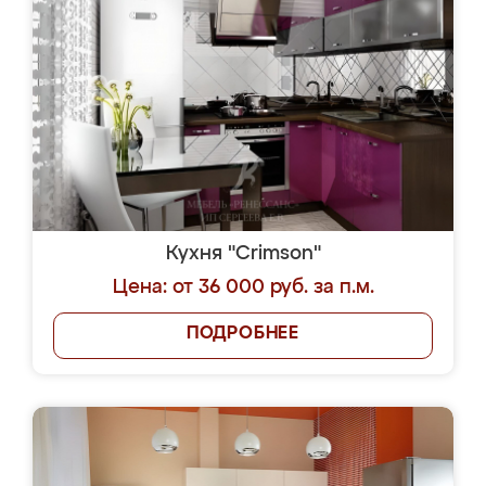
Кухня "Crimson"
Цена: от 36 000 руб. за п.м.
ПОДРОБНЕЕ