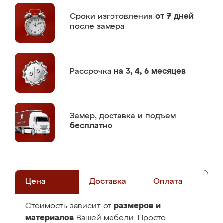
Сроки изготовления
от 7 дней
после замера
Рассрочка
на 3, 4, 6 месяцев
Замер,
доставка и подъем
бесплатно
Цена
Доставка
Оплата
размеров и
Стоимость зависит от
материалов
Вашей мебели. Просто