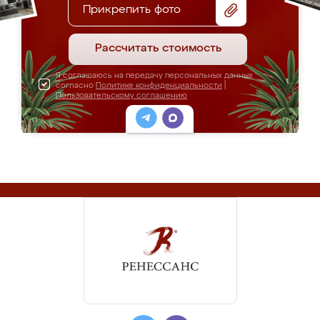
Прикрепить фото
Рассчитать стоимость
Я соглашаюсь на передачу персональных данных
согласно
Политике конфиденциальности
|
Пользовательскому соглашению