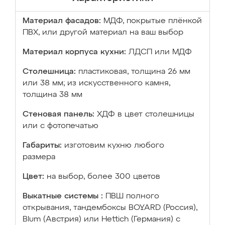
Материал фасадов:
МДФ, покрытые плёнкой
ПВХ, или другой материал на ваш выбор
Материал корпуса кухни:
ЛДСП или МДФ
Столешница:
пластиковая, толщина 26 мм
или 38 мм; из искусственного камня,
толщина 38 мм
Стеновая панель:
ХДФ в цвет столешницы
или с фотопечатью
Габариты:
изготовим кухню любого
размера
Цвет:
на выбор, более 300 цветов
Выкатные системы :
ПВШ полного
открывания, тандембоксы BOYARD (Россия),
Blum (Австрия) или Hettich (Германия) с