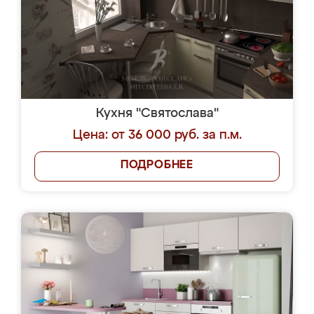
Кухня "Святослава"
Цена: от 36 000 руб. за п.м.
ПОДРОБНЕЕ