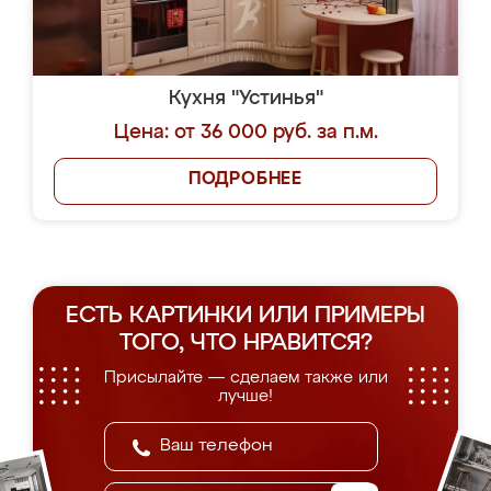
Кухня "Устинья"
Цена: от 36 000 руб. за п.м.
ПОДРОБНЕЕ
ЕСТЬ КАРТИНКИ ИЛИ ПРИМЕРЫ
ТОГО, ЧТО НРАВИТСЯ?
Присылайте — сделаем также или
лучше!