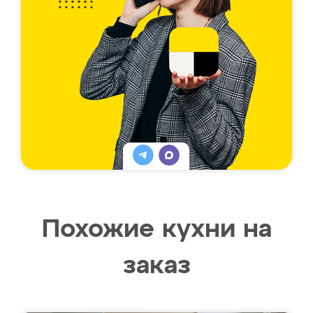
Похожие кухни на
заказ