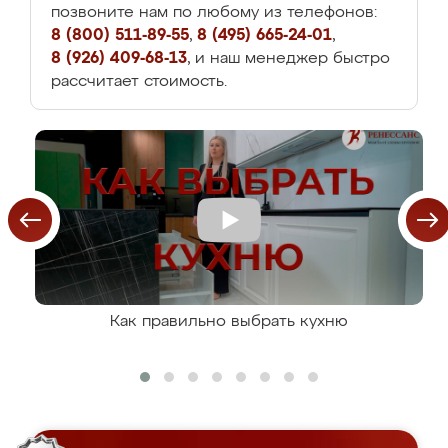
позвоните нам по любому из телефонов:
8 (800) 511-89-55
,
8 (495) 665-24-01
,
8 (926) 409-68-13
, и наш менеджер быстро
рассчитает стоимость.
Как правильно выбрать кухню