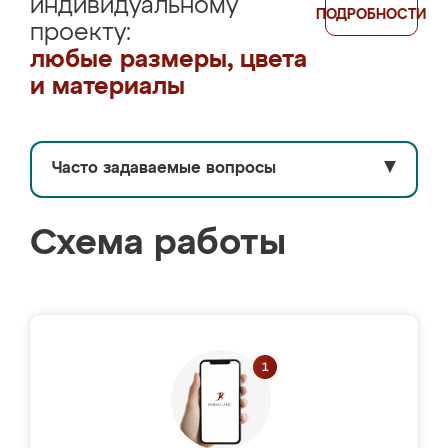
индивидуальному
ПОДРОБНОСТИ
проекту:
любые размеры, цвета
и материалы
Часто задаваемые вопросы
▼
Схема работы