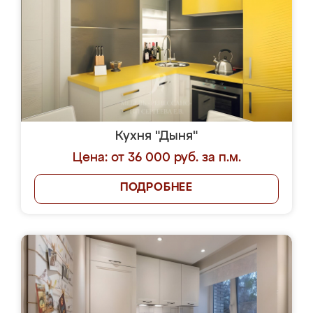
Кухня "Дыня"
Цена: от 36 000 руб. за п.м.
ПОДРОБНЕЕ