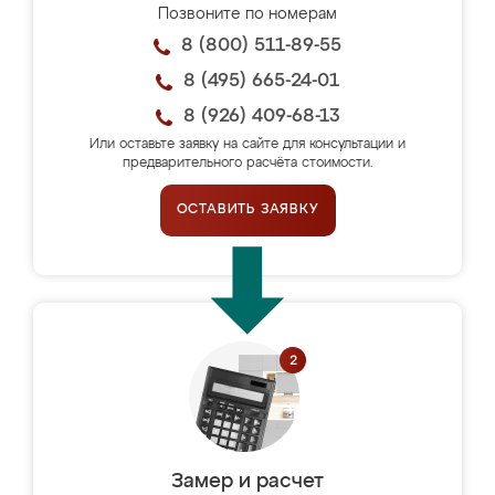
Позвоните по номерам
8 (800) 511-89-55
8 (495) 665-24-01
8 (926) 409-68-13
Или оставьте заявку на сайте для консультации и
предварительного расчёта стоимости.
ОСТАВИТЬ ЗАЯВКУ
Замер и расчет