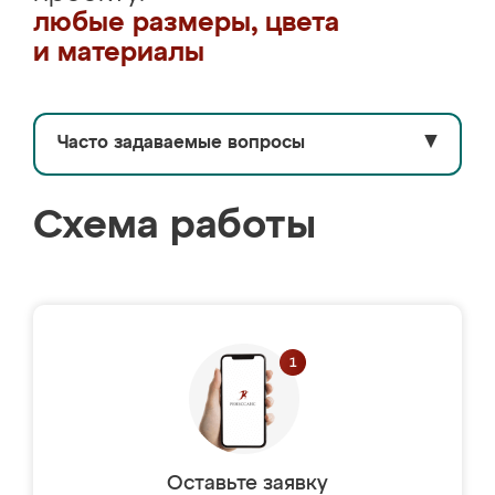
любые размеры, цвета
и материалы
Часто задаваемые вопросы
▼
Схема работы
Оставьте заявку