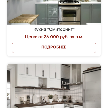
Кухня "Смитсонит"
Цена: от 36 000 руб. за п.м.
ПОДРОБНЕЕ