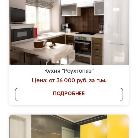
Кухня "Роухтопаз"
Цена: от 36 000 руб. за п.м.
ПОДРОБНЕЕ