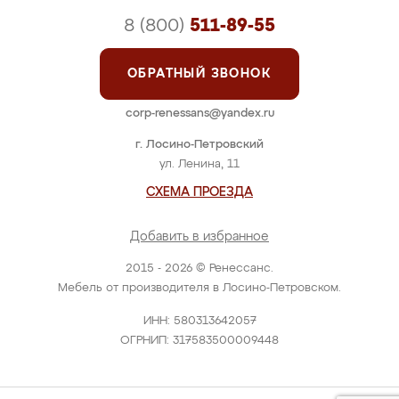
8 (800)
511-89-55
ОБРАТНЫЙ ЗВОНОК
corp-renessans@yandex.ru
г. Лосино-Петровский
ул. Ленина, 11
СХЕМА ПРОЕЗДА
Добавить в избранное
2015 - 2026 © Ренессанс.
Мебель от производителя в Лосино-Петровском.
ИНН: 580313642057
ОГРНИП: 317583500009448