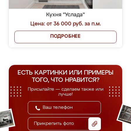
Кухня "Услада"
Цена: от 36 000 руб. за п.м.
ПОДРОБНЕЕ
ЕСТЬ КАРТИНКИ ИЛИ ПРИМЕРЫ
ТОГО, ЧТО НРАВИТСЯ?
Присылайте — сделаем также или
лучше!
Прикрепить фото