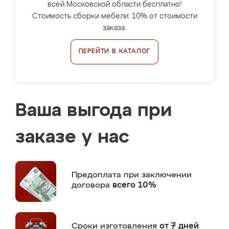
всей Московской области бесплатно!
Стоимость сборки мебели: 10% от стоимости
заказа.
ПЕРЕЙТИ В КАТАЛОГ
Ваша выгода при
заказе у нас
Предоплата
при заключении
договора
всего 10%
Сроки изготовления
от 7 дней