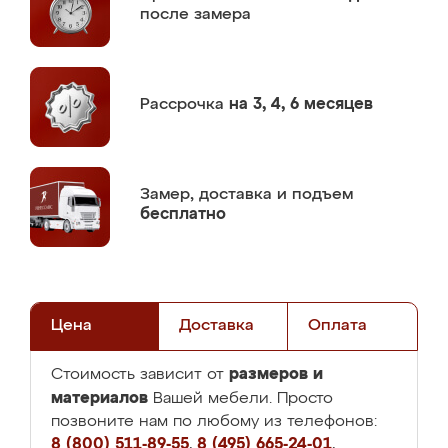
после замера
Рассрочка
на 3, 4, 6 месяцев
Замер,
доставка и подъем
бесплатно
Цена
Доставка
Оплата
размеров и
Стоимость зависит от
материалов
Вашей мебели. Просто
позвоните нам по любому из телефонов:
8 (800) 511-89-55
,
8 (495) 665-24-01
,