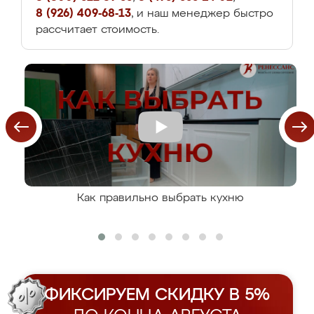
8 (926) 409-68-13
, и наш менеджер быстро
рассчитает стоимость.
Как правильно выбрать кухню
ФИКСИРУЕМ СКИДКУ В 5%