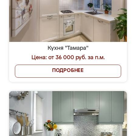
Кухня "Тамара"
Цена: от 36 000 руб. за п.м.
ПОДРОБНЕЕ