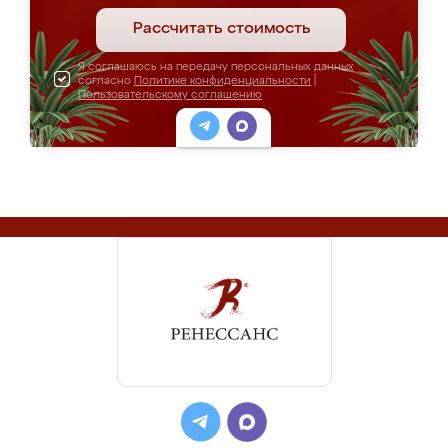
Рассчитать стоимость
Я соглашаюсь на передачу персональных данных
согласно
Политике конфиденциальности
|
Пользовательскому соглашению