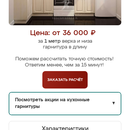
Цена: от 36 000 ₽
за
1 метр
верха и низа
гарнитура в длину
Поможем рассчитать точную стоимость!
Ответим менее, чем за 15 минут!
ЗАКАЗАТЬ
РАСЧЁТ
Посмотреть акции на кухонные
▼
гарнитуры
Характеристики