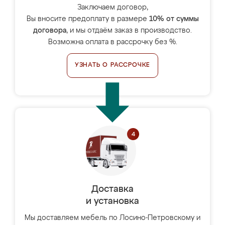
Заключаем договор,
Вы вносите предоплату в размере
10% от суммы
договора
, и мы отдаём заказ в производство.
Возможна оплата в рассрочку без %.
УЗНАТЬ О РАССРОЧКЕ
Доставка
и установка
Мы доставляем мебель по Лосино-Петровскому и