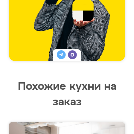
Похожие кухни на
заказ