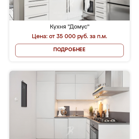
Кухня "Домус"
Цена: от 35 000 руб. за п.м.
ПОДРОБНЕЕ