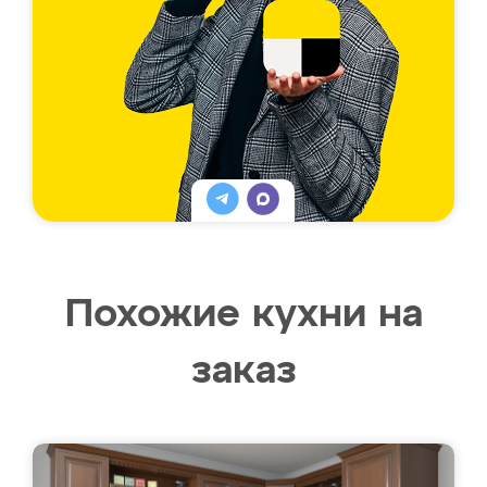
Похожие кухни на
заказ