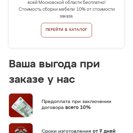
всей Московской области бесплатно!
Стоимость сборки мебели: 10% от стоимости
заказа.
ПЕРЕЙТИ В КАТАЛОГ
Ваша выгода при
заказе у нас
Предоплата
при заключении
договора
всего 10%
Сроки изготовления
от 7 дней