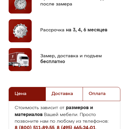
после замера
Рассрочка
на 3, 4, 6 месяцев
Замер,
доставка и подъем
бесплатно
Цена
Доставка
Оплата
размеров и
Стоимость зависит от
материалов
Вашей мебели. Просто
позвоните нам по любому из телефонов:
8 (800) 511-89-55
,
8 (495) 665-24-01
,