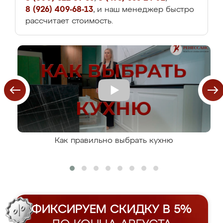
8 (926) 409-68-13
, и наш менеджер быстро
рассчитает стоимость.
Как правильно выбрать кухню
ФИКСИРУЕМ СКИДКУ В 5%