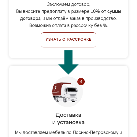
Заключаем договор,
Вы вносите предоплату в размере
10% от суммы
договора
, и мы отдаём заказ в производство.
Возможна оплата в рассрочку без %.
УЗНАТЬ О РАССРОЧКЕ
Доставка
и установка
Мы доставляем мебель по Лосино-Петровскому и