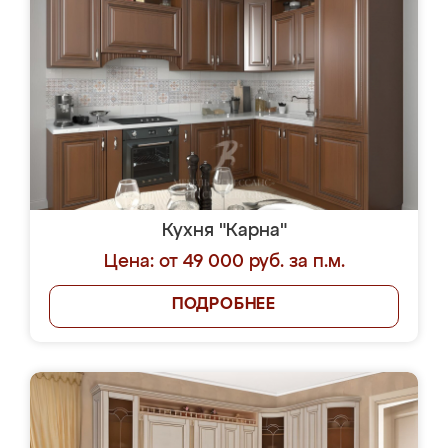
Кухня "Карна"
Цена: от 49 000 руб. за п.м.
ПОДРОБНЕЕ