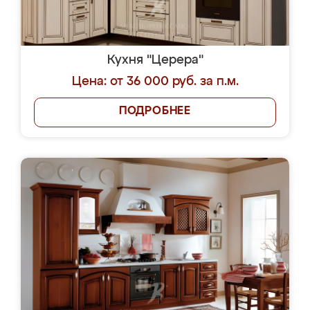
Кухня "Церера"
Цена: от 36 000 руб. за п.м.
ПОДРОБНЕЕ