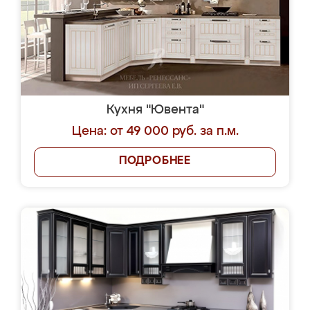
Кухня "Ювента"
Цена: от 49 000 руб. за п.м.
ПОДРОБНЕЕ