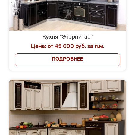
Кухня "Этернитас"
Цена: от 45 000 руб. за п.м.
ПОДРОБНЕЕ