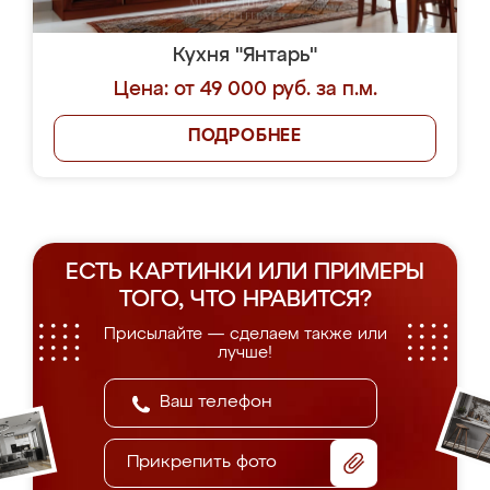
Кухня "Янтарь"
Цена: от 49 000 руб. за п.м.
ПОДРОБНЕЕ
ЕСТЬ КАРТИНКИ ИЛИ ПРИМЕРЫ
ТОГО, ЧТО НРАВИТСЯ?
Присылайте — сделаем также или
лучше!
Прикрепить фото