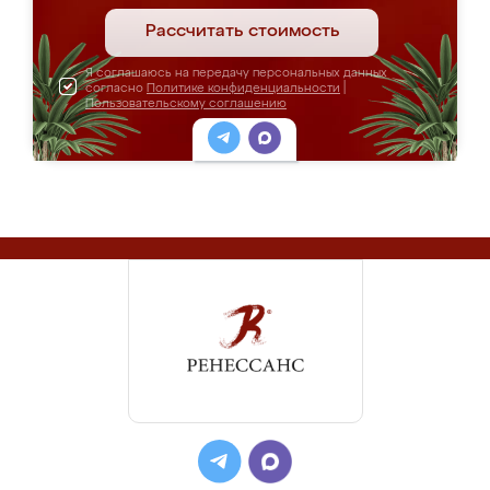
Рассчитать стоимость
Я соглашаюсь на передачу персональных данных
согласно
Политике конфиденциальности
|
Пользовательскому соглашению