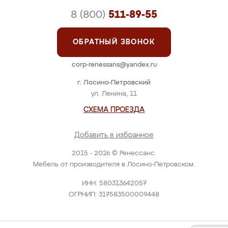
8 (800)
511-89-55
ОБРАТНЫЙ ЗВОНОК
corp-renessans@yandex.ru
г. Лосино-Петровский
ул. Ленина, 11
СХЕМА ПРОЕЗДА
Добавить в избранное
2015 - 2026 © Ренессанс.
Мебель от производителя в Лосино-Петровском.
ИНН: 580313642057
ОГРНИП: 317583500009448