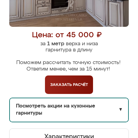
Цена: от 45 000 ₽
за
1 метр
верха и низа
гарнитура в длину
Поможем рассчитать точную стоимость!
Ответим менее, чем за 15 минут!
ЗАКАЗАТЬ
РАСЧЁТ
Посмотреть акции на кухонные
▼
гарнитуры
Характеристики