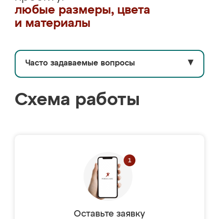
любые размеры, цвета
и материалы
Часто задаваемые вопросы
▼
Схема работы
Оставьте заявку