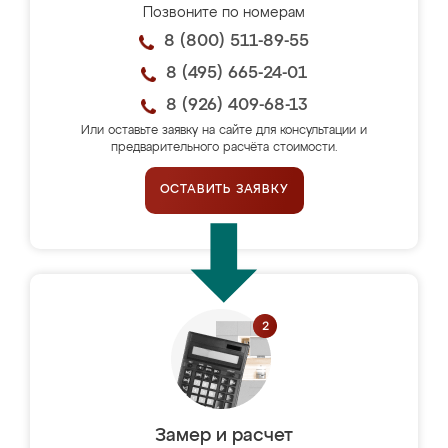
Позвоните по номерам
8 (800) 511-89-55
8 (495) 665-24-01
8 (926) 409-68-13
Или оставьте заявку на сайте для консультации и
предварительного расчёта стоимости.
ОСТАВИТЬ ЗАЯВКУ
Замер и расчет