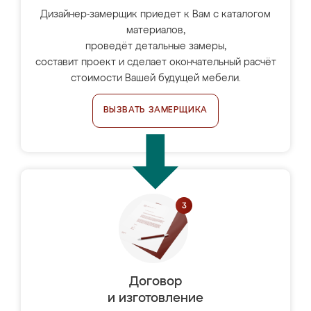
Дизайнер-замерщик приедет к Вам с каталогом
материалов,
проведёт детальные замеры,
составит проект и сделает окончательный расчёт
стоимости Вашей будущей мебели.
ВЫЗВАТЬ ЗАМЕРЩИКА
Договор
и изготовление