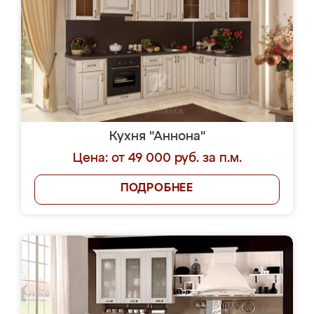
Кухня "Аннона"
Цена: от 49 000 руб. за п.м.
ПОДРОБНЕЕ