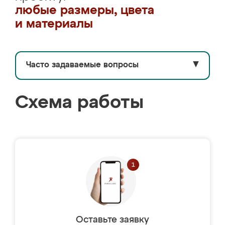
любые размеры, цвета
и материалы
Часто задаваемые вопросы
▼
Схема работы
Оставьте заявку