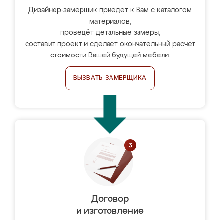
Дизайнер-замерщик приедет к Вам с каталогом
материалов,
проведёт детальные замеры,
составит проект и сделает окончательный расчёт
стоимости Вашей будущей мебели.
ВЫЗВАТЬ ЗАМЕРЩИКА
Договор
и изготовление