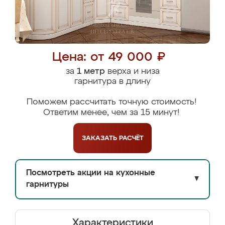
Цена: от 49 000 ₽
за
1 метр
верха и низа
гарнитура в длину
Поможем рассчитать точную стоимость!
Ответим менее, чем за 15 минут!
ЗАКАЗАТЬ
РАСЧЁТ
Посмотреть акции на кухонные
▼
гарнитуры
Характеристики