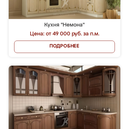
Кухня "Немона"
Цена: от 49 000 руб. за п.м.
ПОДРОБНЕЕ