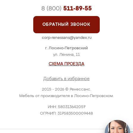
8 (800)
511-89-55
ОБРАТНЫЙ ЗВОНОК
corp-renessans@yandex.ru
г. Лосино-Петровский
ул. Ленина, 11
СХЕМА ПРОЕЗДА
Добавить в избранное
2015 - 2026 © Ренессанс.
Мебель от производителя в Лосино-Петровском.
ИНН: 580313642057
ОГРНИП: 317583500009448