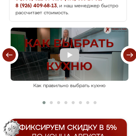
8 (926) 409-68-13
, и наш менеджер быстро
рассчитает стоимость.
Как правильно выбрать кухню
ФИКСИРУЕМ СКИДКУ В 5%