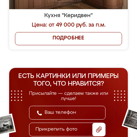
Кухня "Керидвен"
Цена: от 49 000 руб. за п.м.
ПОДРОБНЕЕ
ЕСТЬ КАРТИНКИ ИЛИ ПРИМЕРЫ
ТОГО, ЧТО НРАВИТСЯ?
Присылайте — сделаем также или
лучше!
Прикрепить фото