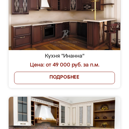
Кухня "Инанна"
Цена: от 49 000 руб. за п.м.
ПОДРОБНЕЕ