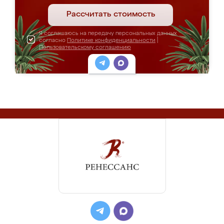
Рассчитать стоимость
Я соглашаюсь на передачу персональных данных
согласно
Политике конфиденциальности
|
Пользовательскому соглашению