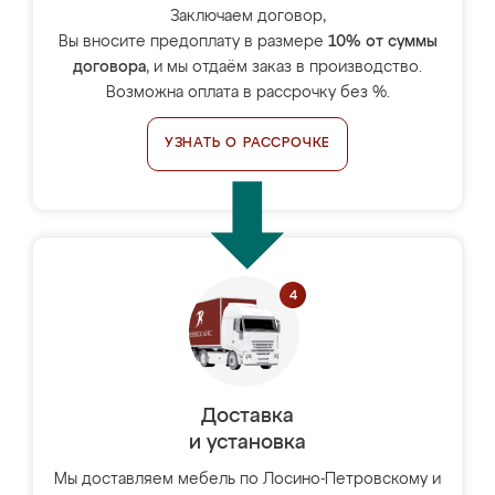
Заключаем договор,
Вы вносите предоплату в размере
10% от суммы
договора
, и мы отдаём заказ в производство.
Возможна оплата в рассрочку без %.
УЗНАТЬ О РАССРОЧКЕ
Доставка
и установка
Мы доставляем мебель по Лосино-Петровскому и