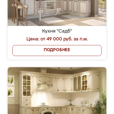
Кухня "Садб"
Цена: от 49 000 руб. за п.м.
ПОДРОБНЕЕ