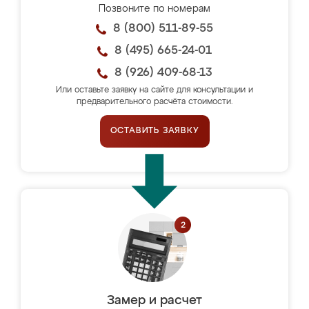
Позвоните по номерам
8 (800) 511-89-55
8 (495) 665-24-01
8 (926) 409-68-13
Или оставьте заявку на сайте для консультации и
предварительного расчёта стоимости.
ОСТАВИТЬ ЗАЯВКУ
Замер и расчет