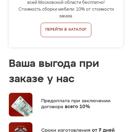
всей Московской области бесплатно!
Стоимость сборки мебели: 10% от стоимости
заказа.
ПЕРЕЙТИ В КАТАЛОГ
Ваша выгода при
заказе у нас
Предоплата
при заключении
договора
всего 10%
Сроки изготовления
от 7 дней