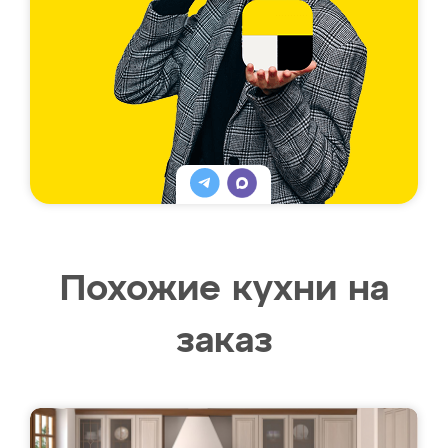
Похожие кухни на
заказ