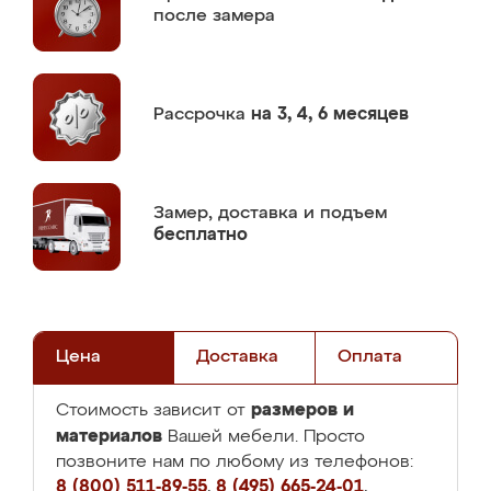
после замера
Рассрочка
на 3, 4, 6 месяцев
Замер,
доставка и подъем
бесплатно
Цена
Доставка
Оплата
размеров и
Стоимость зависит от
материалов
Вашей мебели. Просто
позвоните нам по любому из телефонов:
8 (800) 511-89-55
,
8 (495) 665-24-01
,