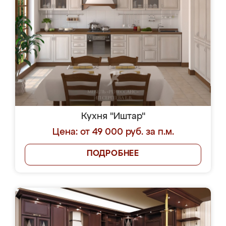
Кухня "Иштар"
Цена: от 49 000 руб. за п.м.
ПОДРОБНЕЕ