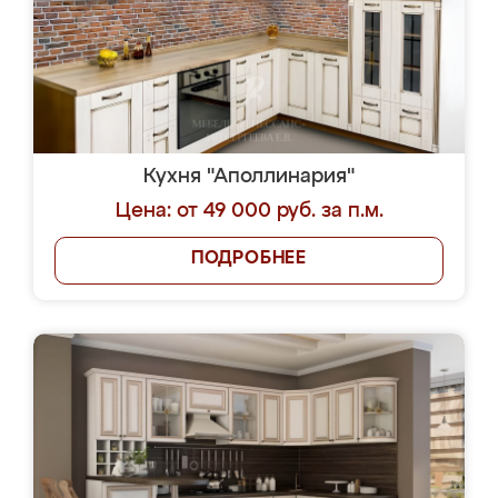
Кухня "Аполлинария"
Цена: от 49 000 руб. за п.м.
ПОДРОБНЕЕ