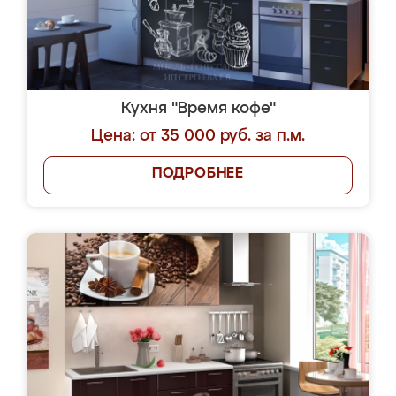
Кухня "Время кофе"
Цена: от 35 000 руб. за п.м.
ПОДРОБНЕЕ