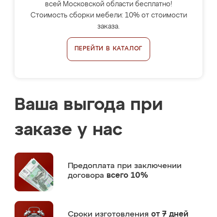
всей Московской области бесплатно!
Стоимость сборки мебели: 10% от стоимости
заказа.
ПЕРЕЙТИ В КАТАЛОГ
Ваша выгода при
заказе у нас
Предоплата
при заключении
договора
всего 10%
Сроки изготовления
от 7 дней