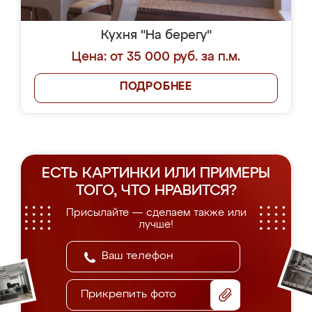
Кухня "На берегу"
Цена: от 35 000 руб. за п.м.
ПОДРОБНЕЕ
ЕСТЬ КАРТИНКИ ИЛИ ПРИМЕРЫ
ТОГО, ЧТО НРАВИТСЯ?
Присылайте — сделаем также или
лучше!
Прикрепить фото