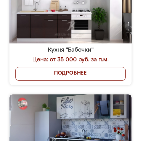
Кухня "Бабочки"
Цена: от 35 000 руб. за п.м.
ПОДРОБНЕЕ