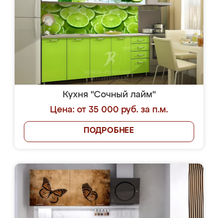
Кухня "Сочный лайм"
Цена: от 35 000 руб. за п.м.
ПОДРОБНЕЕ