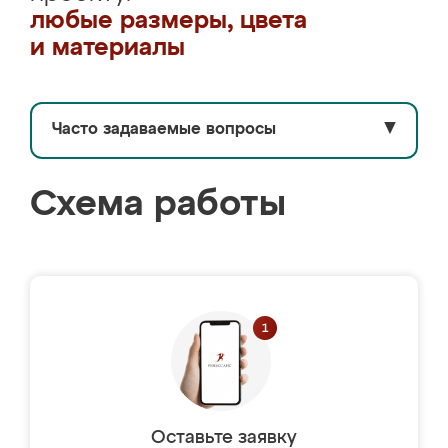
любые размеры, цвета
и материалы
Часто задаваемые вопросы
▼
Схема работы
Оставьте заявку