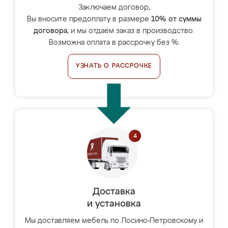
Заключаем договор,
Вы вносите предоплату в размере
10% от суммы
договора
, и мы отдаём заказ в производство.
Возможна оплата в рассрочку без %.
УЗНАТЬ О РАССРОЧКЕ
Доставка
и установка
Мы доставляем мебель по Лосино-Петровскому и