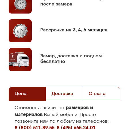
после замера
Рассрочка
на 3, 4, 6 месяцев
Замер,
доставка и подъем
бесплатно
Цена
Доставка
Оплата
размеров и
Стоимость зависит от
материалов
Вашей мебели. Просто
позвоните нам по любому из телефонов:
8 (800) 511-89-55
,
8 (495) 665-24-01
,