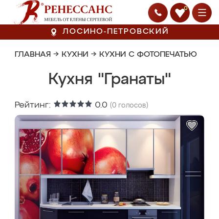
0
ЛОСИНО-ПЕТРОВСКИЙ
ГЛАВНАЯ
→
КУХНИ
→
КУХНИ С ФОТОПЕЧАТЬЮ
Кухня "Гранаты"
Рейтинг:
0.0
(
0
голосов)