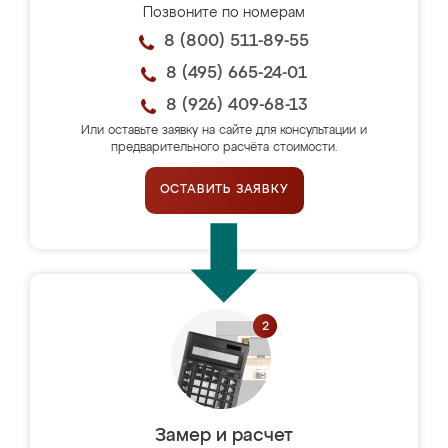
Позвоните по номерам
8 (800) 511-89-55
8 (495) 665-24-01
8 (926) 409-68-13
Или оставьте заявку на сайте для консультации и
предварительного расчёта стоимости.
ОСТАВИТЬ ЗАЯВКУ
Замер и расчет