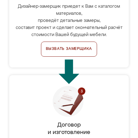
Дизайнер-замерщик приедет к Вам с каталогом
материалов,
проведёт детальные замеры,
составит проект и сделает окончательный расчёт
стоимости Вашей будущей мебели.
ВЫЗВАТЬ ЗАМЕРЩИКА
Договор
и изготовление