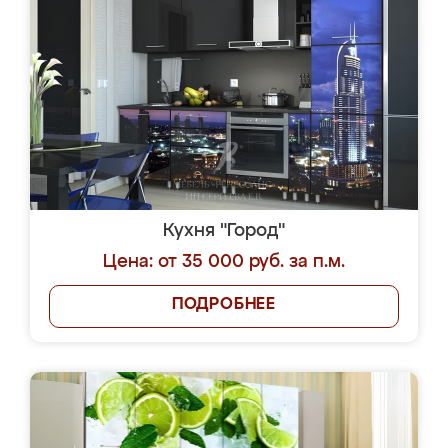
Кухня "Город"
Цена: от 35 000 руб. за п.м.
ПОДРОБНЕЕ