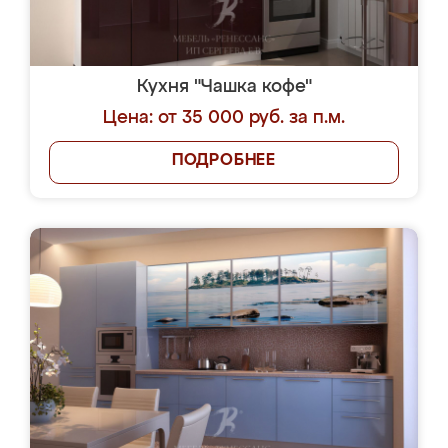
Кухня "Чашка кофе"
Цена: от 35 000 руб. за п.м.
ПОДРОБНЕЕ