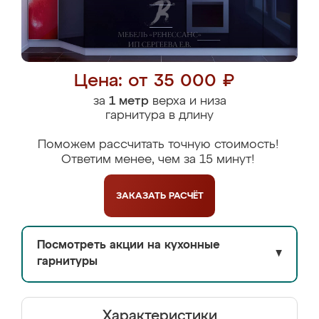
Цена: от 35 000 ₽
за
1 метр
верха и низа
гарнитура в длину
Поможем рассчитать точную стоимость!
Ответим менее, чем за 15 минут!
ЗАКАЗАТЬ
РАСЧЁТ
Посмотреть акции на кухонные
▼
гарнитуры
Характеристики