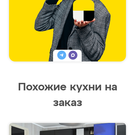
Похожие кухни на
заказ