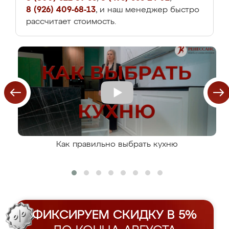
8 (926) 409-68-13
, и наш менеджер быстро
рассчитает стоимость.
Как правильно выбрать кухню
ФИКСИРУЕМ СКИДКУ В 5%