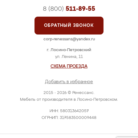
8 (800)
511-89-55
ОБРАТНЫЙ ЗВОНОК
corp-renessans@yandex.ru
г. Лосино-Петровский
ул. Ленина, 11
СХЕМА ПРОЕЗДА
Добавить в избранное
2015 - 2026 © Ренессанс.
Мебель от производителя в Лосино-Петровском.
ИНН: 580313642057
ОГРНИП: 317583500009448