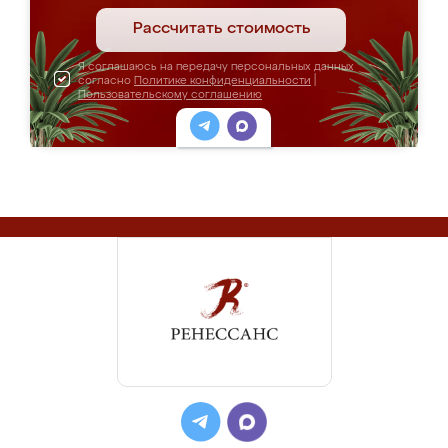
Рассчитать стоимость
Я соглашаюсь на передачу персональных данных
согласно
Политике конфиденциальности
|
Пользовательскому соглашению