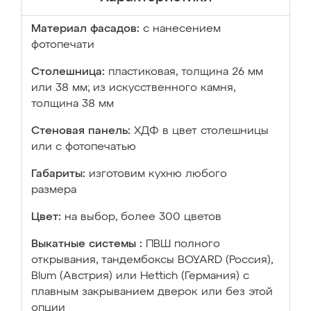
Материал фасадов:
с нанесением
фотопечати
Столешница:
пластиковая, толщина 26 мм
или 38 мм; из искусственного камня,
толщина 38 мм
Стеновая панель:
ХДФ в цвет столешницы
или с фотопечатью
Габариты:
изготовим кухню любого
размера
Цвет:
на выбор, более 300 цветов
Выкатные системы :
ПВШ полного
открывания, тандембоксы BOYARD (Россия),
Blum (Австрия) или Hettich (Германия) с
плавным закрыванием дверок или без этой
опции