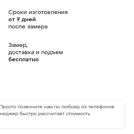
Сроки изготовления
от 7 дней
после замера
Замер,
доставка и подъем
бесплатно
Просто позвоните нам по любому из телефонов:
енеджер быстро рассчитает стоимость.