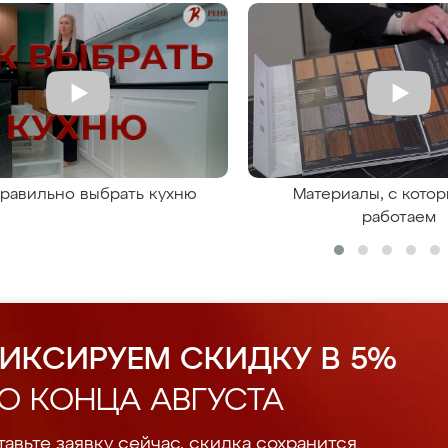
правильно выбрать кухню
Материалы, с кото
работаем
ИКСИРУЕМ СКИДКУ В 5%
О КОНЦА АВГУСТА
авьте заявку сейчас, скидка сохранится.