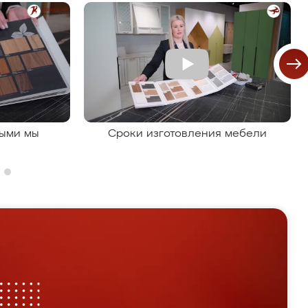
рыми мы
Сроки изготовления мебели