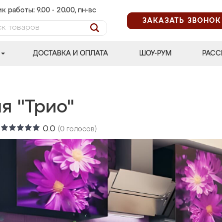
к работы: 9.00 - 20.00, пн-вс
ЗАКАЗАТЬ ЗВОНОК
ДОСТАВКА И ОПЛАТА
ШОУ-РУМ
РАСС
я "Трио"
:
0.0
(
0
голосов)