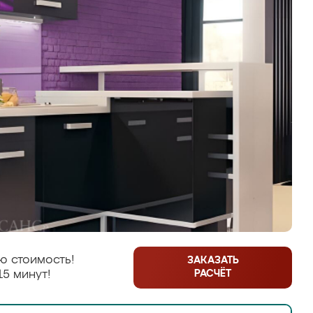
ю стоимость!
ЗАКАЗАТЬ
РАСЧЁТ
15 минут!