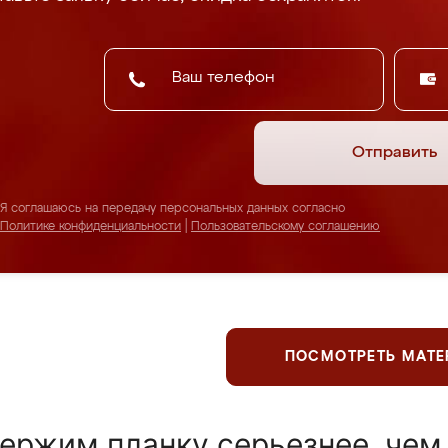
Отправить
Я соглашаюсь на передачу персональных данных согласно
Политике конфиденциальности
|
Пользовательскому соглашению
ПОСМОТРЕТЬ МАТ
ержим планку серьезнее, чем