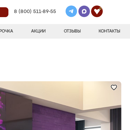
0
8 (800) 511-89-55
РОЧКА
АКЦИИ
ОТЗЫВЫ
КОНТАКТЫ