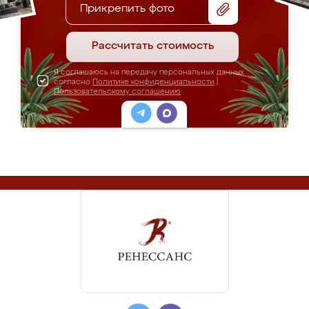
Прикрепить фото
Рассчитать стоимость
Я соглашаюсь на передачу персональных данных
согласно
Политике конфиденциальности
|
Пользовательскому соглашению