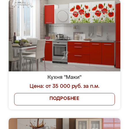
Кухня "Маки"
Цена: от 35 000 руб. за п.м.
ПОДРОБНЕЕ