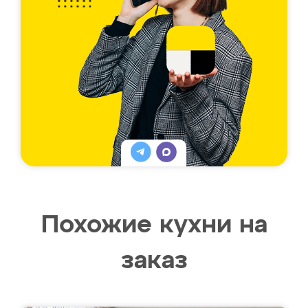
Похожие кухни на
заказ