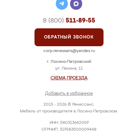
8 (800)
511-89-55
ОБРАТНЫЙ ЗВОНОК
corp-renessans@yandex.ru
г. Лосино-Петровский
ул. Ленина, 11
СХЕМА ПРОЕЗДА
Добавить в избранное
2015 - 2026 © Ренессанс.
Мебель от производителя в Лосино-Петровском.
ИНН: 580313642057
ОГРНИП: 317583500009448