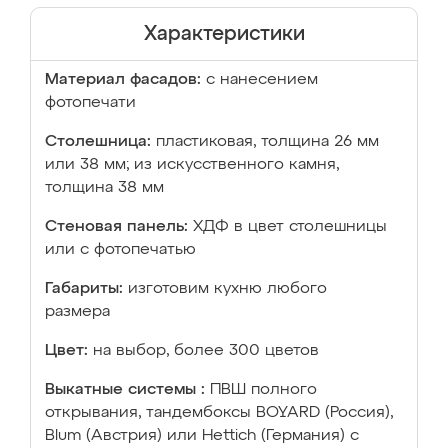
Характеристики
Материал фасадов:
с нанесением
фотопечати
Столешница:
пластиковая, толщина 26 мм
или 38 мм; из искусственного камня,
толщина 38 мм
Стеновая панель:
ХДФ в цвет столешницы
или с фотопечатью
Габариты:
изготовим кухню любого
размера
Цвет:
на выбор, более 300 цветов
Выкатные системы :
ПВШ полного
открывания, тандембоксы BOYARD (Россия),
Blum (Австрия) или Hettich (Германия) с