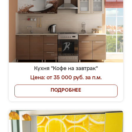
Кухня "Кофе на завтрак"
Цена: от 35 000 руб. за п.м.
ПОДРОБНЕЕ