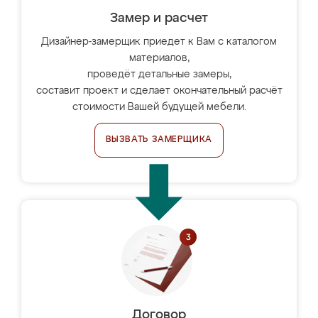
Замер и расчет
Дизайнер-замерщик приедет к Вам с каталогом
материалов,
проведёт детальные замеры,
составит проект и сделает окончательный расчёт
стоимости Вашей будущей мебели.
ВЫЗВАТЬ ЗАМЕРЩИКА
Договор