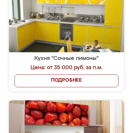
Кухня "Сочные лимоны"
Цена: от 35 000 руб. за п.м.
ПОДРОБНЕЕ