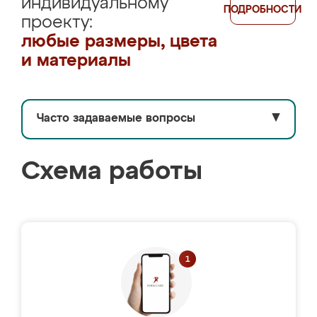
индивидуальному
ПОДРОБНОСТИ
проекту:
любые размеры, цвета
и материалы
Часто задаваемые вопросы
▼
Схема работы