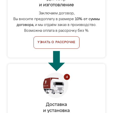
и изготовление
Заключаем договор,
Вы вносите предоплату в размере
10% от суммы
договора
, и мы отдаём заказ в производство.
Возможна оплата в рассрочку без %.
УЗНАТЬ О РАССРОЧКЕ
Доставка
и установка