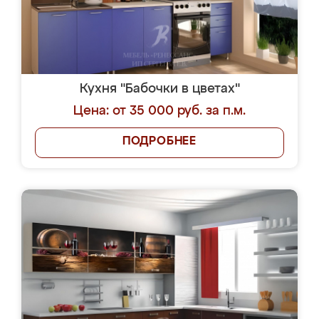
Кухня "Бабочки в цветах"
Цена: от 35 000 руб. за п.м.
ПОДРОБНЕЕ