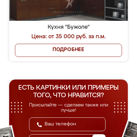
Кухня "Бужоле"
Цена: от 35 000 руб. за п.м.
ПОДРОБНЕЕ
ЕСТЬ КАРТИНКИ ИЛИ ПРИМЕРЫ
ТОГО, ЧТО НРАВИТСЯ?
Присылайте — сделаем также или
лучше!