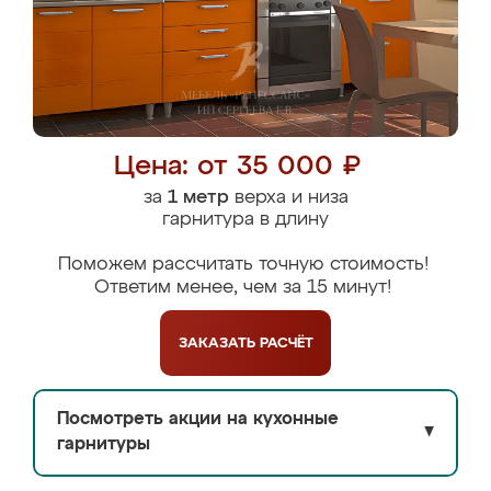
Цена: от 35 000 ₽
за
1 метр
верха и низа
гарнитура в длину
Поможем рассчитать точную стоимость!
Ответим менее, чем за 15 минут!
ЗАКАЗАТЬ
РАСЧЁТ
Посмотреть акции на кухонные
▼
гарнитуры