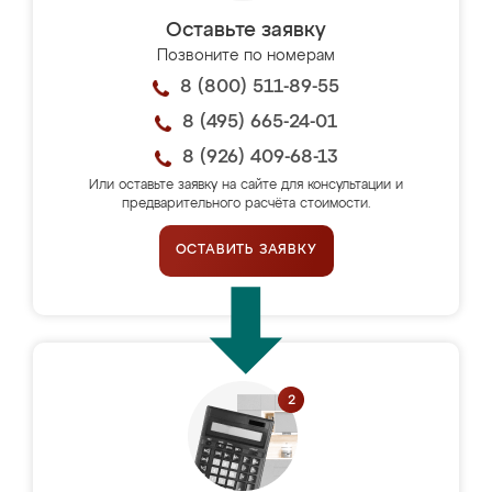
Оставьте заявку
Позвоните по номерам
8 (800) 511-89-55
8 (495) 665-24-01
8 (926) 409-68-13
Или оставьте заявку на сайте для консультации и
предварительного расчёта стоимости.
ОСТАВИТЬ ЗАЯВКУ