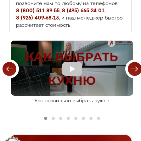
позвоните нам по любому из телефонов:
8 (800) 511-89-55
,
8 (495) 665-24-01
,
8 (926) 409-68-13
, и наш менеджер быстро
рассчитает стоимость.
Как правильно выбрать кухню