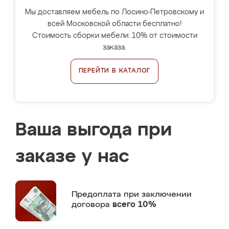
Мы доставляем мебель по Лосино-Петровскому и
всей Московской области бесплатно!
Стоимость сборки мебели: 10% от стоимости
заказа.
ПЕРЕЙТИ В КАТАЛОГ
Ваша выгода при
заказе у нас
Предоплата
при заключении
договора
всего 10%