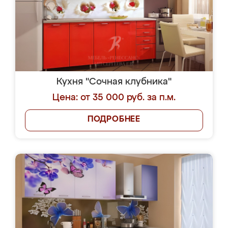
Кухня "Сочная клубника"
Цена: от 35 000 руб. за п.м.
ПОДРОБНЕЕ