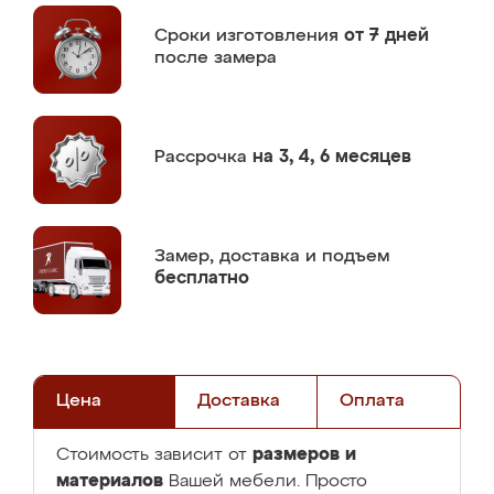
Сроки изготовления
от 7 дней
после замера
Рассрочка
на 3, 4, 6 месяцев
Замер,
доставка и подъем
бесплатно
Цена
Доставка
Оплата
размеров и
Стоимость зависит от
материалов
Вашей мебели. Просто