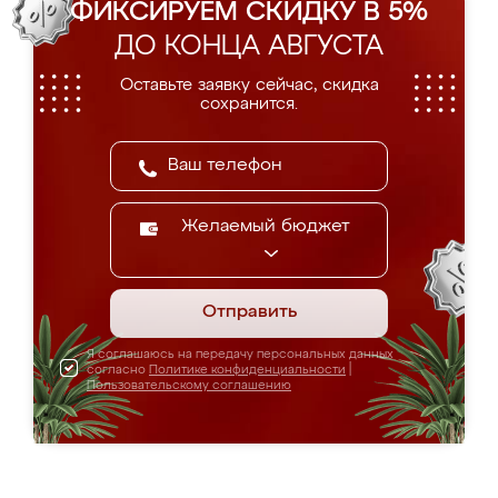
ФИКСИРУЕМ СКИДКУ В 5%
ДО КОНЦА АВГУСТА
Оставьте заявку сейчас, скидка
сохранится.
Желаемый бюджет
Отправить
Я соглашаюсь на передачу персональных данных
согласно
Политике конфиденциальности
|
Пользовательскому соглашению