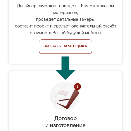
Дизайнер-замерщик приедет к Вам с каталогом
материалов,
проведёт детальные замеры,
составит проект и сделает окончательный расчёт
стоимости Вашей будущей мебели.
ВЫЗВАТЬ ЗАМЕРЩИКА
Договор
и изготовление