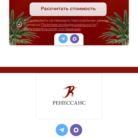
Рассчитать стоимость
Я соглашаюсь на передачу персональных данных
согласно
Политике конфиденциальности
|
Пользовательскому соглашению