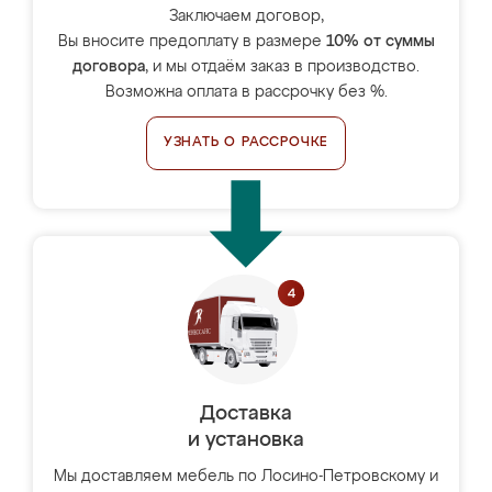
Заключаем договор,
Вы вносите предоплату в размере
10% от суммы
договора
, и мы отдаём заказ в производство.
Возможна оплата в рассрочку без %.
УЗНАТЬ О РАССРОЧКЕ
Доставка
и установка
Мы доставляем мебель по Лосино-Петровскому и