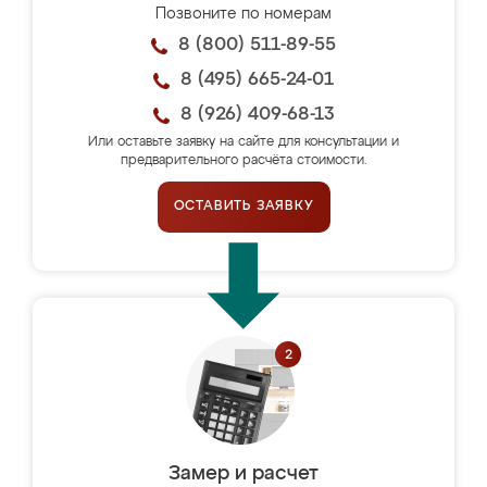
Позвоните по номерам
8 (800) 511-89-55
8 (495) 665-24-01
8 (926) 409-68-13
Или оставьте заявку на сайте для консультации и
предварительного расчёта стоимости.
ОСТАВИТЬ ЗАЯВКУ
Замер и расчет