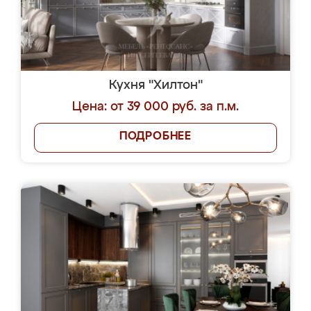
Кухня "Хилтон"
Цена: от 39 000 руб. за п.м.
ПОДРОБНЕЕ