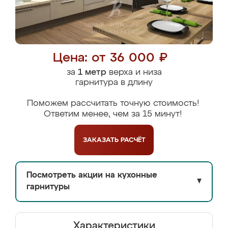
Цена: от 36 000 ₽
за
1 метр
верха и низа
гарнитура в длину
Поможем рассчитать точную стоимость!
Ответим менее, чем за 15 минут!
ЗАКАЗАТЬ
РАСЧЁТ
Посмотреть акции на кухонные
▼
гарнитуры
Характеристики