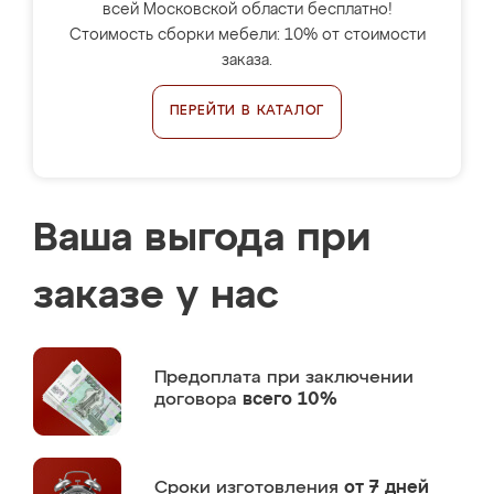
всей Московской области бесплатно!
Стоимость сборки мебели: 10% от стоимости
заказа.
ПЕРЕЙТИ В КАТАЛОГ
Ваша выгода при
заказе у нас
Предоплата
при заключении
договора
всего 10%
Сроки изготовления
от 7 дней