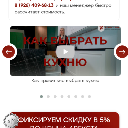
8 (926) 409-68-13
, и наш менеджер быстро
рассчитает стоимость.
Как правильно выбрать кухню
ФИКСИРУЕМ СКИДКУ В 5%