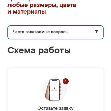
любые размеры, цвета
и материалы
Часто задаваемые вопросы
▼
Схема работы
Оставьте заявку