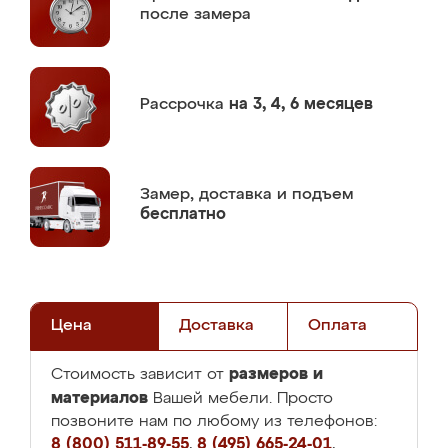
после замера
Рассрочка
на 3, 4, 6 месяцев
Замер,
доставка и подъем
бесплатно
Цена
Доставка
Оплата
размеров и
Стоимость зависит от
материалов
Вашей мебели. Просто
позвоните нам по любому из телефонов:
8 (800) 511-89-55
,
8 (495) 665-24-01
,