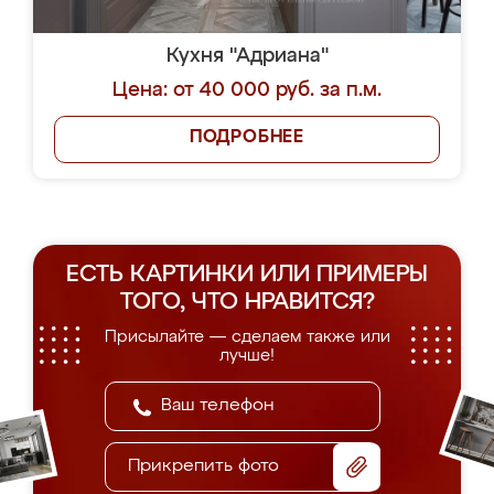
Кухня "Адриана"
Цена: от 40 000 руб. за п.м.
ПОДРОБНЕЕ
ЕСТЬ КАРТИНКИ ИЛИ ПРИМЕРЫ
ТОГО, ЧТО НРАВИТСЯ?
Присылайте — сделаем также или
лучше!
Прикрепить фото