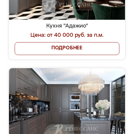
Кухня "Адажио"
Цена: от 40 000 руб. за п.м.
ПОДРОБНЕЕ