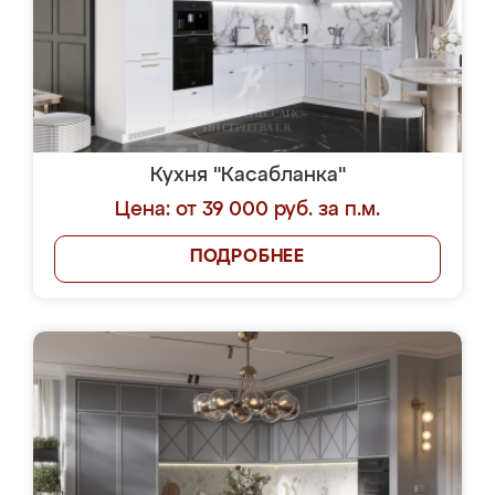
Кухня "Касабланка"
Цена: от 39 000 руб. за п.м.
ПОДРОБНЕЕ