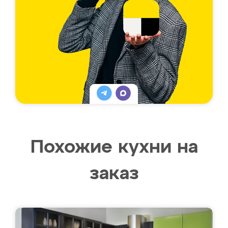
Похожие кухни на
заказ