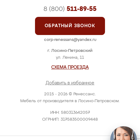
8 (800)
511-89-55
ОБРАТНЫЙ ЗВОНОК
corp-renessans@yandex.ru
г. Лосино-Петровский
ул. Ленина, 11
СХЕМА ПРОЕЗДА
Добавить в избранное
2015 - 2026 © Ренессанс.
Мебель от производителя в Лосино-Петровском.
ИНН: 580313642057
ОГРНИП: 317583500009448