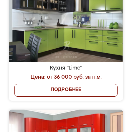
Кухня "Lime"
Цена: от 36 000 руб. за п.м.
ПОДРОБНЕЕ