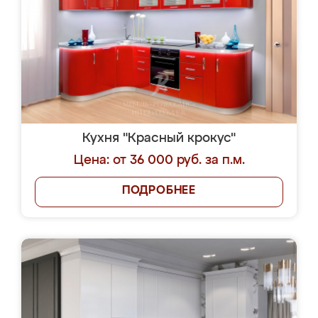
Кухня "Красный крокус"
Цена: от 36 000 руб. за п.м.
ПОДРОБНЕЕ