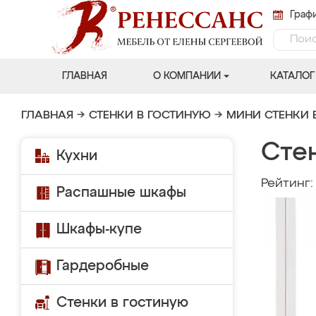
Графи
ГЛАВНАЯ
О КОМПАНИИ
КАТАЛОГ
ГЛАВНАЯ
→
СТЕНКИ В ГОСТИНУЮ
→
МИНИ СТЕНКИ 
Сте
Кухни
Рейтинг
Распашные шкафы
Шкафы-купе
Гардеробные
Стенки в гостиную