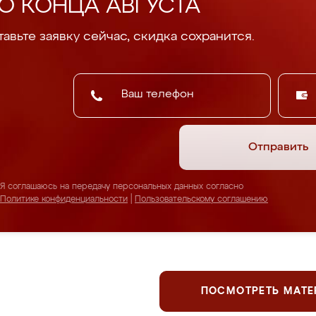
О КОНЦА АВГУСТА
авьте заявку сейчас, скидка сохранится.
Отправить
Я соглашаюсь на передачу персональных данных согласно
Политике конфиденциальности
|
Пользовательскому соглашению
ПОСМОТРЕТЬ МАТ