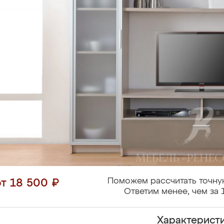
Поможем рассчитать точну
от 18 500 ₽
Ответим менее, чем за 
Характерист