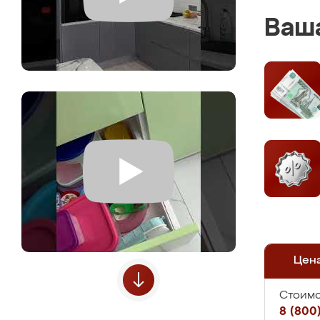
Ваша
Цен
Стоимо
8 (800)