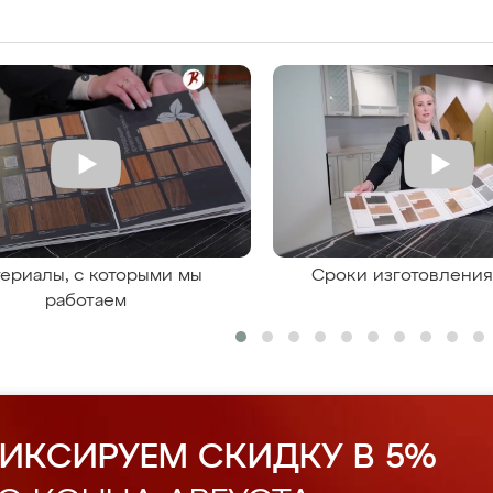
ериалы, с которыми мы
Сроки изготовлени
работаем
ИКСИРУЕМ СКИДКУ В 5%