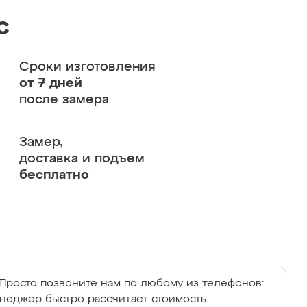
с
Сроки изготовления
от 7 дней
после замера
Замер,
доставка и подъем
бесплатно
Просто позвоните нам по любому из телефонов:
енеджер быстро рассчитает стоимость.