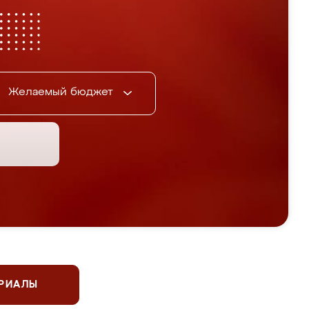
Желаемый бюджет
ЕРИАЛЫ