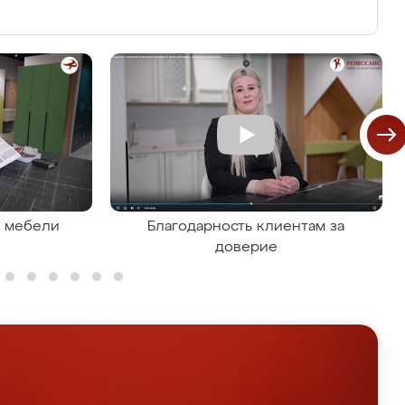
я мебели
Благодарность клиентам за
доверие