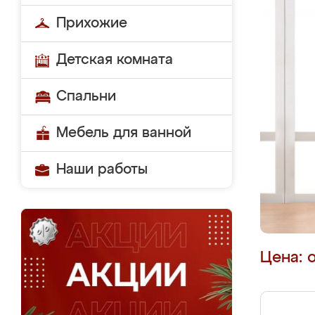
Прихожие
Детская комната
Спальни
Мебель для ванной
Наши работы
Цена: 