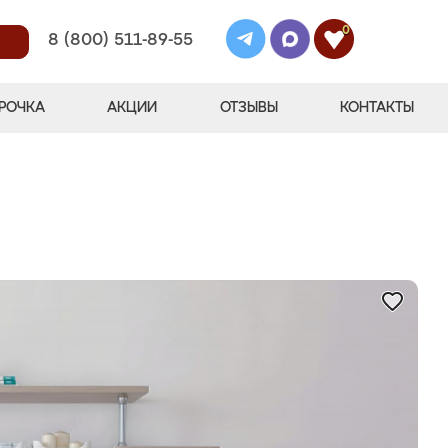
0
8 (800) 511-89-55
РОЧКА
АКЦИИ
ОТЗЫВЫ
КОНТАКТЫ