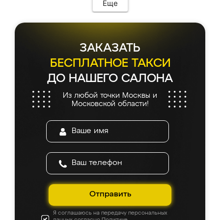
Еще
ЗАКАЗАТЬ
БЕСПЛАТНОЕ ТАКСИ
ДО НАШЕГО САЛОНА
Из любой точки Москвы и
Московской области!
Отправить
Я соглашаюсь на передачу персональных
данных согласно
Политике