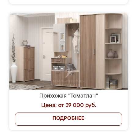
Прихожая "Томатлан"
Цена: от 39 000 руб.
ПОДРОБНЕЕ