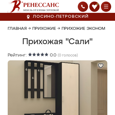
0
ЛОСИНО-ПЕТРОВСКИЙ
ГЛАВНАЯ
→
ПРИХОЖИЕ
→
ПРИХОЖИЕ ЭКОНОМ
Прихожая "Сали"
Рейтинг:
0.0
(
0
голосов)