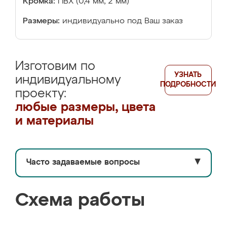
Кромка:
ПВХ (0,4 мм, 2 мм)
Размеры:
индивидуально под Ваш заказ
Изготовим по
УЗНАТЬ
индивидуальному
ПОДРОБНОСТИ
проекту:
любые размеры, цвета
и материалы
Часто задаваемые вопросы
▼
Схема работы