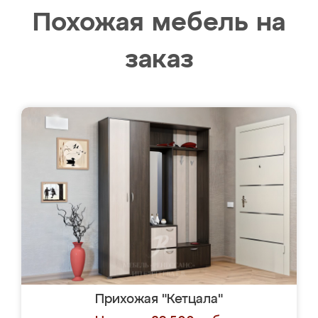
Похожая мебель на
заказ
Прихожая "Кетцала"