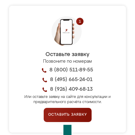
Оставьте заявку
Позвоните по номерам
8 (800) 511-89-55
8 (495) 665-24-01
8 (926) 409-68-13
Или оставьте заявку на сайте для консультации и
предварительного расчёта стоимости.
ОСТАВИТЬ ЗАЯВКУ