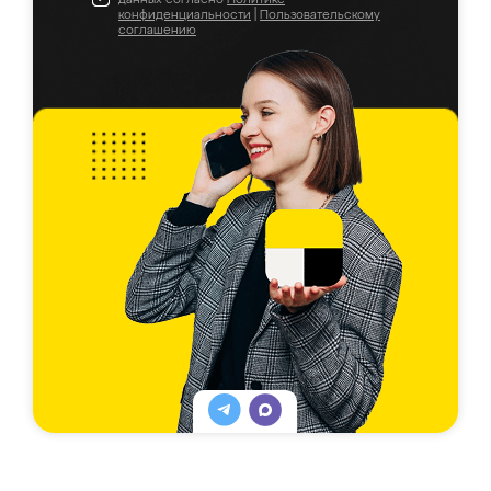
конфиденциальности
|
Пользовательскому
соглашению