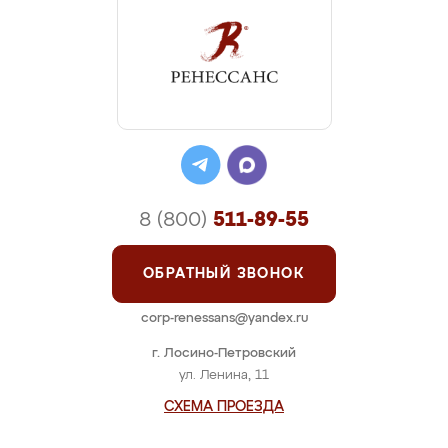
8 (800)
511-89-55
ОБРАТНЫЙ ЗВОНОК
corp-renessans@yandex.ru
г. Лосино-Петровский
ул. Ленина, 11
СХЕМА ПРОЕЗДА