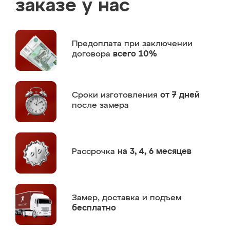
заказе у нас
Предоплата
при заключении
договора
всего 10%
Сроки изготовления
от 7 дней
после замера
Рассрочка
на 3, 4, 6 месяцев
Замер,
доставка и подъем
бесплатно