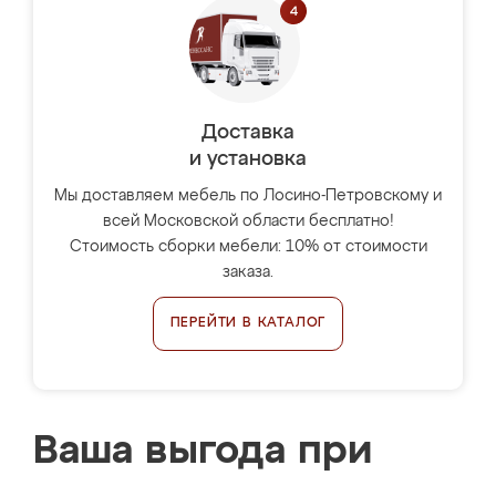
Доставка
и установка
Мы доставляем мебель по Лосино-Петровскому и
всей Московской области бесплатно!
Стоимость сборки мебели: 10% от стоимости
заказа.
ПЕРЕЙТИ В КАТАЛОГ
Ваша выгода при