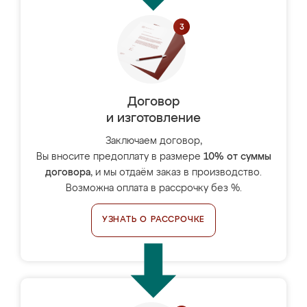
Договор
и изготовление
Заключаем договор,
Вы вносите предоплату в размере
10% от суммы
договора
, и мы отдаём заказ в производство.
Возможна оплата в рассрочку без %.
УЗНАТЬ О РАССРОЧКЕ