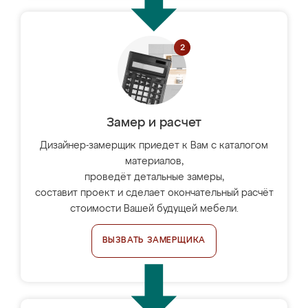
Замер и расчет
Дизайнер-замерщик приедет к Вам с каталогом
материалов,
проведёт детальные замеры,
составит проект и сделает окончательный расчёт
стоимости Вашей будущей мебели.
ВЫЗВАТЬ ЗАМЕРЩИКА