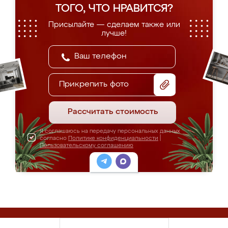
ТОГО, ЧТО НРАВИТСЯ?
Присылайте — сделаем также или
лучше!
Прикрепить фото
Рассчитать стоимость
Я соглашаюсь на передачу персональных данных
согласно
Политике конфиденциальности
|
Пользовательскому соглашению