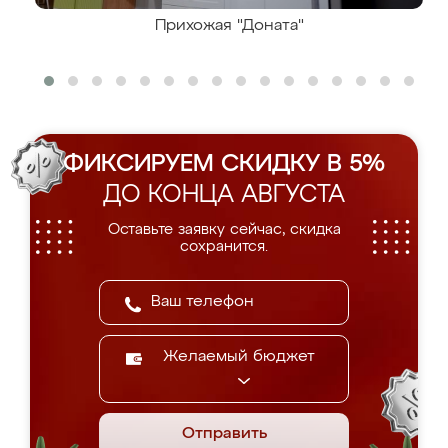
Прихожая "Доната"
ФИКСИРУЕМ СКИДКУ В 5%
ДО КОНЦА АВГУСТА
Оставьте заявку сейчас, скидка
сохранится.
Желаемый бюджет
Отправить