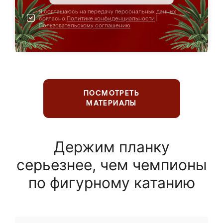
Я соглашаюсь на передачу персональных данных
согласно
Политике конфиденциальности
|
Пользовательскому соглашению
ПОСМОТРЕТЬ
МАТЕРИАЛЫ
Держим планку
серьезнее, чем чемпионы
по фигурному катанию