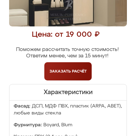
Цена: от 19 000 ₽
Поможем рассчитать точную стоимость!
Ответим менее, чем за 15 минут!
ЗАКАЗАТЬ
РАСЧЁТ
Характеристики
Фасад:
ДСП, МДФ ПВХ, пластик (ARPA, ABET),
любые виды стекла
Фурнитура:
Boyard, Blum