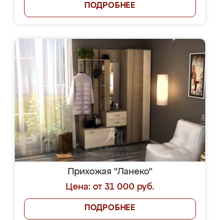
ПОДРОБНЕЕ
Прихожая "Ланеко"
Цена: от 31 000 руб.
ПОДРОБНЕЕ