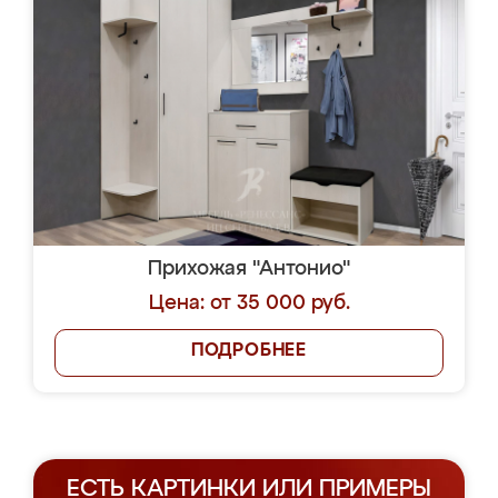
Прихожая "Антонио"
Цена: от 35 000 руб.
ПОДРОБНЕЕ
ЕСТЬ КАРТИНКИ ИЛИ ПРИМЕРЫ