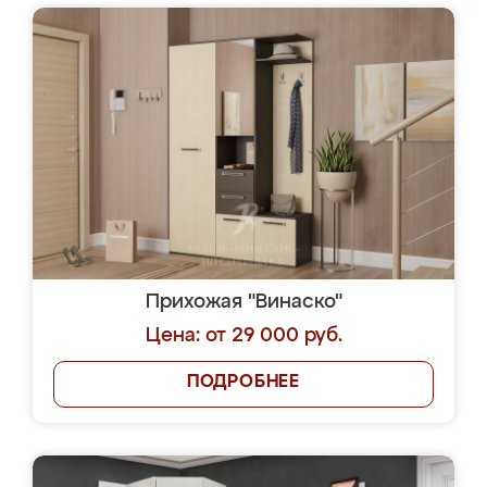
Прихожая "Винаско"
Цена: от 29 000 руб.
ПОДРОБНЕЕ