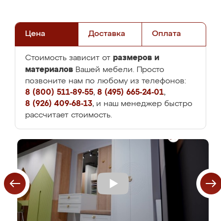
Цена
Доставка
Оплата
размеров и
Стоимость зависит от
материалов
Вашей мебели. Просто
позвоните нам по любому из телефонов:
8 (800) 511-89-55
,
8 (495) 665-24-01
,
8 (926) 409-68-13
, и наш менеджер быстро
рассчитает стоимость.