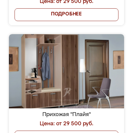
Цена: от 29 500 руб.
ПОДРОБНЕЕ
Прихожая "Плайя"
Цена: от 29 500 руб.