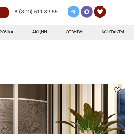
0
8 (800) 511-89-55
РОЧКА
АКЦИИ
ОТЗЫВЫ
КОНТАКТЫ