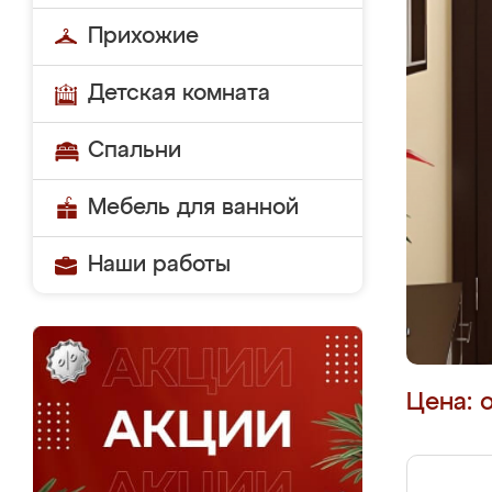
Прихожие
Детская комната
Спальни
Мебель для ванной
Наши работы
Цена: 