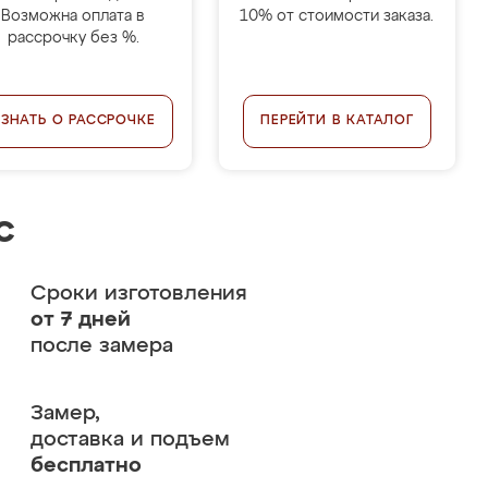
Возможна оплата в
10% от стоимости заказа.
рассрочку без %.
УЗНАТЬ О РАССРОЧКЕ
ПЕРЕЙТИ В КАТАЛОГ
с
Сроки изготовления
от 7 дней
после замера
Замер,
доставка и подъем
бесплатно