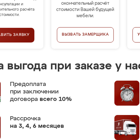
окончательный расчёт
нсультации и
стоимости Вашей будущей
ительного расчёта
стоимости.
мебели.
ВЫЗВАТЬ ЗАМЕРЩИКА
АВИТЬ ЗАЯВКУ
 выгода при заказе у на
Предоплата
при заключении
договора
всего 10%
Рассрочка
на 3, 4, 6 месяцев