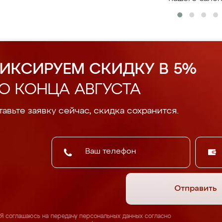
ИКСИРУЕМ СКИДКУ В 5%
О КОНЦА АВГУСТА
авьте заявку сейчас, скидка сохранится.
Отправить
Я соглашаюсь на передачу персональных данных согласно