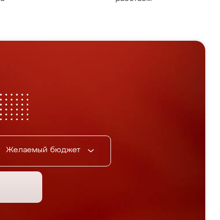
Желаемый бюджет