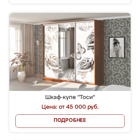
Шкаф-купе "Тоси"
Цена: от 45 000 руб.
ПОДРОБНЕЕ