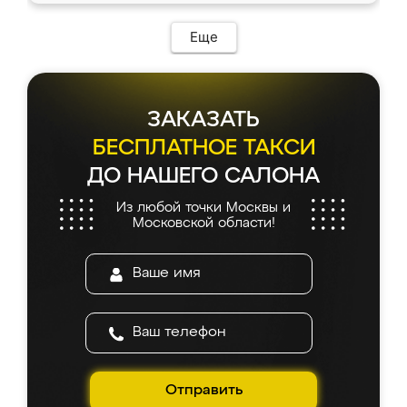
Еще
ЗАКАЗАТЬ
БЕСПЛАТНОЕ ТАКСИ
ДО НАШЕГО САЛОНА
Из любой точки Москвы и
Московской области!
Отправить