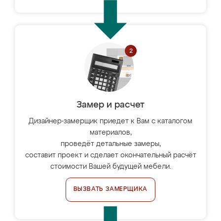
Замер и расчет
Дизайнер-замерщик приедет к Вам с каталогом
материалов,
проведёт детальные замеры,
составит проект и сделает окончательный расчёт
стоимости Вашей будущей мебели.
ВЫЗВАТЬ ЗАМЕРЩИКА