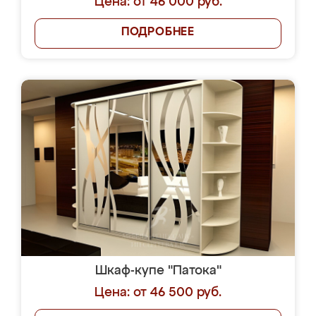
Цена: от 46 000 руб.
ПОДРОБНЕЕ
Шкаф-купе "Патока"
Цена: от 46 500 руб.