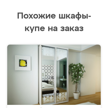
Похожие шкафы-
купе на заказ