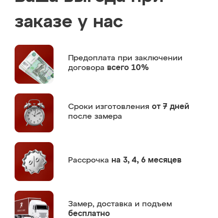
заказе у нас
Предоплата
при заключении
договора
всего 10%
Сроки изготовления
от 7 дней
после замера
Рассрочка
на 3, 4, 6 месяцев
Замер,
доставка и подъем
бесплатно