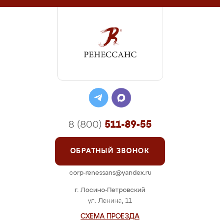
8 (800)
511-89-55
ОБРАТНЫЙ ЗВОНОК
corp-renessans@yandex.ru
г. Лосино-Петровский
ул. Ленина, 11
СХЕМА ПРОЕЗДА