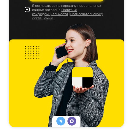
Я соглашаюсь на передачу персональных
данных согласно
Политике
конфиденциальности
|
Пользовательскому
соглашению