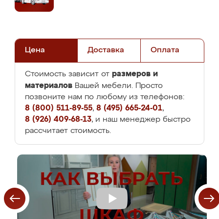
Цена
Доставка
Оплата
размеров и
Стоимость зависит от
материалов
Вашей мебели. Просто
позвоните нам по любому из телефонов:
8 (800) 511-89-55
,
8 (495) 665-24-01
,
8 (926) 409-68-13
, и наш менеджер быстро
рассчитает стоимость.