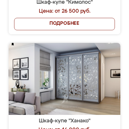
Шкаф-купе "Кимолос"
Цена: от 26 500 руб.
ПОДРОБНЕЕ
Шкаф-купе "Ханако"