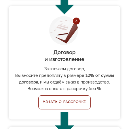
Договор
и изготовление
Заключаем договор,
Вы вносите предоплату в размере
10% от суммы
договора
, и мы отдаём заказ в производство.
Возможна оплата в рассрочку без %.
УЗНАТЬ О РАССРОЧКЕ