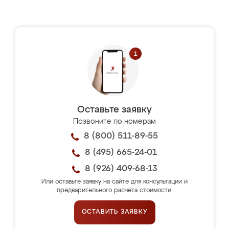
Оставьте заявку
Позвоните по номерам
8 (800) 511-89-55
8 (495) 665-24-01
8 (926) 409-68-13
Или оставьте заявку на сайте для консультации и
предварительного расчёта стоимости.
ОСТАВИТЬ ЗАЯВКУ