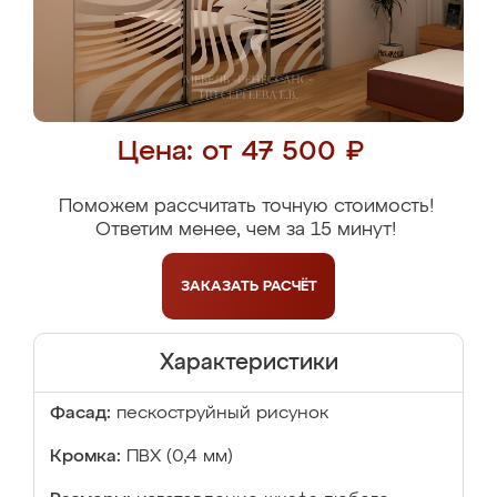
Цена: от 47 500 ₽
Поможем рассчитать точную стоимость!
Ответим менее, чем за 15 минут!
ЗАКАЗАТЬ
РАСЧЁТ
Характеристики
Фасад:
пескоструйный рисунок
Кромка:
ПВХ (0,4 мм)