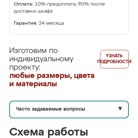
Оплата:
10% предоплата, 90% после
доставки шкафа
Гарантия:
24 месяца
Изготовим по
УЗНАТЬ
индивидуальному
ПОДРОБНОСТИ
проекту:
любые размеры, цвета
и материалы
Часто задаваемые вопросы
▼
Схема работы