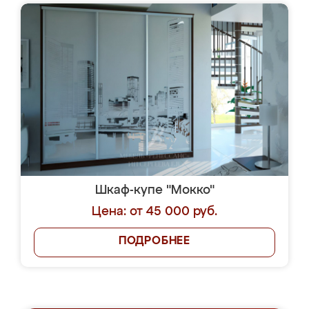
Шкаф-купе "Мокко"
Цена: от 45 000 руб.
ПОДРОБНЕЕ