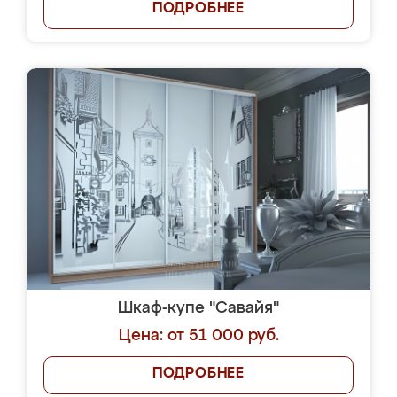
ПОДРОБНЕЕ
Шкаф-купе "Савайя"
Цена: от 51 000 руб.
ПОДРОБНЕЕ