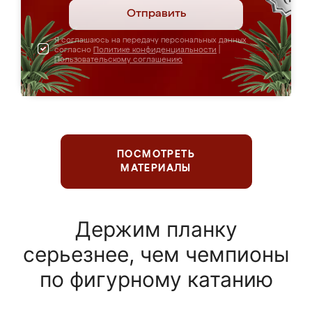
Отправить
Я соглашаюсь на передачу персональных данных
согласно
Политике конфиденциальности
|
Пользовательскому соглашению
ПОСМОТРЕТЬ
МАТЕРИАЛЫ
Держим планку
серьезнее, чем чемпионы
по фигурному катанию