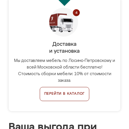
Доставка
и установка
Мы доставляем мебель по Лосино-Петровскому и
всей Московской области бесплатно!
Стоимость сборки мебели: 10% от стоимости
заказа.
ПЕРЕЙТИ В КАТАЛОГ
Ваша выгода при