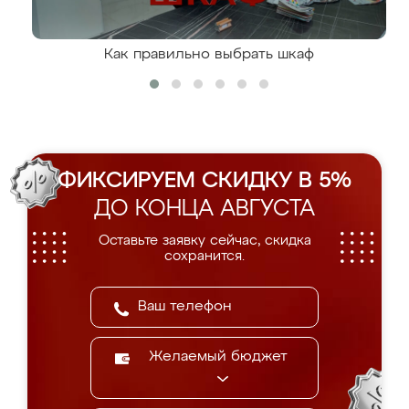
Как правильно выбрать шкаф
ФИКСИРУЕМ СКИДКУ В 5%
ДО КОНЦА АВГУСТА
Оставьте заявку сейчас, скидка
сохранится.
Желаемый бюджет