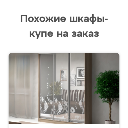
Похожие шкафы-
купе на заказ