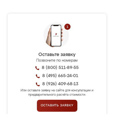
Оставьте заявку
Позвоните по номерам
8 (800) 511-89-55
8 (495) 665-24-01
8 (926) 409-68-13
Или оставьте заявку на сайте для консультации и
предварительного расчёта стоимости.
ОСТАВИТЬ ЗАЯВКУ