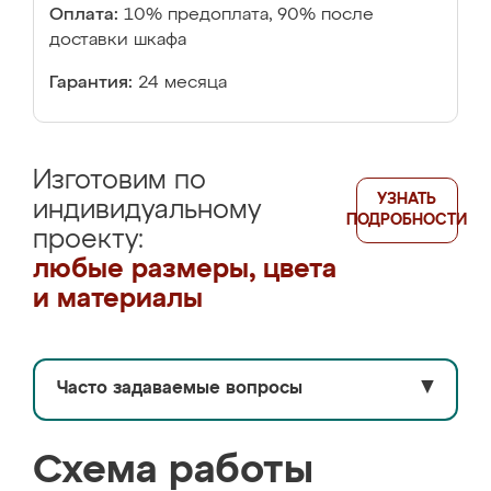
Оплата:
10% предоплата, 90% после
доставки шкафа
Гарантия:
24 месяца
Изготовим по
УЗНАТЬ
индивидуальному
ПОДРОБНОСТИ
проекту:
любые размеры, цвета
и материалы
Часто задаваемые вопросы
▼
Схема работы