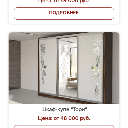
Цена: от 49 000 руб.
ПОДРОБНЕЕ
Шкаф-купе "Тори"
Цена: от 48 000 руб.