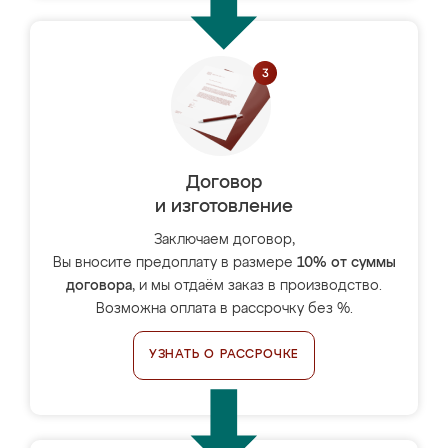
Договор
и изготовление
Заключаем договор,
Вы вносите предоплату в размере
10% от суммы
договора
, и мы отдаём заказ в производство.
Возможна оплата в рассрочку без %.
УЗНАТЬ О РАССРОЧКЕ