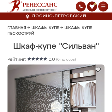
0
ЛОСИНО-ПЕТРОВСКИЙ
ГЛАВНАЯ
→
ШКАФЫ-КУПЕ
→
ШКАФЫ КУПЕ
ПЕСКОСТРУЙ
Шкаф-купе "Сильван"
Рейтинг:
0.0
(
0
голосов)