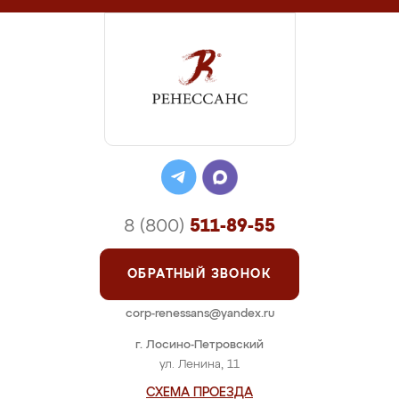
8 (800)
511-89-55
ОБРАТНЫЙ ЗВОНОК
corp-renessans@yandex.ru
г. Лосино-Петровский
ул. Ленина, 11
СХЕМА ПРОЕЗДА