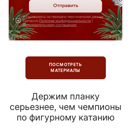
Отправить
Я соглашаюсь на передачу персональных данных
согласно
Политике конфиденциальности
|
Пользовательскому соглашению
ПОСМОТРЕТЬ
МАТЕРИАЛЫ
Держим планку
серьезнее, чем чемпионы
по фигурному катанию