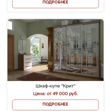
ПОДРОБНЕЕ
Шкаф-купе "Крит"
Цена: от 49 000 руб.
ПОДРОБНЕЕ