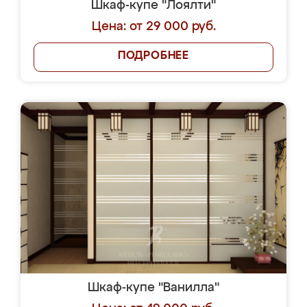
Шкаф-купе "Лоялти"
Цена: от 29 000 руб.
ПОДРОБНЕЕ
Шкаф-купе "Ванилла"