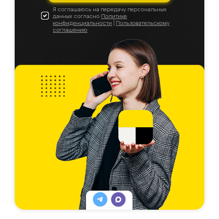
Я соглашаюсь на передачу персональных
данных согласно
Политике
конфиденциальности
|
Пользовательскому
соглашению