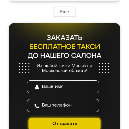
Еще
ЗАКАЗАТЬ
БЕСПЛАТНОЕ ТАКСИ
ДО НАШЕГО САЛОНА
Из любой точки Москвы и
Московской области!
Отправить