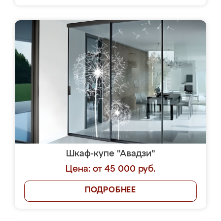
Шкаф-купе "Авадзи"
Цена: от 45 000 руб.
ПОДРОБНЕЕ