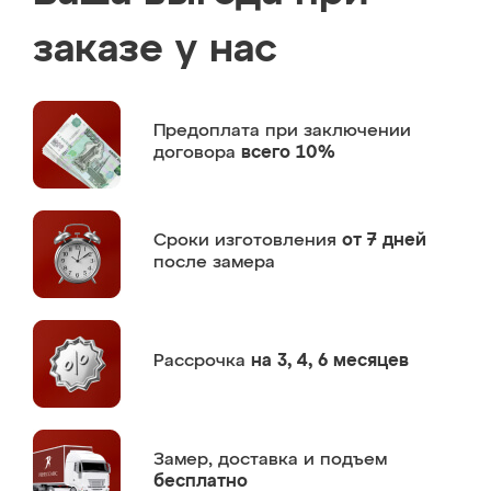
заказе у нас
Предоплата
при заключении
договора
всего 10%
Сроки изготовления
от 7 дней
после замера
Рассрочка
на 3, 4, 6 месяцев
Замер,
доставка и подъем
бесплатно