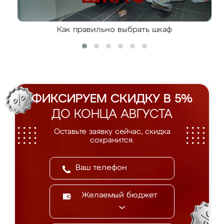
Как правильно выбрать шкаф
ФИКСИРУЕМ СКИДКУ В 5%
ДО КОНЦА АВГУСТА
Оставьте заявку сейчас, скидка
сохранится.
Желаемый бюджет