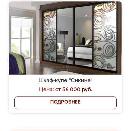
Шкаф-купе "Сикине"
Цена: от 56 000 руб.
ПОДРОБНЕЕ