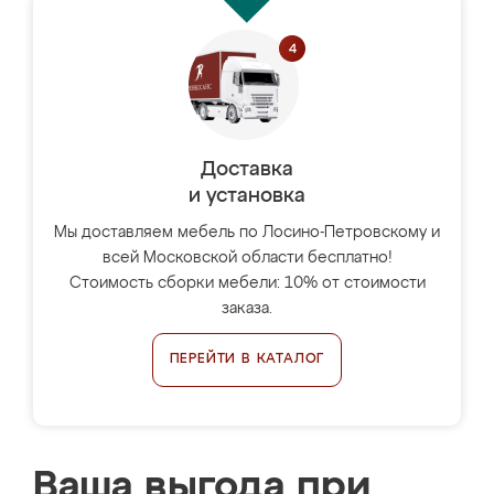
Доставка
и установка
Мы доставляем мебель по Лосино-Петровскому и
всей Московской области бесплатно!
Стоимость сборки мебели: 10% от стоимости
заказа.
ПЕРЕЙТИ В КАТАЛОГ
Ваша выгода при