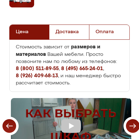
Цена
Доставка
Оплата
размеров и
Стоимость зависит от
материалов
Вашей мебели. Просто
позвоните нам по любому из телефонов:
8 (800) 511-89-55
,
8 (495) 665-24-01
,
8 (926) 409-68-13
, и наш менеджер быстро
рассчитает стоимость.