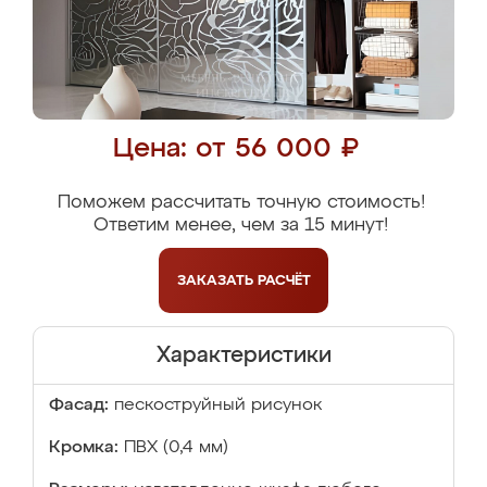
Цена: от 56 000 ₽
Поможем рассчитать точную стоимость!
Ответим менее, чем за 15 минут!
ЗАКАЗАТЬ
РАСЧЁТ
Характеристики
Фасад:
пескоструйный рисунок
Кромка:
ПВХ (0,4 мм)