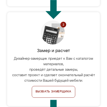
Замер и расчет
Дизайнер-замерщик приедет к Вам с каталогом
материалов,
проведёт детальные замеры,
составит проект и сделает окончательный расчёт
стоимости Вашей будущей мебели.
ВЫЗВАТЬ ЗАМЕРЩИКА