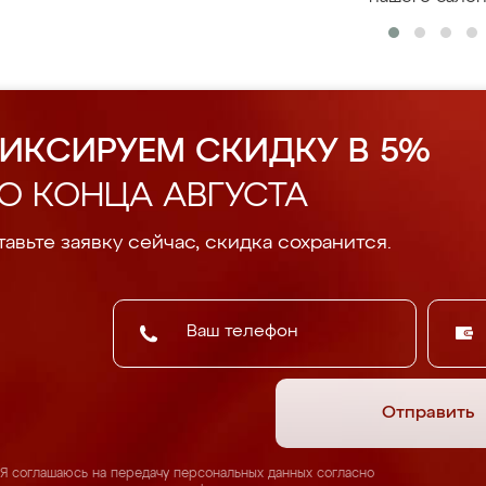
ИКСИРУЕМ СКИДКУ В 5%
О КОНЦА АВГУСТА
авьте заявку сейчас, скидка сохранится.
Отправить
Я соглашаюсь на передачу персональных данных согласно