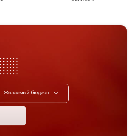
Желаемый бюджет