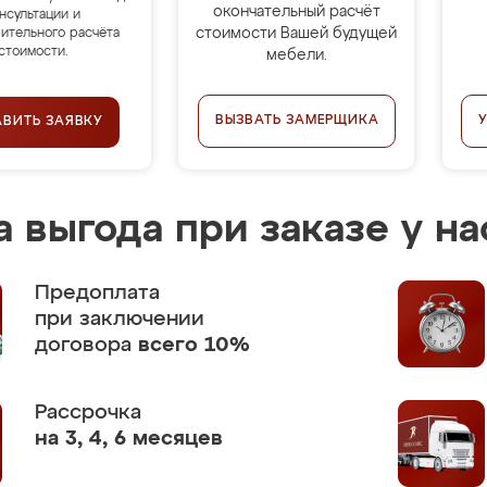
окончательный расчёт
нсультации и
стоимости Вашей будущей
ительного расчёта
стоимости.
мебели.
ВЫЗВАТЬ ЗАМЕРЩИКА
АВИТЬ ЗАЯВКУ
 выгода при заказе у на
Предоплата
при заключении
договора
всего 10%
Рассрочка
на 3, 4, 6 месяцев