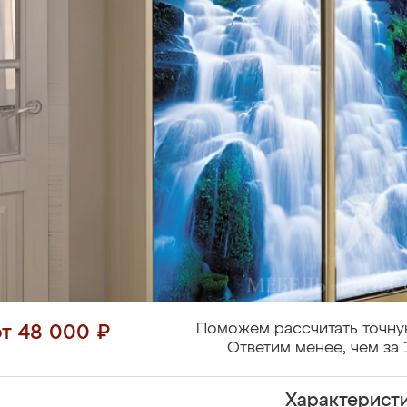
Поможем рассчитать точну
от 48 000 ₽
Ответим менее, чем за 
Характерист