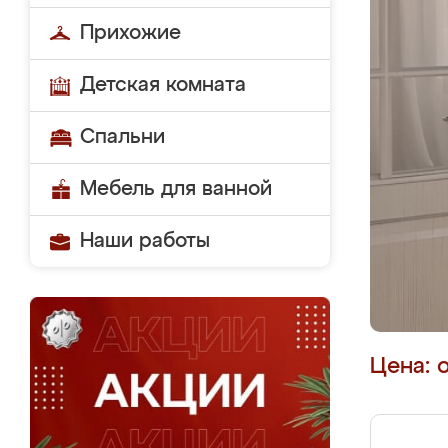
Прихожие
Детская комната
Спальни
Мебель для ванной
Наши работы
Цена: 