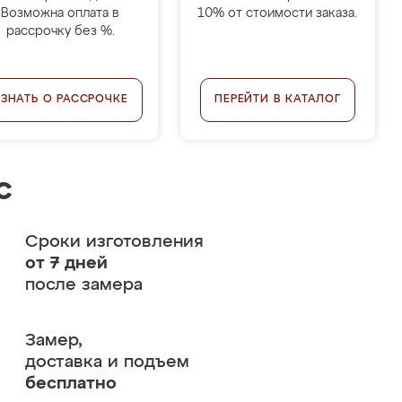
Возможна оплата в
10% от стоимости заказа.
рассрочку без %.
УЗНАТЬ О РАССРОЧКЕ
ПЕРЕЙТИ В КАТАЛОГ
с
Сроки изготовления
от 7 дней
после замера
Замер,
доставка и подъем
бесплатно