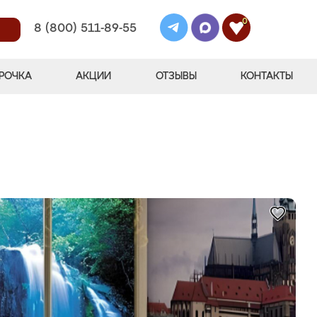
0
8 (800) 511-89-55
РОЧКА
АКЦИИ
ОТЗЫВЫ
КОНТАКТЫ