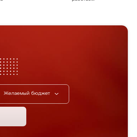
Желаемый бюджет