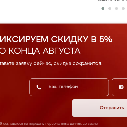
ИКСИРУЕМ СКИДКУ В 5%
О КОНЦА АВГУСТА
авьте заявку сейчас, скидка сохранится.
Отправить
Я соглашаюсь на передачу персональных данных согласно