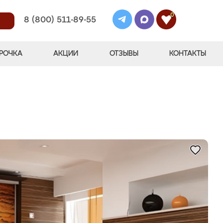
0
8 (800) 511-89-55
РОЧКА
АКЦИИ
ОТЗЫВЫ
КОНТАКТЫ