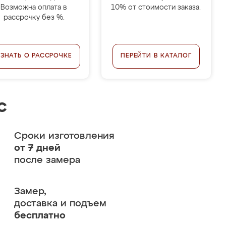
Возможна оплата в
10% от стоимости заказа.
рассрочку без %.
УЗНАТЬ О РАССРОЧКЕ
ПЕРЕЙТИ В КАТАЛОГ
с
Сроки изготовления
от 7 дней
после замера
Замер,
доставка и подъем
бесплатно