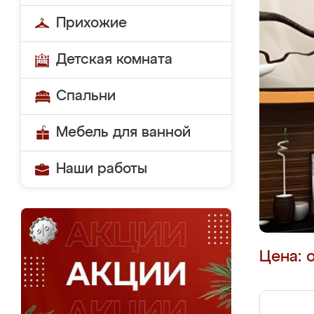
Прихожие
Детская комната
Спальни
Мебель для ванной
Наши работы
Цена: 