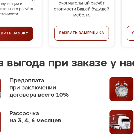
окончательный расчёт
нсультации и
стоимости Вашей будущей
ительного расчёта
стоимости.
мебели.
ВЫЗВАТЬ ЗАМЕРЩИКА
АВИТЬ ЗАЯВКУ
 выгода при заказе у на
Предоплата
при заключении
договора
всего 10%
Рассрочка
на 3, 4, 6 месяцев