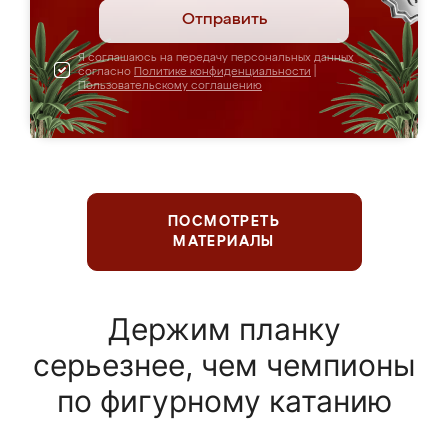
Отправить
Я соглашаюсь на передачу персональных данных
согласно
Политике конфиденциальности
|
Пользовательскому соглашению
ПОСМОТРЕТЬ
МАТЕРИАЛЫ
Держим планку
серьезнее, чем чемпионы
по фигурному катанию