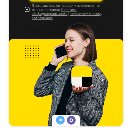
Я соглашаюсь на передачу персональных
данных согласно
Политике
конфиденциальности
|
Пользовательскому
соглашению