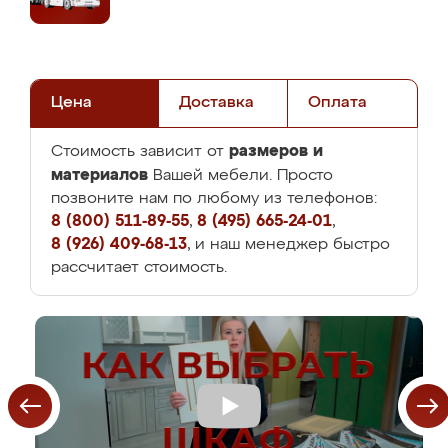
Цена
Доставка
Оплата
размеров и
Стоимость зависит от
материалов
Вашей мебели. Просто
позвоните нам по любому из телефонов:
8 (800) 511-89-55
,
8 (495) 665-24-01
,
8 (926) 409-68-13
, и наш менеджер быстро
рассчитает стоимость.