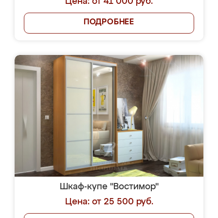
Цена: от 41 000 руб.
ПОДРОБНЕЕ
Шкаф-купе "Востимор"
Цена: от 25 500 руб.