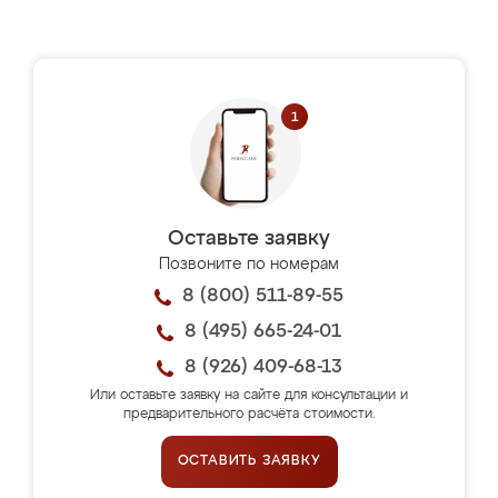
Оставьте заявку
Позвоните по номерам
8 (800) 511-89-55
8 (495) 665-24-01
8 (926) 409-68-13
Или оставьте заявку на сайте для консультации и
предварительного расчёта стоимости.
ОСТАВИТЬ ЗАЯВКУ