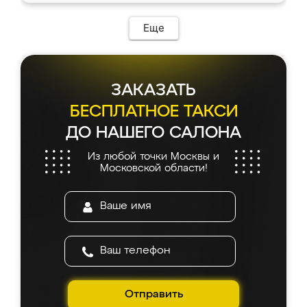
Еще
ЗАКАЗАТЬ
БЕСПЛАТНОЕ ТАКСИ
ДО НАШЕГО САЛОНА
Из любой точки Москвы и
Московской области!
Отправить