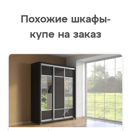
Похожие шкафы-
купе на заказ