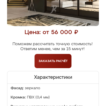
Цена: от 56 000 ₽
Поможем рассчитать точную стоимость!
Ответим менее, чем за 15 минут!
ЗАКАЗАТЬ
РАСЧЁТ
Характеристики
Фасад:
зеркало
Кромка:
ПВХ (0,4 мм)