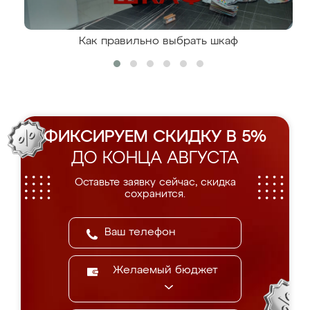
Как правильно выбрать шкаф
ФИКСИРУЕМ СКИДКУ В 5%
ДО КОНЦА АВГУСТА
Оставьте заявку сейчас, скидка
сохранится.
Желаемый бюджет