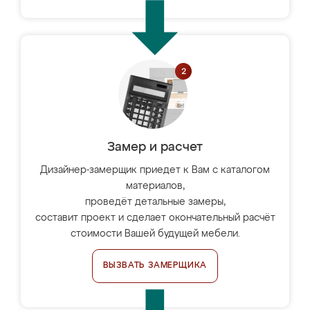
Замер и расчет
Дизайнер-замерщик приедет к Вам с каталогом
материалов,
проведёт детальные замеры,
составит проект и сделает окончательный расчёт
стоимости Вашей будущей мебели.
ВЫЗВАТЬ ЗАМЕРЩИКА