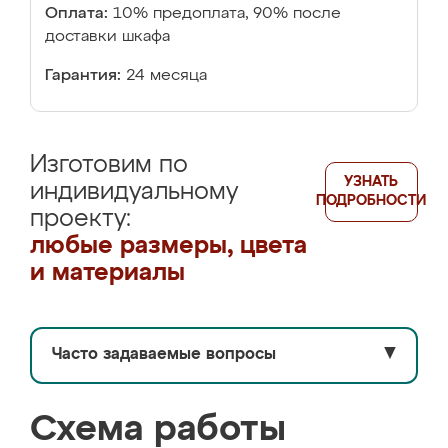
Оплата:
10% предоплата, 90% после
доставки шкафа
Гарантия:
24 месяца
Изготовим по
УЗНАТЬ
индивидуальному
ПОДРОБНОСТИ
проекту:
любые размеры, цвета
и материалы
Часто задаваемые вопросы
▼
Схема работы