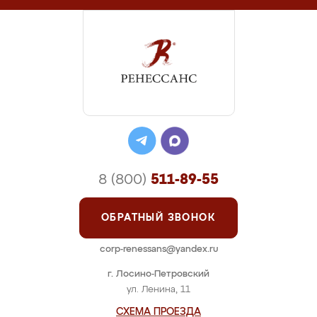
8 (800)
511-89-55
ОБРАТНЫЙ ЗВОНОК
corp-renessans@yandex.ru
г. Лосино-Петровский
ул. Ленина, 11
СХЕМА ПРОЕЗДА