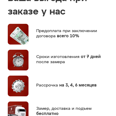
заказе у нас
Предоплата
при заключении
договора
всего 10%
Сроки изготовления
от 7 дней
после замера
Рассрочка
на 3, 4, 6 месяцев
Замер,
доставка и подъем
бесплатно