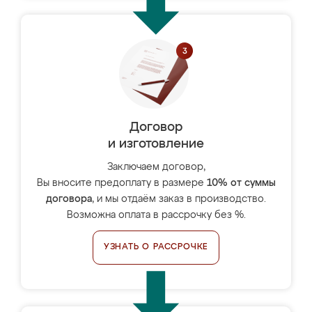
Договор
и изготовление
Заключаем договор,
Вы вносите предоплату в размере
10% от суммы
договора
, и мы отдаём заказ в производство.
Возможна оплата в рассрочку без %.
УЗНАТЬ О РАССРОЧКЕ