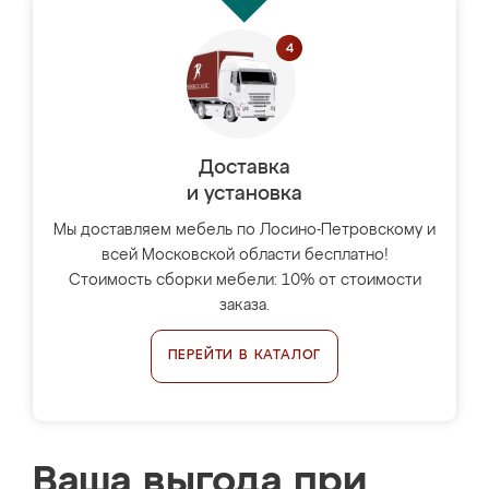
Доставка
и установка
Мы доставляем мебель по Лосино-Петровскому и
всей Московской области бесплатно!
Стоимость сборки мебели: 10% от стоимости
заказа.
ПЕРЕЙТИ В КАТАЛОГ
Ваша выгода при