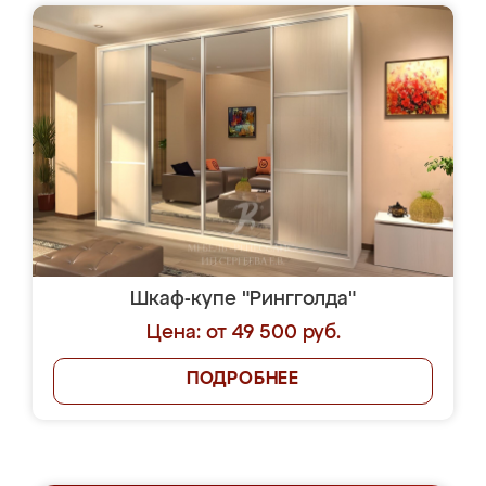
Шкаф-купе "Рингголда"
Цена: от 49 500 руб.
ПОДРОБНЕЕ