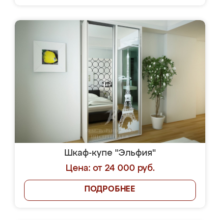
Шкаф-купе "Эльфия"
Цена: от 24 000 руб.
ПОДРОБНЕЕ