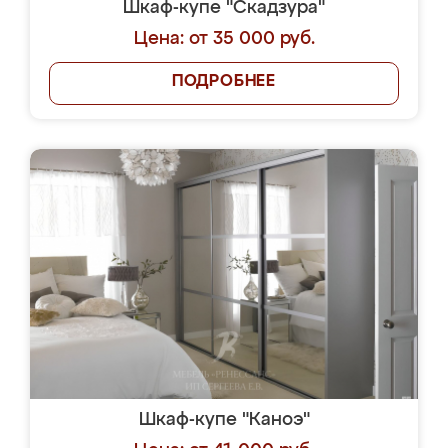
Шкаф-купе "Скадзура"
Цена: от 35 000 руб.
ПОДРОБНЕЕ
Шкаф-купе "Каноэ"