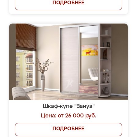
ПОДРОБНЕЕ
Шкаф-купе "Вануа"
Цена: от 26 000 руб.
ПОДРОБНЕЕ