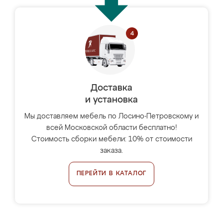
Доставка
и установка
Мы доставляем мебель по Лосино-Петровскому и
всей Московской области бесплатно!
Стоимость сборки мебели: 10% от стоимости
заказа.
ПЕРЕЙТИ В КАТАЛОГ