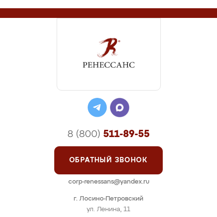
8 (800)
511-89-55
ОБРАТНЫЙ ЗВОНОК
corp-renessans@yandex.ru
г. Лосино-Петровский
ул. Ленина, 11