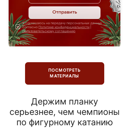
Отправить
Я соглашаюсь на передачу персональных данных
согласно
Политике конфиденциальности
|
Пользовательскому соглашению
ПОСМОТРЕТЬ
МАТЕРИАЛЫ
Держим планку
серьезнее, чем чемпионы
по фигурному катанию