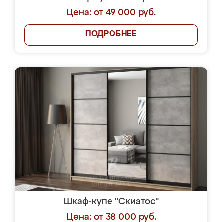
Цена: от 49 000 руб.
ПОДРОБНЕЕ
Шкаф-купе "Скиатос"
Цена: от 38 000 руб.