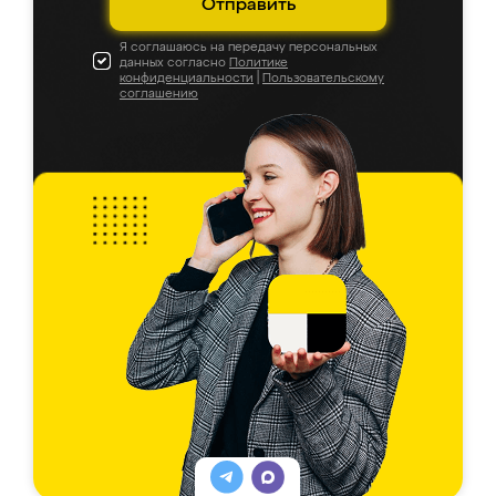
Отправить
Я соглашаюсь на передачу персональных
данных согласно
Политике
конфиденциальности
|
Пользовательскому
соглашению