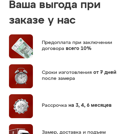
Ваша выгода при
заказе у нас
Предоплата
при заключении
договора
всего 10%
Сроки изготовления
от 7 дней
после замера
Рассрочка
на 3, 4, 6 месяцев
Замер,
доставка и подъем