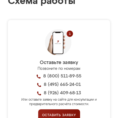
Схема работы
Оставьте заявку
Позвоните по номерам
8 (800) 511-89-55
8 (495) 665-24-01
8 (926) 409-68-13
Или оставьте заявку на сайте для консультации и
предварительного расчёта стоимости.
ОСТАВИТЬ ЗАЯВКУ