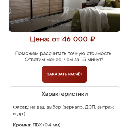
Цена: от 46 000 ₽
Поможем рассчитать точную стоимость!
Ответим менее, чем за 15 минут!
ЗАКАЗАТЬ
РАСЧЁТ
Характеристики
Фасад:
на ваш выбор (зеркало, ДСП, витраж
и др.)
Кромка:
ПВХ (0,4 мм)