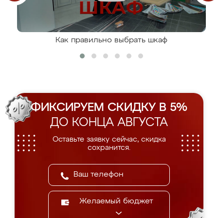
Как правильно выбрать шкаф
ФИКСИРУЕМ СКИДКУ В 5%
ДО КОНЦА АВГУСТА
Оставьте заявку сейчас, скидка
сохранится.
Желаемый бюджет