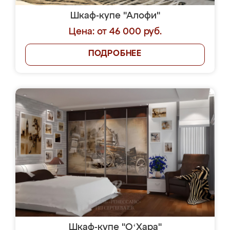
Шкаф-купе "Алофи"
Цена: от 46 000 руб.
ПОДРОБНЕЕ
Шкаф-купе "OʻХара"