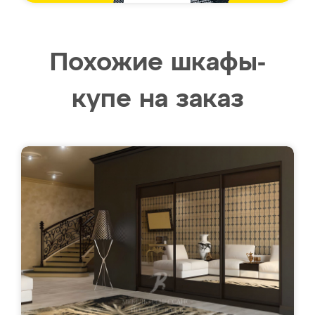
Похожие шкафы-
купе на заказ