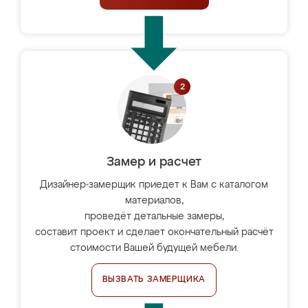
Замер и расчет
Дизайнер-замерщик приедет к Вам с каталогом
материалов,
проведёт детальные замеры,
составит проект и сделает окончательный расчёт
стоимости Вашей будущей мебели.
ВЫЗВАТЬ ЗАМЕРЩИКА