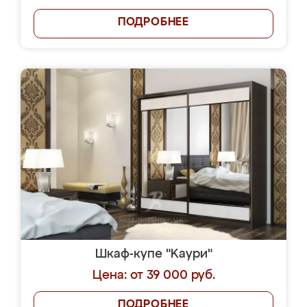
ПОДРОБНЕЕ
Шкаф-купе "Kaури"
Цена: от 39 000 руб.
ПОДРОБНЕЕ