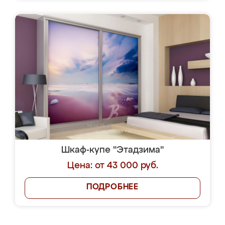
Шкаф-купе "Этадзима"
Цена: от 43 000 руб.
ПОДРОБНЕЕ