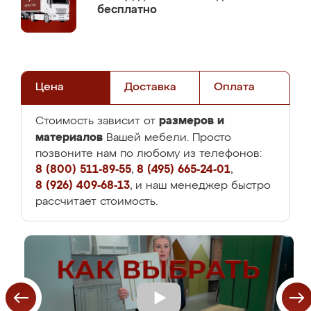
бесплатно
Цена
Доставка
Оплата
размеров и
Стоимость зависит от
материалов
Вашей мебели. Просто
позвоните нам по любому из телефонов:
8 (800) 511-89-55
,
8 (495) 665-24-01
,
8 (926) 409-68-13
, и наш менеджер быстро
рассчитает стоимость.