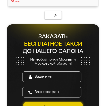
Еще
ЗАКАЗАТЬ
БЕСПЛАТНОЕ ТАКСИ
ДО НАШЕГО САЛОНА
Из любой точки Москвы и
Московской области!