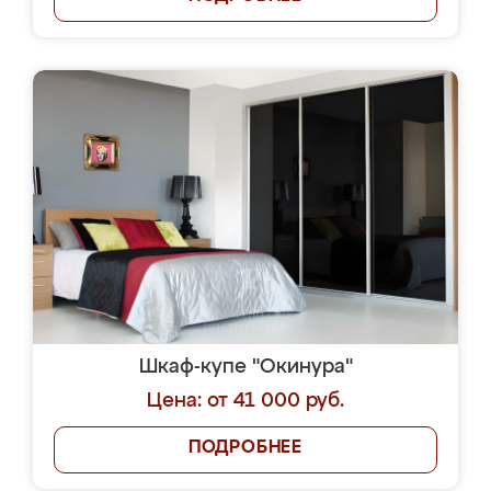
Шкаф-купе "Окинура"
Цена: от 41 000 руб.
ПОДРОБНЕЕ