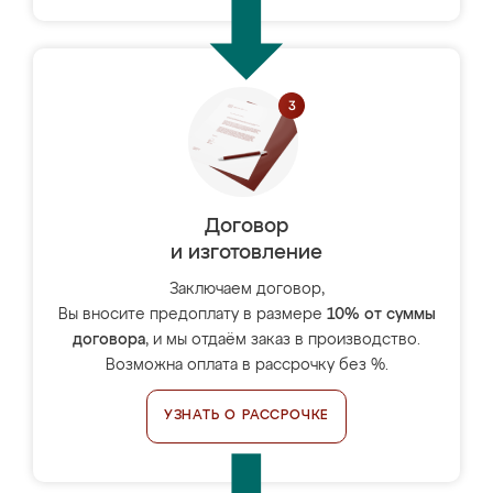
Договор
и изготовление
Заключаем договор,
Вы вносите предоплату в размере
10% от суммы
договора
, и мы отдаём заказ в производство.
Возможна оплата в рассрочку без %.
УЗНАТЬ О РАССРОЧКЕ