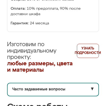
Оплата:
10% предоплата, 90% после
доставки шкафа
Гарантия:
24 месяца
Изготовим по
УЗНАТЬ
индивидуальному
ПОДРОБНОСТИ
проекту:
любые размеры, цвета
и материалы
Часто задаваемые вопросы
▼