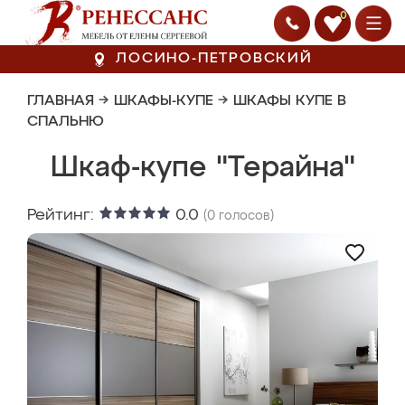
0
ЛОСИНО-ПЕТРОВСКИЙ
ГЛАВНАЯ
→
ШКАФЫ-КУПЕ
→
ШКАФЫ КУПЕ В
СПАЛЬНЮ
Шкаф-купе "Терайна"
Рейтинг:
0.0
(
0
голосов)