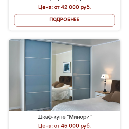
Цена: от 42 000 руб.
ПОДРОБНЕЕ
Шкаф-купе "Минори"
Цена: от 45 000 руб.