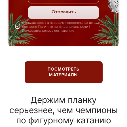
Отправить
Я соглашаюсь на передачу персональных данных
согласно
Политике конфиденциальности
|
Пользовательскому соглашению
ПОСМОТРЕТЬ
МАТЕРИАЛЫ
Держим планку
серьезнее, чем чемпионы
по фигурному катанию