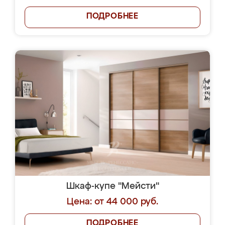
ПОДРОБНЕЕ
Шкаф-купе "Мейсти"
Цена: от 44 000 руб.
ПОДРОБНЕЕ