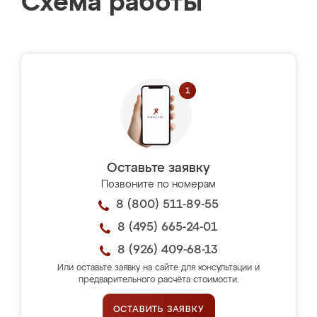
Схема работы
Оставьте заявку
Позвоните по номерам
8 (800) 511-89-55
8 (495) 665-24-01
8 (926) 409-68-13
Или оставьте заявку на сайте для консультации и
предварительного расчёта стоимости.
ОСТАВИТЬ ЗАЯВКУ