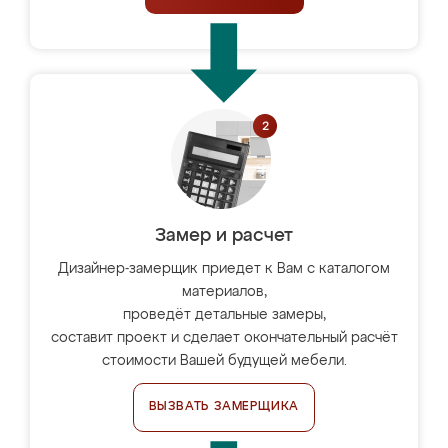
Замер и расчет
Дизайнер-замерщик приедет к Вам с каталогом
материалов,
проведёт детальные замеры,
составит проект и сделает окончательный расчёт
стоимости Вашей будущей мебели.
ВЫЗВАТЬ ЗАМЕРЩИКА