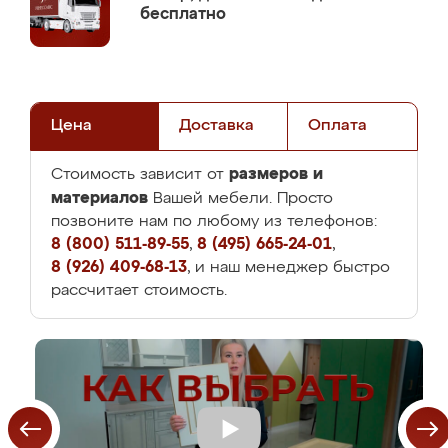
бесплатно
Цена
Доставка
Оплата
размеров и
Стоимость зависит от
материалов
Вашей мебели. Просто
позвоните нам по любому из телефонов:
8 (800) 511-89-55
,
8 (495) 665-24-01
,
8 (926) 409-68-13
, и наш менеджер быстро
рассчитает стоимость.