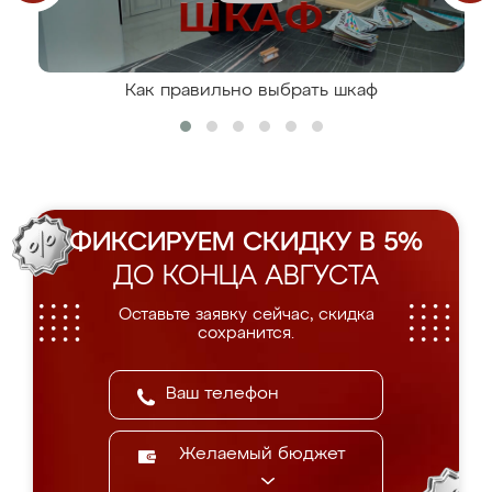
Как правильно выбрать шкаф
ФИКСИРУЕМ СКИДКУ В 5%
ДО КОНЦА АВГУСТА
Оставьте заявку сейчас, скидка
сохранится.
Желаемый бюджет