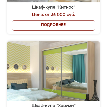
Шкаф-купе "Китнос"
Цена: от 36 000 руб.
ПОДРОБНЕЕ
Шкаф-купе "Харуми"