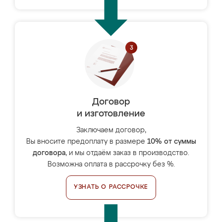
Договор
и изготовление
Заключаем договор,
Вы вносите предоплату в размере
10% от суммы
договора
, и мы отдаём заказ в производство.
Возможна оплата в рассрочку без %.
УЗНАТЬ О РАССРОЧКЕ