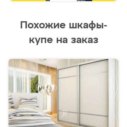
Похожие шкафы-
купе на заказ