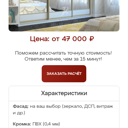
Цена: от 47 000 ₽
Поможем рассчитать точную стоимость!
Ответим менее, чем за 15 минут!
ЗАКАЗАТЬ
РАСЧЁТ
Характеристики
Фасад:
на ваш выбор (зеркало, ДСП, витраж
и др.)
Кромка:
ПВХ (0,4 мм)