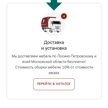
Доставка
и установка
Мы доставляем мебель по Лосино-Петровскому и
всей Московской области бесплатно!
Стоимость сборки мебели: 10% от стоимости
заказа.
ПЕРЕЙТИ В КАТАЛОГ