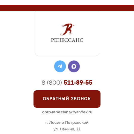
8 (800)
511-89-55
ОБРАТНЫЙ ЗВОНОК
corp-renessans@yandex.ru
г. Лосино-Петровский
ул. Ленина, 11