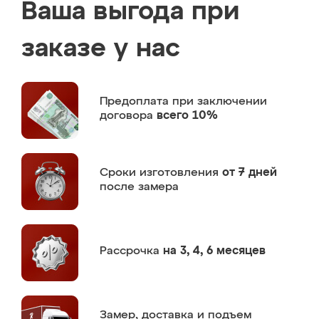
Ваша выгода при
заказе у нас
Предоплата
при заключении
договора
всего 10%
Сроки изготовления
от 7 дней
после замера
Рассрочка
на 3, 4, 6 месяцев
Замер,
доставка и подъем