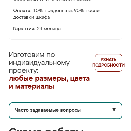
Оплата:
10% предоплата, 90% после
доставки шкафа
Гарантия:
24 месяца
Изготовим по
УЗНАТЬ
индивидуальному
ПОДРОБНОСТИ
проекту:
любые размеры, цвета
и материалы
Часто задаваемые вопросы
▼