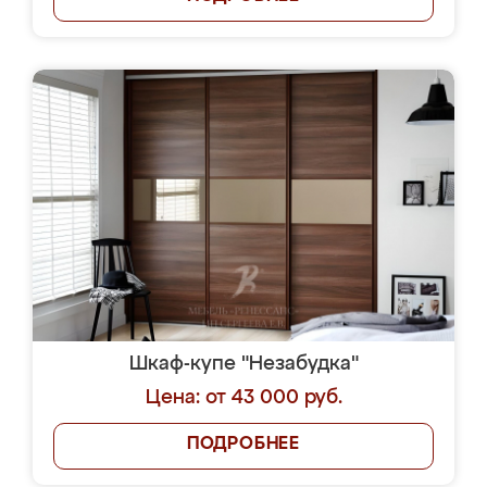
Шкаф-купе "Незабудка"
Цена: от 43 000 руб.
ПОДРОБНЕЕ