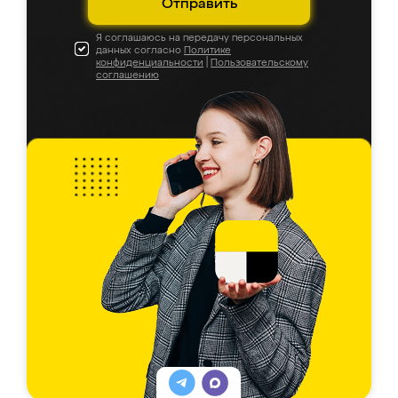
Отправить
Я соглашаюсь на передачу персональных
данных согласно
Политике
конфиденциальности
|
Пользовательскому
соглашению