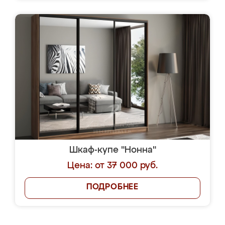
Шкаф-купе "Нонна"
Цена: от 37 000 руб.
ПОДРОБНЕЕ