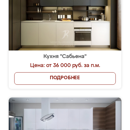
Кухня "Сабьена"
Цена: от 36 000 руб. за п.м.
ПОДРОБНЕЕ