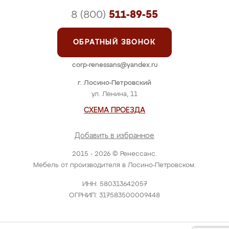
8 (800)
511-89-55
ОБРАТНЫЙ ЗВОНОК
corp-renessans@yandex.ru
г. Лосино-Петровский
ул. Ленина, 11
СХЕМА ПРОЕЗДА
Добавить в избранное
2015 - 2026 © Ренессанс.
Мебель от производителя в Лосино-Петровском.
ИНН: 580313642057
ОГРНИП: 317583500009448