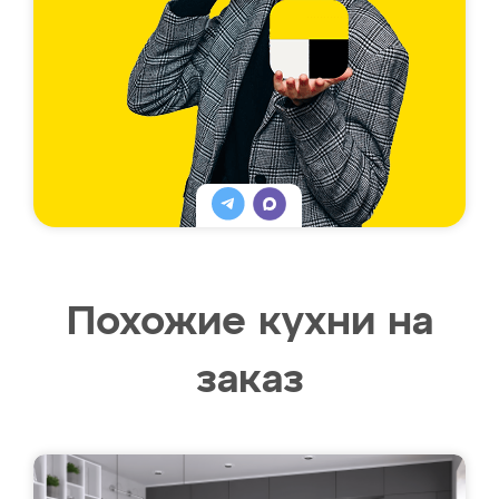
Похожие кухни на
заказ