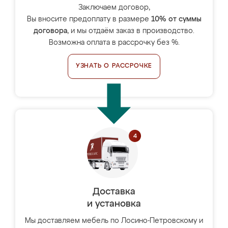
Заключаем договор,
Вы вносите предоплату в размере
10% от суммы
договора
, и мы отдаём заказ в производство.
Возможна оплата в рассрочку без %.
УЗНАТЬ О РАССРОЧКЕ
Доставка
и установка
Мы доставляем мебель по Лосино-Петровскому и