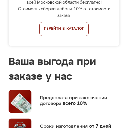
всей Московской области бесплатно!
Стоимость сборки мебели: 10% от стоимости
заказа.
ПЕРЕЙТИ В КАТАЛОГ
Ваша выгода при
заказе у нас
Предоплата
при заключении
договора
всего 10%
Сроки изготовления
от 7 дней