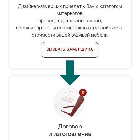
Дизайнер-замерщик приедет к Вам с каталогом
материалов,
проведёт детальные замеры,
составит проект и сделает окончательный расчёт
стоимости Вашей будущей мебели.
ВЫЗВАТЬ ЗАМЕРЩИКА
Договор
и изготовление