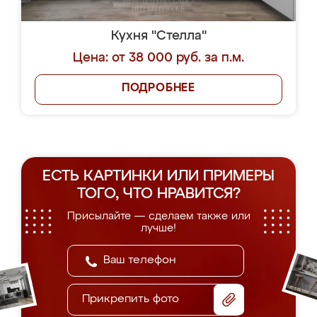
Кухня "Стелла"
Цена: от 38 000 руб. за п.м.
ПОДРОБНЕЕ
ЕСТЬ КАРТИНКИ ИЛИ ПРИМЕРЫ
ТОГО, ЧТО НРАВИТСЯ?
Присылайте — сделаем также или
лучше!
Прикрепить фото