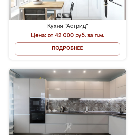
Кухня "Астрид"
Цена: от 42 000 руб. за п.м.
ПОДРОБНЕЕ