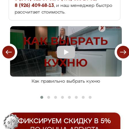
8 (926) 409-68-13
, и наш менеджер быстро
рассчитает стоимость.
Как правильно выбрать кухню
ФИКСИРУЕМ СКИДКУ В 5%