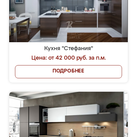
Кухня "Стефания"
Цена: от 42 000 руб. за п.м.
ПОДРОБНЕЕ