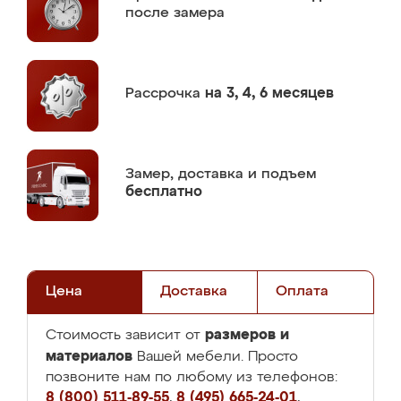
после замера
Рассрочка
на 3, 4, 6 месяцев
Замер,
доставка и подъем
бесплатно
Цена
Доставка
Оплата
размеров и
Стоимость зависит от
материалов
Вашей мебели. Просто
позвоните нам по любому из телефонов:
8 (800) 511-89-55
,
8 (495) 665-24-01
,