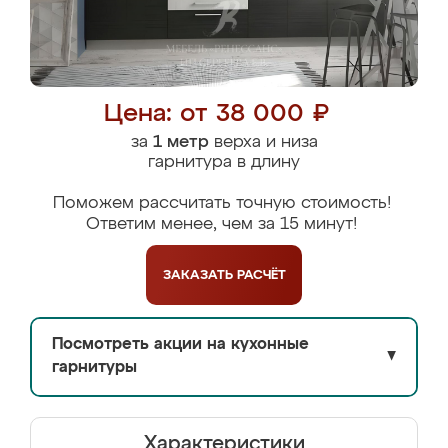
Цена: от 38 000 ₽
за
1 метр
верха и низа
гарнитура в длину
Поможем рассчитать точную стоимость!
Ответим менее, чем за 15 минут!
ЗАКАЗАТЬ
РАСЧЁТ
Посмотреть акции на кухонные
▼
гарнитуры
Характеристики