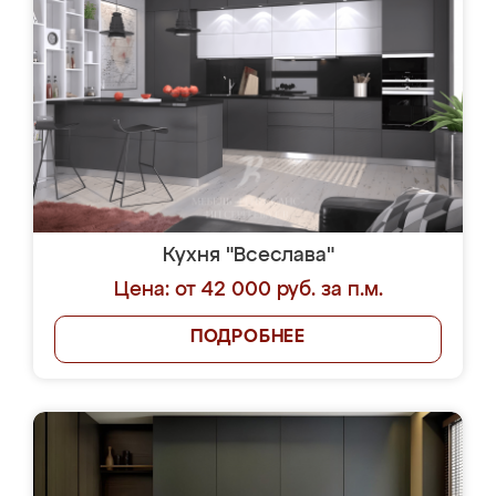
Кухня "Всеслава"
Цена: от 42 000 руб. за п.м.
ПОДРОБНЕЕ