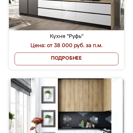
Кухня "Руфь"
Цена: от 38 000 руб. за п.м.
ПОДРОБНЕЕ