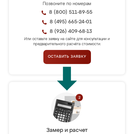
Позвоните по номерам
8 (800) 511-89-55
8 (495) 665-24-01
8 (926) 409-68-13
Или оставьте заявку на сайте для консультации и
предварительного расчёта стоимости.
ОСТАВИТЬ ЗАЯВКУ
Замер и расчет