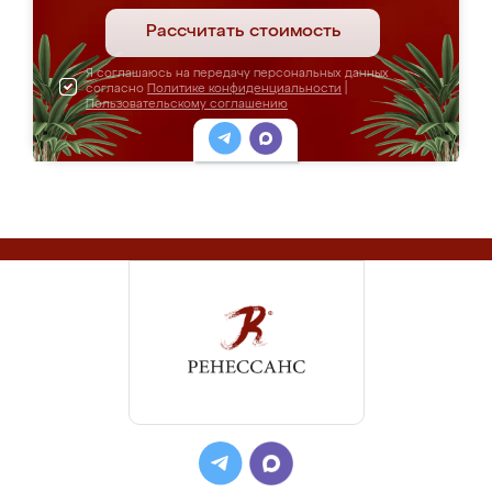
Рассчитать стоимость
Я соглашаюсь на передачу персональных данных
согласно
Политике конфиденциальности
|
Пользовательскому соглашению