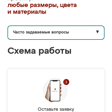
любые размеры, цвета
и материалы
Часто задаваемые вопросы
▼
Схема работы
Оставьте заявку