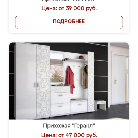
Цена: от 39 000 руб.
ПОДРОБНЕЕ
Прихожая "Геракл"
Цена: от 47 000 руб.