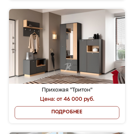
Прихожая "Тритон"
Цена: от 46 000 руб.
ПОДРОБНЕЕ