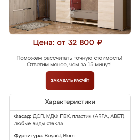
Цена: от 32 800 ₽
Поможем рассчитать точную стоимость!
Ответим менее, чем за 15 минут!
ЗАКАЗАТЬ
РАСЧЁТ
Характеристики
Фасад:
ДСП, МДФ ПВХ, пластик (ARPA, ABET),
любые виды стекла
Фурнитура:
Boyard, Blum