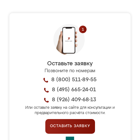
Оставьте заявку
Позвоните по номерам
8 (800) 511-89-55
8 (495) 665-24-01
8 (926) 409-68-13
Или оставьте заявку на сайте для консультации и
предварительного расчёта стоимости.
ОСТАВИТЬ ЗАЯВКУ