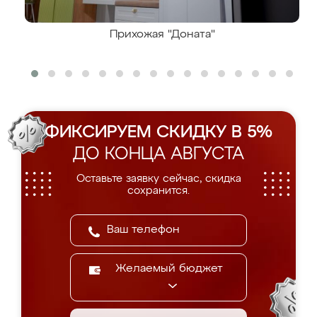
Прихожая "Доната"
ФИКСИРУЕМ СКИДКУ В 5%
ДО КОНЦА АВГУСТА
Оставьте заявку сейчас, скидка
сохранится.
Желаемый бюджет