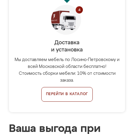
Доставка
и установка
Мы доставляем мебель по Лосино-Петровскому и
всей Московской области бесплатно!
Стоимость сборки мебели: 10% от стоимости
заказа.
ПЕРЕЙТИ В КАТАЛОГ
Ваша выгода при