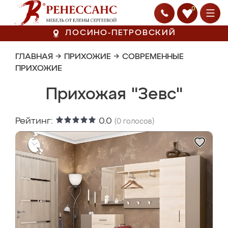
0
ЛОСИНО-ПЕТРОВСКИЙ
ГЛАВНАЯ
→
ПРИХОЖИЕ
→
СОВРЕМЕННЫЕ
ПРИХОЖИЕ
Прихожая "Зевс"
Рейтинг:
0.0
(
0
голосов)