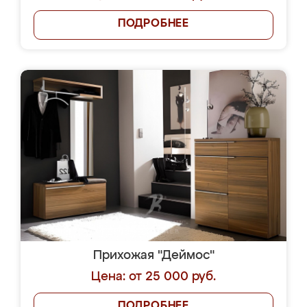
ПОДРОБНЕЕ
Прихожая "Деймос"
Цена: от 25 000 руб.
ПОДРОБНЕЕ