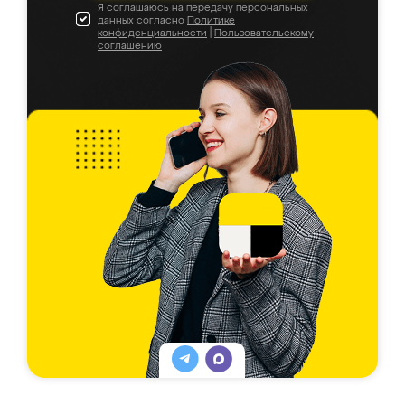
Я соглашаюсь на передачу персональных
данных согласно
Политике
конфиденциальности
|
Пользовательскому
соглашению