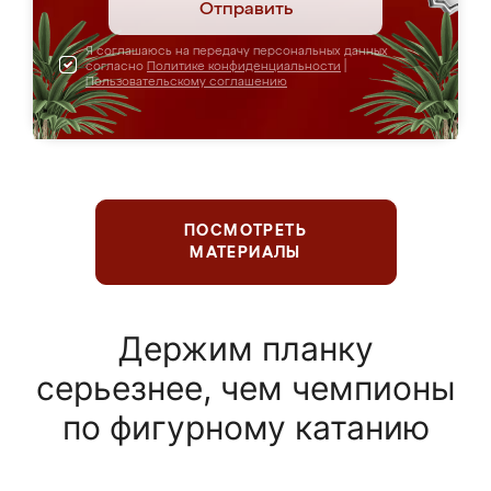
Отправить
Я соглашаюсь на передачу персональных данных
согласно
Политике конфиденциальности
|
Пользовательскому соглашению
ПОСМОТРЕТЬ
МАТЕРИАЛЫ
Держим планку
серьезнее, чем чемпионы
по фигурному катанию