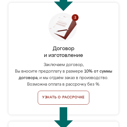
Договор
и изготовление
Заключаем договор,
Вы вносите предоплату в размере
10% от суммы
договора
, и мы отдаём заказ в производство.
Возможна оплата в рассрочку без %.
УЗНАТЬ О РАССРОЧКЕ