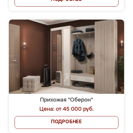
Прихожая "Оберон"
Цена: от 45 000 руб.
ПОДРОБНЕЕ