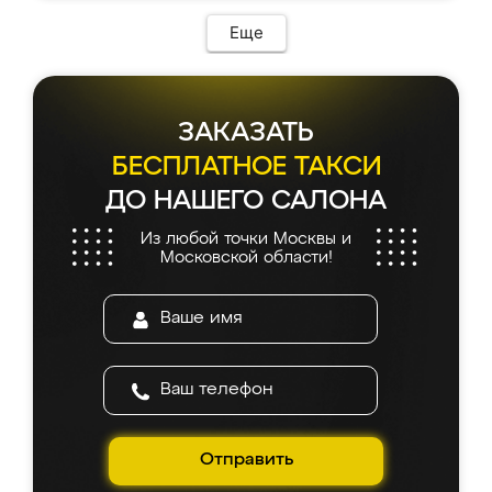
Еще
ЗАКАЗАТЬ
БЕСПЛАТНОЕ ТАКСИ
ДО НАШЕГО САЛОНА
Из любой точки Москвы и
Московской области!
Отправить