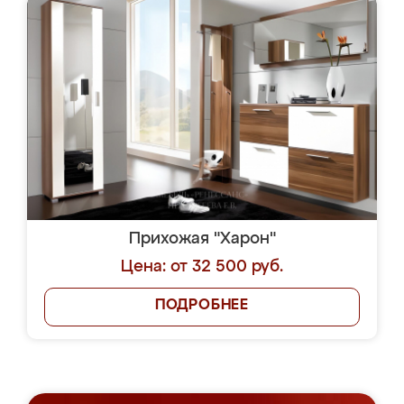
Прихожая "Харон"
Цена: от 32 500 руб.
ПОДРОБНЕЕ