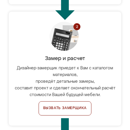
Замер и расчет
Дизайнер-замерщик приедет к Вам с каталогом
материалов,
проведёт детальные замеры,
составит проект и сделает окончательный расчёт
стоимости Вашей будущей мебели.
ВЫЗВАТЬ ЗАМЕРЩИКА