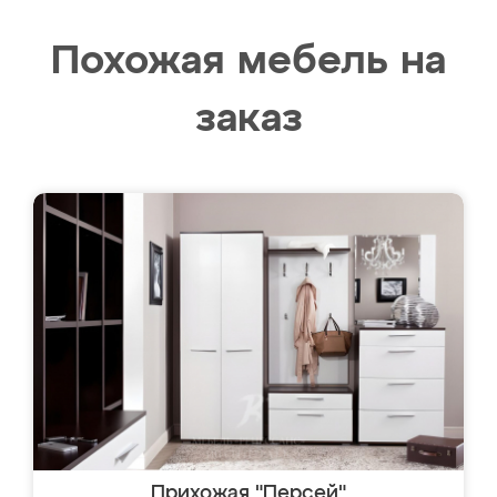
Похожая мебель на
заказ
Прихожая "Персей"