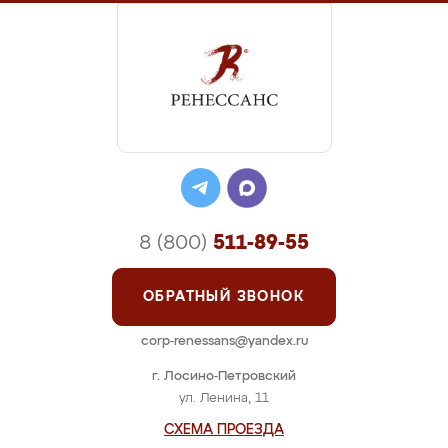
8 (800)
511-89-55
ОБРАТНЫЙ ЗВОНОК
corp-renessans@yandex.ru
г. Лосино-Петровский
ул. Ленина, 11
СХЕМА ПРОЕЗДА