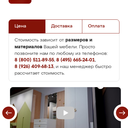
Цена
Доставка
Оплата
размеров и
Стоимость зависит от
материалов
Вашей мебели. Просто
позвоните нам по любому из телефонов:
8 (800) 511-89-55
,
8 (495) 665-24-01
,
8 (926) 409-68-13
, и наш менеджер быстро
рассчитает стоимость.