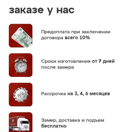
заказе у нас
Предоплата
при заключении
договора
всего 10%
Сроки изготовления
от 7 дней
после замера
Рассрочка
на 3, 4, 6 месяцев
Замер,
доставка и подъем
бесплатно