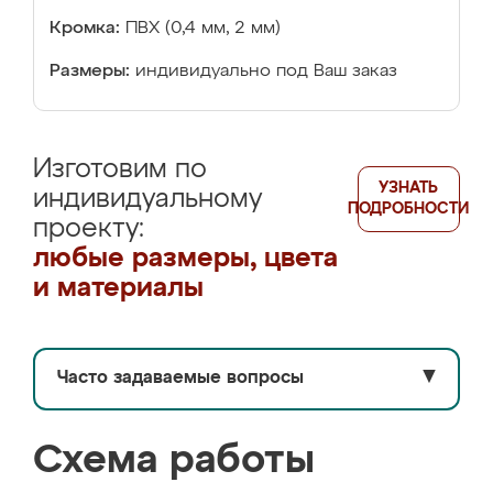
Кромка:
ПВХ (0,4 мм, 2 мм)
Размеры:
индивидуально под Ваш заказ
Изготовим по
УЗНАТЬ
индивидуальному
ПОДРОБНОСТИ
проекту:
любые размеры, цвета
и материалы
Часто задаваемые вопросы
▼
Схема работы