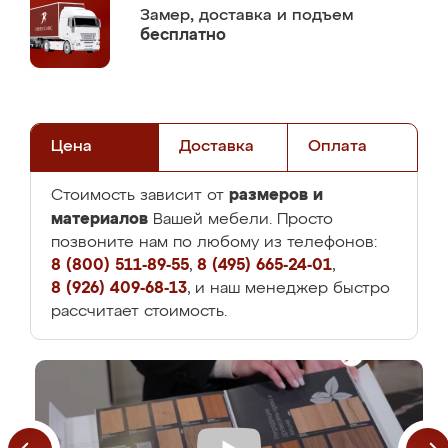
Замер,
доставка и подъем
бесплатно
Цена
Доставка
Оплата
размеров и
Стоимость зависит от
материалов
Вашей мебели. Просто
позвоните нам по любому из телефонов:
8 (800) 511-89-55
,
8 (495) 665-24-01
,
8 (926) 409-68-13
, и наш менеджер быстро
рассчитает стоимость.