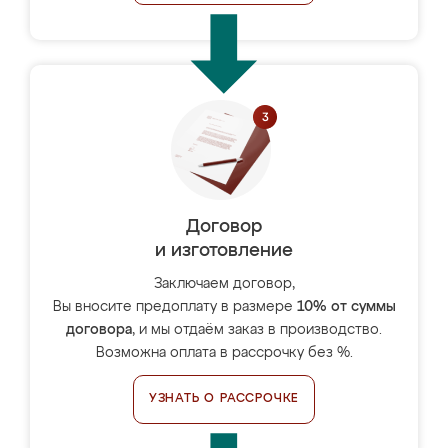
Договор
и изготовление
Заключаем договор,
Вы вносите предоплату в размере
10% от суммы
договора
, и мы отдаём заказ в производство.
Возможна оплата в рассрочку без %.
УЗНАТЬ О РАССРОЧКЕ