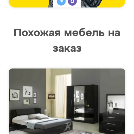
Похожая мебель на
заказ