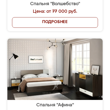
Спальня "Волшебство"
Цена: от 77 000 руб.
ПОДРОБНЕЕ
Спальня "Афина"