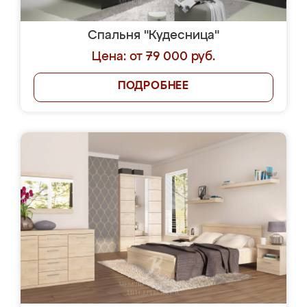
Спальня "Кудесница"
Цена: от 79 000 руб.
ПОДРОБНЕЕ