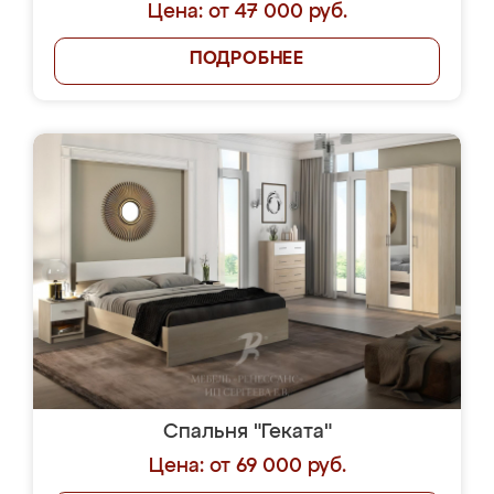
Цена: от 47 000 руб.
ПОДРОБНЕЕ
Спальня "Геката"
Цена: от 69 000 руб.