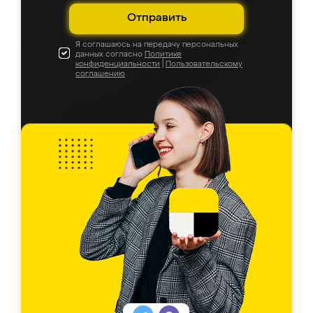
Отправить
Я соглашаюсь на передачу персональных
данных согласно
Политике
конфиденциальности
|
Пользовательскому
соглашению