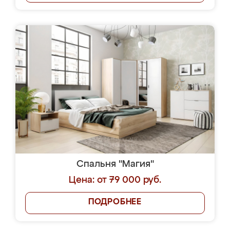
Спальня "Магия"
Цена: от 79 000 руб.
ПОДРОБНЕЕ