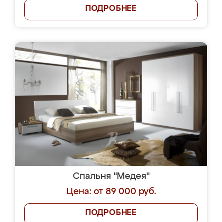
ПОДРОБНЕЕ
Спальня "Медея"
Цена: от 89 000 руб.
ПОДРОБНЕЕ