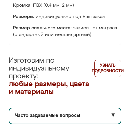
Кромка:
ПВХ (0,4 мм, 2 мм)
Размеры:
индивидуально под Ваш заказ
Размер спального места:
зависит от матраса
(стандартный или нестандартный)
Изготовим по
УЗНАТЬ
индивидуальному
ПОДРОБНОСТИ
проекту:
любые размеры, цвета
и материалы
Часто задаваемые вопросы
▼