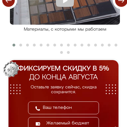
Материалы, с которыми мы работаем
ФИКСИРУЕМ СКИДКУ В 5%
ДО КОНЦА АВГУСТА
Оставьте заявку сейчас, скидка
сохранится.
Желаемый бюджет