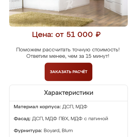
Цена: от 51 000 ₽
Поможем рассчитать точную стоимость!
Ответим менее, чем за 15 минут!
ЗАКАЗАТЬ
РАСЧЁТ
Характеристики
Материал корпуса:
ДСП, МДФ
Фасад:
ДСП, МДФ ПВХ, МДФ с патиной
Фурнитура:
Boyard, Blum