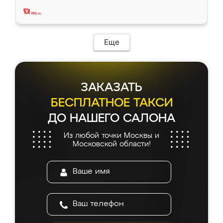
два года, нареканий нет.
Еще
ЗАКАЗАТЬ
БЕСПЛАТНОЕ ТАКСИ
ДО НАШЕГО САЛОНА
Из любой точки Москвы и
Московской области!