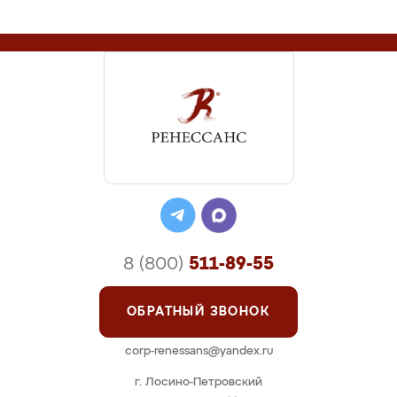
8 (800)
511-89-55
ОБРАТНЫЙ ЗВОНОК
corp-renessans@yandex.ru
г. Лосино-Петровский