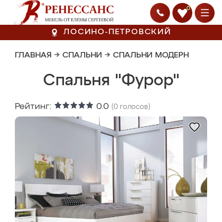
0
ЛОСИНО-ПЕТРОВСКИЙ
ГЛАВНАЯ
→
СПАЛЬНИ
→
СПАЛЬНИ МОДЕРН
Спальня "Фурор"
Рейтинг:
0.0
(
0
голосов)