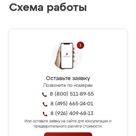
Схема работы
Оставьте заявку
Позвоните по номерам
8 (800) 511-89-55
8 (495) 665-24-01
8 (926) 409-68-13
Или оставьте заявку на сайте для консультации и
предварительного расчёта стоимости.