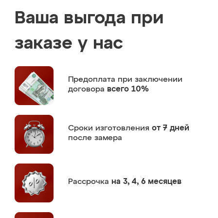
Ваша выгода при
заказе у нас
Предоплата
при заключении
договора
всего 10%
Сроки изготовления
от 7 дней
после замера
Рассрочка
на 3, 4, 6 месяцев