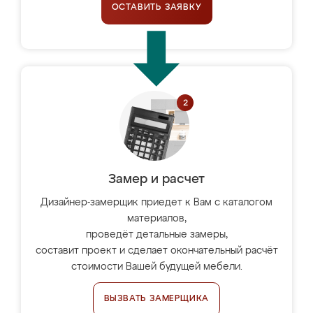
ОСТАВИТЬ ЗАЯВКУ
Замер и расчет
Дизайнер-замерщик приедет к Вам с каталогом
материалов,
проведёт детальные замеры,
составит проект и сделает окончательный расчёт
стоимости Вашей будущей мебели.
ВЫЗВАТЬ ЗАМЕРЩИКА