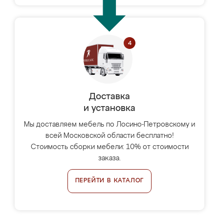
Доставка
и установка
Мы доставляем мебель по Лосино-Петровскому и
всей Московской области бесплатно!
Стоимость сборки мебели: 10% от стоимости
заказа.
ПЕРЕЙТИ В КАТАЛОГ