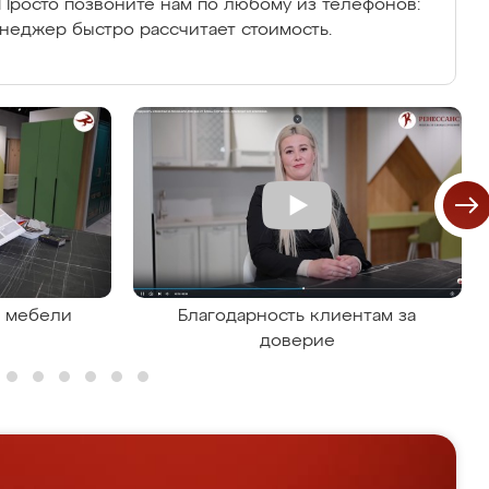
Просто позвоните нам по любому из телефонов:
енеджер быстро рассчитает стоимость.
я мебели
Благодарность клиентам за
доверие