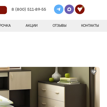
0
8 (800) 511-89-55
РОЧКА
АКЦИИ
ОТЗЫВЫ
КОНТАКТЫ