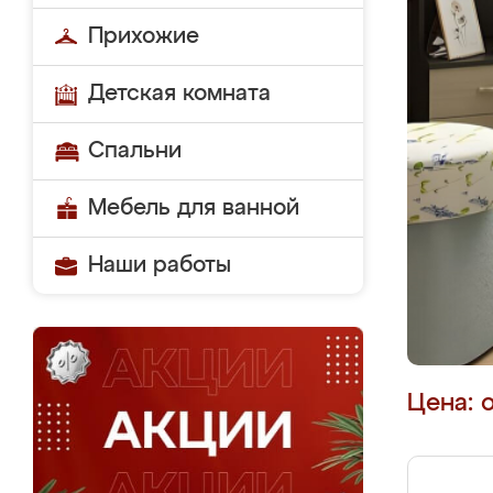
Прихожие
Детская комната
Спальни
Мебель для ванной
Наши работы
Цена: 