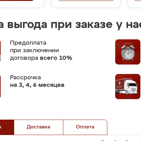
 выгода при заказе у на
Предоплата
при заключении
договора
всего 10%
Рассрочка
на 3, 4, 6 месяцев
а
Доставка
Оплата