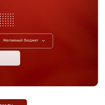
Желаемый бюджет